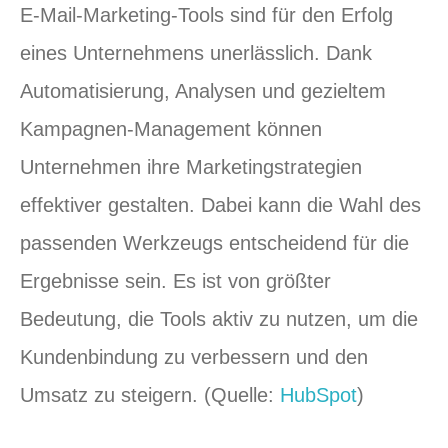
E-Mail-Marketing-Tools sind für den Erfolg
eines Unternehmens unerlässlich. Dank
Automatisierung, Analysen und gezieltem
Kampagnen-Management können
Unternehmen ihre Marketingstrategien
effektiver gestalten. Dabei kann die Wahl des
passenden Werkzeugs entscheidend für die
Ergebnisse sein. Es ist von größter
Bedeutung, die Tools aktiv zu nutzen, um die
Kundenbindung zu verbessern und den
Umsatz zu steigern. (Quelle:
HubSpot
)