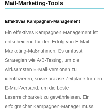
Mail-Marketing-Tools
Effektives Kampagnen-Management
Ein effektives Kampagnen-Management ist
entscheidend für den Erfolg von E-Mail-
Marketing-Maßnahmen. Es umfasst
Strategien wie A/B-Testing, um die
wirksamsten E-Mail-Versionen zu
identifizieren, sowie präzise Zeitpläne für den
E-Mail-Versand, um die beste
Leserreichbarkeit zu gewährleisten. Ein
erfolgreicher Kampagnen-Manager muss