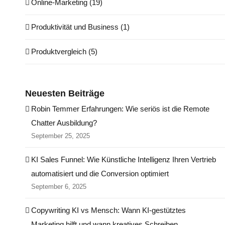
Online-Marketing (19)
Produktivität und Business (1)
Produktvergleich (5)
Neuesten Beiträge
Robin Temmer Erfahrungen: Wie seriös ist die Remote
Chatter Ausbildung?
September 25, 2025
KI Sales Funnel: Wie Künstliche Intelligenz Ihren Vertrieb
automatisiert und die Conversion optimiert
September 6, 2025
Copywriting KI vs Mensch: Wann KI-gestütztes
Marketing hilft und wann kreatives Schreiben