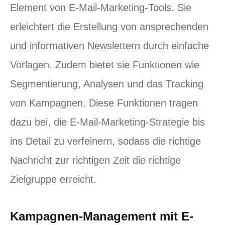
Element von E-Mail-Marketing-Tools. Sie
erleichtert die Erstellung von ansprechenden
und informativen Newslettern durch einfache
Vorlagen. Zudem bietet sie Funktionen wie
Segmentierung, Analysen und das Tracking
von Kampagnen. Diese Funktionen tragen
dazu bei, die E-Mail-Marketing-Strategie bis
ins Detail zu verfeinern, sodass die richtige
Nachricht zur richtigen Zeit die richtige
Zielgruppe erreicht.
Kampagnen-Management mit E-