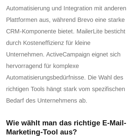
Automatisierung und Integration mit anderen
Plattformen aus, während Brevo eine starke
CRM-Komponente bietet. MailerLite besticht
durch Kosteneffizienz für kleine
Unternehmen. ActiveCampaign eignet sich
hervorragend für komplexe
Automatisierungsbedürfnisse. Die Wahl des
richtigen Tools hängt stark vom spezifischen
Bedarf des Unternehmens ab.
Wie wählt man das richtige E-Mail-
Marketing-Tool aus?