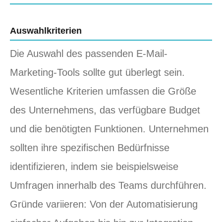
Auswahlkriterien
Die Auswahl des passenden E-Mail-
Marketing-Tools sollte gut überlegt sein.
Wesentliche Kriterien umfassen die Größe
des Unternehmens, das verfügbare Budget
und die benötigten Funktionen. Unternehmen
sollten ihre spezifischen Bedürfnisse
identifizieren, indem sie beispielsweise
Umfragen innerhalb des Teams durchführen.
Gründe variieren: Von der Automatisierung