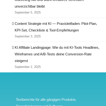
unverzichtbar bleibt
September 5, 2025
Content Strategie mit KI — Praxisleitfaden: Pilot‑Plan,
KPI‑Set, Checkliste & Tool‑Empfehlungen
September 3, 2025
KI Affiliate Landingpage: Wie du mit KI-Tools Headlines,
Wireframes und A/B-Tests deine Conversion-Rate
steigerst
September 2, 2025
Testberichte für alle gängigen Produkte,