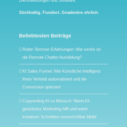
Dienstleistungen und Software.
Stichhaltig. Fundiert. Gnadenlos ehrlich.
Beliebtesten Beiträge
Robin Temmer Erfahrungen: Wie seriös ist
die Remote Chatter Ausbildung?
KI Sales Funnel: Wie Künstliche Intelligenz
Ihren Vertrieb automatisiert und die
Conversion optimiert
Copywriting KI vs Mensch: Wann KI-
gestütztes Marketing hilft und wann
kreatives Schreiben unverzichtbar bleibt