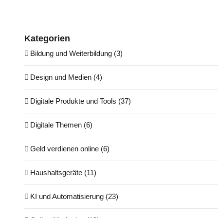
Kategorien
Bildung und Weiterbildung (3)
Design und Medien (4)
Digitale Produkte und Tools (37)
Digitale Themen (6)
Geld verdienen online (6)
Haushaltsgeräte (11)
KI und Automatisierung (23)