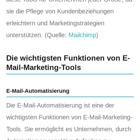
sie die Pflege von Kundenbeziehungen
erleichtern und Marketingstrategien
unterstützen. (Quelle:
Mailchimp
)
Die wichtigsten Funktionen von E-
Mail-Marketing-Tools
E-Mail-Automatisierung
Die E-Mail-Automatisierung ist eine der
wichtigsten Funktionen von E-Mail-Marketing-
Tools. Sie ermöglicht es Unternehmen, durch