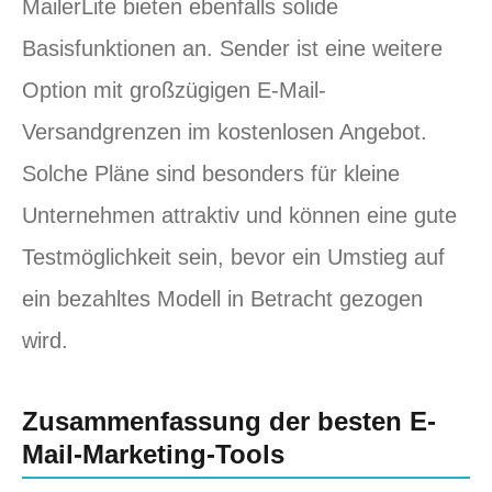
MailerLite bieten ebenfalls solide
Basisfunktionen an. Sender ist eine weitere
Option mit großzügigen E-Mail-
Versandgrenzen im kostenlosen Angebot.
Solche Pläne sind besonders für kleine
Unternehmen attraktiv und können eine gute
Testmöglichkeit sein, bevor ein Umstieg auf
ein bezahltes Modell in Betracht gezogen
wird.
Zusammenfassung der besten E-
Mail-Marketing-Tools