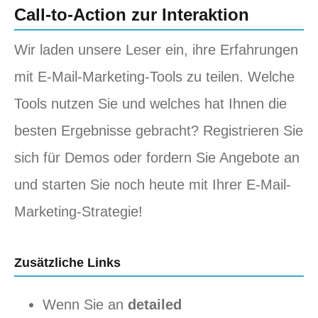
Call-to-Action zur Interaktion
Wir laden unsere Leser ein, ihre Erfahrungen
mit E-Mail-Marketing-Tools zu teilen. Welche
Tools nutzen Sie und welches hat Ihnen die
besten Ergebnisse gebracht? Registrieren Sie
sich für Demos oder fordern Sie Angebote an
und starten Sie noch heute mit Ihrer E-Mail-
Marketing-Strategie!
Zusätzliche Links
Wenn Sie an
detailed