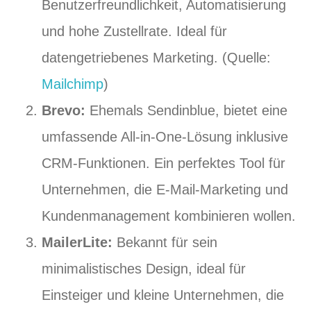
Benutzerfreundlichkeit, Automatisierung
und hohe Zustellrate. Ideal für
datengetriebenes Marketing. (Quelle:
Mailchimp
)
Brevo:
Ehemals Sendinblue, bietet eine
umfassende All-in-One-Lösung inklusive
CRM-Funktionen. Ein perfektes Tool für
Unternehmen, die E-Mail-Marketing und
Kundenmanagement kombinieren wollen.
MailerLite:
Bekannt für sein
minimalistisches Design, ideal für
Einsteiger und kleine Unternehmen, die