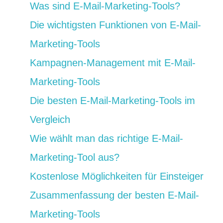
Was sind E-Mail-Marketing-Tools?
Die wichtigsten Funktionen von E-Mail-
Marketing-Tools
Kampagnen-Management mit E-Mail-
Marketing-Tools
Die besten E-Mail-Marketing-Tools im
Vergleich
Wie wählt man das richtige E-Mail-
Marketing-Tool aus?
Kostenlose Möglichkeiten für Einsteiger
Zusammenfassung der besten E-Mail-
Marketing-Tools