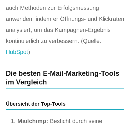
auch Methoden zur Erfolgsmessung
anwenden, indem er Öffnungs- und Klickraten
analysiert, um das Kampagnen-Ergebnis
kontinuierlich zu verbessern. (Quelle:
HubSpot
)
Die besten E-Mail-Marketing-Tools
im Vergleich
Übersicht der Top-Tools
Mailchimp:
Besticht durch seine