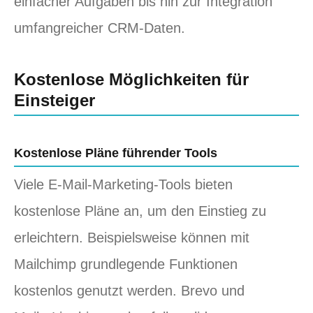
einfacher Aufgaben bis hin zur Integration
umfangreicher CRM-Daten.
Kostenlose Möglichkeiten für
Einsteiger
Kostenlose Pläne führender Tools
Viele E-Mail-Marketing-Tools bieten
kostenlose Pläne an, um den Einstieg zu
erleichtern. Beispielsweise können mit
Mailchimp grundlegende Funktionen
kostenlos genutzt werden. Brevo und