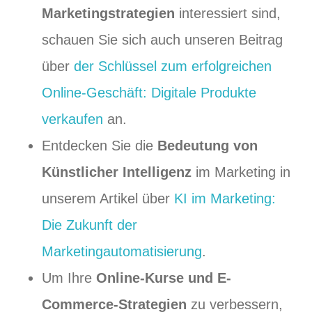
Marketingstrategien
interessiert sind,
schauen Sie sich auch unseren Beitrag
über
der Schlüssel zum erfolgreichen
Online-Geschäft: Digitale Produkte
verkaufen
an.
Entdecken Sie die
Bedeutung von
Künstlicher Intelligenz
im Marketing in
unserem Artikel über
KI im Marketing:
Die Zukunft der
Marketingautomatisierung
.
Um Ihre
Online-Kurse und E-
Commerce-Strategien
zu verbessern,