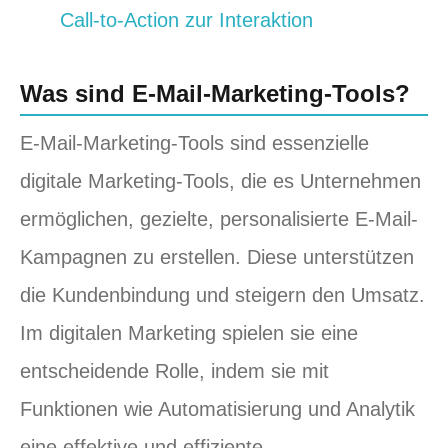
Call-to-Action zur Interaktion
Was sind E-Mail-Marketing-Tools?
E-Mail-Marketing-Tools sind essenzielle
digitale Marketing-Tools, die es Unternehmen
ermöglichen, gezielte, personalisierte E-Mail-
Kampagnen zu erstellen. Diese unterstützen
die Kundenbindung und steigern den Umsatz.
Im digitalen Marketing spielen sie eine
entscheidende Rolle, indem sie mit
Funktionen wie Automatisierung und Analytik
eine effektive und effiziente