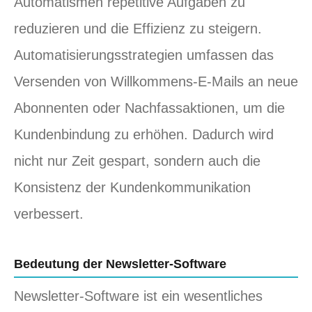
Automatismen repetitive Aufgaben zu
reduzieren und die Effizienz zu steigern.
Automatisierungsstrategien umfassen das
Versenden von Willkommens-E-Mails an neue
Abonnenten oder Nachfassaktionen, um die
Kundenbindung zu erhöhen. Dadurch wird
nicht nur Zeit gespart, sondern auch die
Konsistenz der Kundenkommunikation
verbessert.
Bedeutung der Newsletter-Software
Newsletter-Software ist ein wesentliches