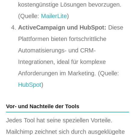
kostengünstige Lösungen bevorzugen.
(Quelle:
MailerLite
)
ActiveCampaign und HubSpot:
Diese
Plattformen bieten fortschrittliche
Automatisierungs- und CRM-
Integrationen, ideal für komplexe
Anforderungen im Marketing. (Quelle:
HubSpot
)
Vor- und Nachteile der Tools
Jedes Tool hat seine speziellen Vorteile.
Mailchimp zeichnet sich durch ausgeklügelte