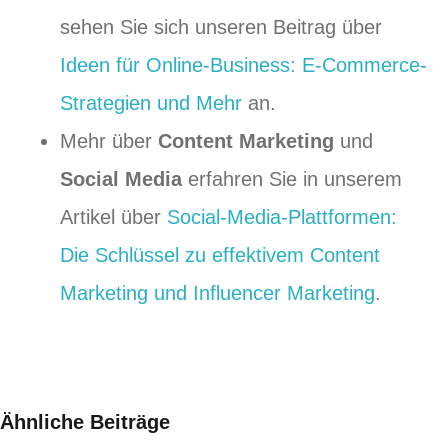
sehen Sie sich unseren Beitrag über
Ideen für Online-Business: E-Commerce-
Strategien und Mehr
an.
Mehr über
Content Marketing
und
Social Media
erfahren Sie in unserem
Artikel über
Social-Media-Plattformen:
Die Schlüssel zu effektivem Content
Marketing und Influencer Marketing
.
Ähnliche Beiträge