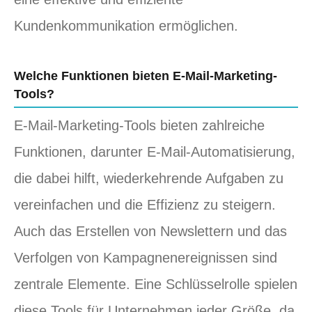
Kundenkommunikation ermöglichen.
Welche Funktionen bieten E-Mail-Marketing-
Tools?
E-Mail-Marketing-Tools bieten zahlreiche
Funktionen, darunter E-Mail-Automatisierung,
die dabei hilft, wiederkehrende Aufgaben zu
vereinfachen und die Effizienz zu steigern.
Auch das Erstellen von Newslettern und das
Verfolgen von Kampagnenereignissen sind
zentrale Elemente. Eine Schlüsselrolle spielen
diese Tools für Unternehmen jeder Größe, da