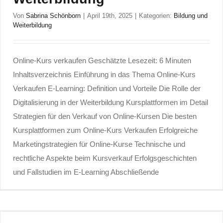
Von
Sabrina Schönborn
|
April 19th, 2025
|
Kategorien:
Bildung und
Weiterbildung
Online-Kurs verkaufen Geschätzte Lesezeit: 6 Minuten
Inhaltsverzeichnis Einführung in das Thema Online-Kurs
Verkaufen E-Learning: Definition und Vorteile Die Rolle der
Digitalisierung in der Weiterbildung Kursplattformen im Detail
Strategien für den Verkauf von Online-Kursen Die besten
Kursplattformen zum Online-Kurs Verkaufen Erfolgreiche
Marketingstrategien für Online-Kurse Technische und
rechtliche Aspekte beim Kursverkauf Erfolgsgeschichten
und Fallstudien im E-Learning Abschließende