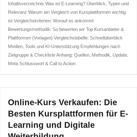
Inhaltsverzeichnis Was ist E‑Learning? Überblick, Typen und
Relevanz Warum ein Vergleich von Kursplattformen wichtig
ist Vergleichskriterien: Worauf es ankommt
Bewertungsmethodik: So bewerten wir Top Kursanbieter &
Plattformen (Vorlagen) Vergleichstabelle: Schnellüberblick
Medien, Tools und KI‑Unterstützung Empfehlungen nach
Zielgruppe & Checkliste Anhang: Quellen, Methodik, Update,
Meta Schlusswort & Call to Action
Online-Kurs Verkaufen: Die
Besten Kursplattformen für E-
Learning und Digitale
Weiterbildung