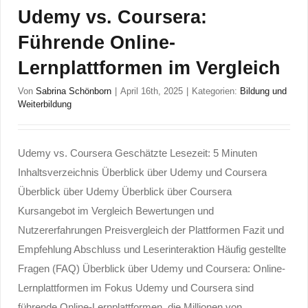
Udemy vs. Coursera:
Führende Online-
Lernplattformen im Vergleich
Von
Sabrina Schönborn
|
April 16th, 2025
|
Kategorien:
Bildung und
Weiterbildung
Udemy vs. Coursera Geschätzte Lesezeit: 5 Minuten
Inhaltsverzeichnis Überblick über Udemy und Coursera
Überblick über Udemy Überblick über Coursera
Kursangebot im Vergleich Bewertungen und
Nutzererfahrungen Preisvergleich der Plattformen Fazit und
Empfehlung Abschluss und Leserinteraktion Häufig gestellte
Fragen (FAQ) Überblick über Udemy und Coursera: Online-
Lernplattformen im Fokus Udemy und Coursera sind
führende Online-Lernplattformen, die Millionen von