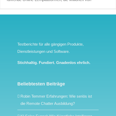
Testberichte für alle gängigen Produkte,
Dienstleistungen und Software.
Stichhaltig. Fundiert. Gnadenlos ehrlich.
Beliebtesten Beiträge
Robin Temmer Erfahrungen: Wie seriös ist
die Remote Chatter Ausbildung?