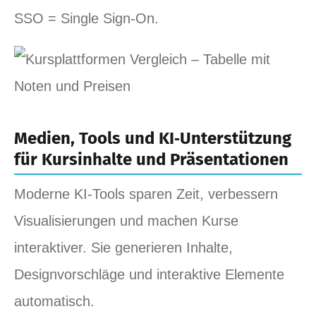
SSO = Single Sign‑On.
Medien, Tools und KI‑Unterstützung
für Kursinhalte und Präsentationen
Moderne KI‑Tools sparen Zeit, verbessern
Visualisierungen und machen Kurse
interaktiver. Sie generieren Inhalte,
Designvorschläge und interaktive Elemente
automatisch.