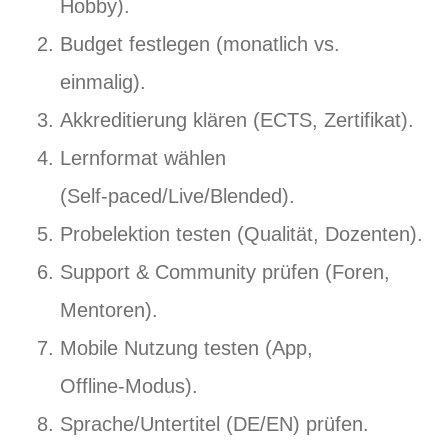
Hobby).
Budget festlegen (monatlich vs.
einmalig).
Akkreditierung klären (ECTS, Zertifikat).
Lernformat wählen
(Self‑paced/Live/Blended).
Probelektion testen (Qualität, Dozenten).
Support & Community prüfen (Foren,
Mentoren).
Mobile Nutzung testen (App,
Offline‑Modus).
Sprache/Untertitel (DE/EN) prüfen.