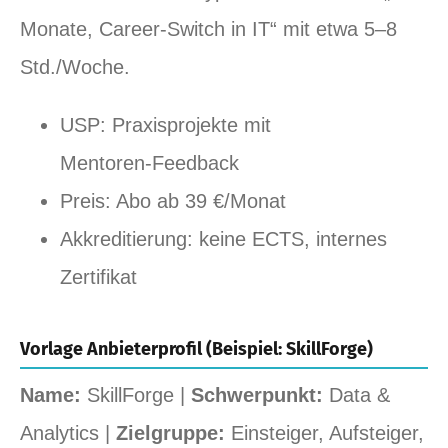
Monate, Career‑Switch in IT“ mit etwa 5–8
Std./Woche.
USP: Praxisprojekte mit
Mentoren‑Feedback
Preis: Abo ab 39 €/Monat
Akkreditierung: keine ECTS, internes
Zertifikat
Vorlage Anbieterprofil (Beispiel: SkillForge)
Name:
SkillForge |
Schwerpunkt:
Data &
Analytics |
Zielgruppe:
Einsteiger, Aufsteiger,