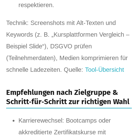
respektieren.
Technik: Screenshots mit Alt‑Texten und
Keywords (z. B. „Kursplattformen Vergleich –
Beispiel Slide“), DSGVO prüfen
(Teilnehmerdaten), Medien komprimieren für
schnelle Ladezeiten. Quelle:
Tool‑Übersicht
Empfehlungen nach Zielgruppe &
Schritt‑für‑Schritt zur richtigen Wahl
Karrierewechsel: Bootcamps oder
akkreditierte Zertifikatskurse mit