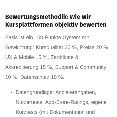
Bewertungsmethodik: Wie wir
Kursplattformen objektiv bewerten
Basis ist ein 100‑Punkte‑System mit
Gewichtung: Kursqualität 30 %, Preise 20 %,
UX & Mobile 15 %, Zertifikate &
Akkreditierung 15 %, Support & Community
10 %, Datenschutz 10 %.
Datengrundlage: Anbieterangaben,
Nutzertests, App‑Store‑Ratings, eigene
Kurztests (mit Dokumentation und