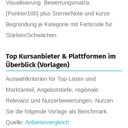
Visualisierung: Bewertungsmatrix
(Punkte/100) plus Sterne/Note und kurze
Begründung je Kategorie mit Farbcode für
Stärken/Schwächen.
Top Kursanbieter & Plattformen im
Überblick (Vorlagen)
Auswahlkriterien für Top‑Listen sind
Marktanteil, Angebotstiefe, regionale
Relevanz und Nutzerbewertungen. Nutzen
Sie die folgende Vorlage als Benchmark.
Quelle:
Anbietervergleich