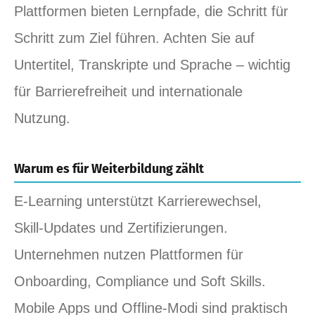
Plattformen bieten Lernpfade, die Schritt für
Schritt zum Ziel führen. Achten Sie auf
Untertitel, Transkripte und Sprache – wichtig
für Barrierefreiheit und internationale
Nutzung.
Warum es für Weiterbildung zählt
E‑Learning unterstützt Karrierewechsel,
Skill‑Updates und Zertifizierungen.
Unternehmen nutzen Plattformen für
Onboarding, Compliance und Soft Skills.
Mobile Apps und Offline‑Modi sind praktisch