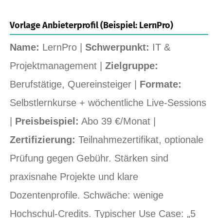
Vorlage Anbieterprofil (Beispiel: LernPro)
Name:
LernPro |
Schwerpunkt:
IT &
Projektmanagement |
Zielgruppe:
Berufstätige, Quereinsteiger |
Formate:
Selbstlernkurse + wöchentliche Live‑Sessions
|
Preisbeispiel:
Abo 39 €/Monat |
Zertifizierung:
Teilnahmezertifikat, optionale
Prüfung gegen Gebühr. Stärken sind
praxisnahe Projekte und klare
Dozentenprofile. Schwäche: wenige
Hochschul‑Credits. Typischer Use Case: „5