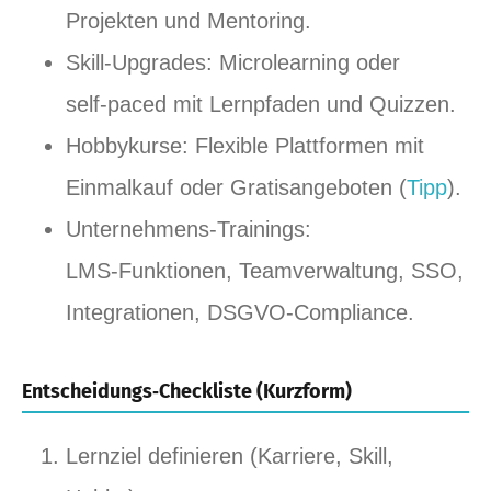
Projekten und Mentoring.
Skill‑Upgrades: Microlearning oder
self‑paced mit Lernpfaden und Quizzen.
Hobbykurse: Flexible Plattformen mit
Einmalkauf oder Gratisangeboten (
Tipp
).
Unternehmens‑Trainings:
LMS‑Funktionen, Teamverwaltung, SSO,
Integrationen, DSGVO‑Compliance.
Entscheidungs‑Checkliste (Kurzform)
Lernziel definieren (Karriere, Skill,