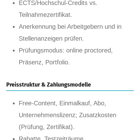
ECTS/Hochschul‑Credits vs.
Teilnahmezertifikat.
Anerkennung bei Arbeitgebern und in
Stellenanzeigen prüfen.
Prüfungsmodus: online proctored,
Präsenz, Portfolio.
Preisstruktur & Zahlungsmodelle
Free‑Content, Einmalkauf, Abo,
Unternehmenslizenz; Zusatzkosten
(Prüfung, Zertifikat).
Rabatte, Testzeiträume,