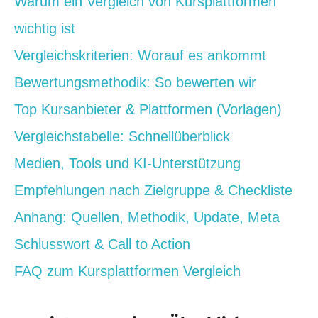
Warum ein Vergleich von Kursplattformen
wichtig ist
Vergleichskriterien: Worauf es ankommt
Bewertungsmethodik: So bewerten wir
Top Kursanbieter & Plattformen (Vorlagen)
Vergleichstabelle: Schnellüberblick
Medien, Tools und KI‑Unterstützung
Empfehlungen nach Zielgruppe & Checkliste
Anhang: Quellen, Methodik, Update, Meta
Schlusswort & Call to Action
FAQ zum Kursplattformen Vergleich