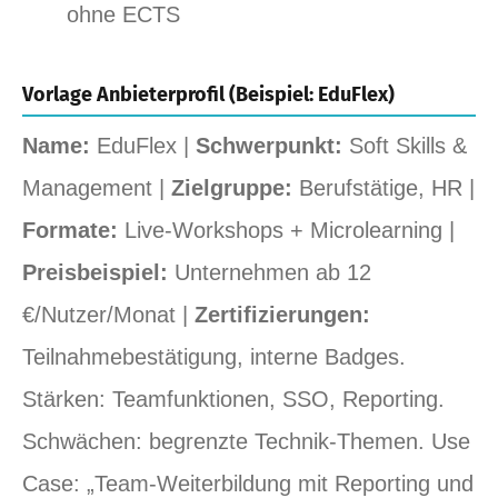
ohne ECTS
Vorlage Anbieterprofil (Beispiel: EduFlex)
Name:
EduFlex |
Schwerpunkt:
Soft Skills &
Management |
Zielgruppe:
Berufstätige, HR |
Formate:
Live‑Workshops + Microlearning |
Preisbeispiel:
Unternehmen ab 12
€/Nutzer/Monat |
Zertifizierungen:
Teilnahmebestätigung, interne Badges.
Stärken: Teamfunktionen, SSO, Reporting.
Schwächen: begrenzte Technik‑Themen. Use
Case: „Team‑Weiterbildung mit Reporting und