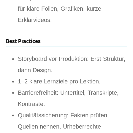
für klare Folien, Grafiken, kurze
Erklärvideos.
Best Practices
Storyboard vor Produktion: Erst Struktur,
dann Design.
1–2 klare Lernziele pro Lektion.
Barrierefreiheit: Untertitel, Transkripte,
Kontraste.
Qualitätssicherung: Fakten prüfen,
Quellen nennen, Urheberrechte