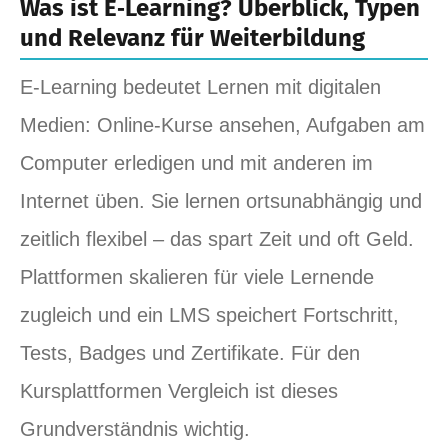
Was ist E‑Learning? Überblick, Typen
und Relevanz für Weiterbildung
E‑Learning bedeutet Lernen mit digitalen
Medien: Online‑Kurse ansehen, Aufgaben am
Computer erledigen und mit anderen im
Internet üben. Sie lernen ortsunabhängig und
zeitlich flexibel – das spart Zeit und oft Geld.
Plattformen skalieren für viele Lernende
zugleich und ein LMS speichert Fortschritt,
Tests, Badges und Zertifikate. Für den
Kursplattformen Vergleich ist dieses
Grundverständnis wichtig.