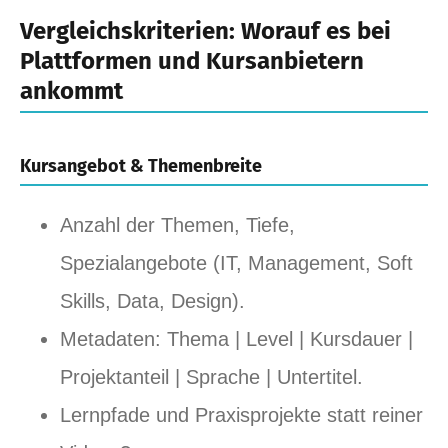
Vergleichskriterien: Worauf es bei
Plattformen und Kursanbietern
ankommt
Kursangebot & Themenbreite
Anzahl der Themen, Tiefe,
Spezialangebote (IT, Management, Soft
Skills, Data, Design).
Metadaten: Thema | Level | Kursdauer |
Projektanteil | Sprache | Untertitel.
Lernpfade und Praxisprojekte statt reiner