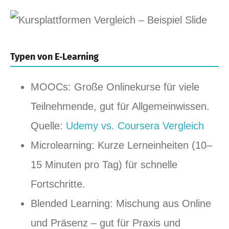
Typen von E‑Learning
MOOCs: Große Onlinekurse für viele
Teilnehmende, gut für Allgemeinwissen.
Quelle:
Udemy vs. Coursera Vergleich
Microlearning: Kurze Lerneinheiten (10–
15 Minuten pro Tag) für schnelle
Fortschritte.
Blended Learning: Mischung aus Online
und Präsenz – gut für Praxis und