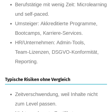
Berufstätige mit wenig Zeit: Microlearning
und self‑paced.
Umsteiger: Akkreditierte Programme,
Bootcamps, Karriere‑Services.
HR/Unternehmen: Admin‑Tools,
Team‑Lizenzen, DSGVO‑Konformität,
Reporting.
Typische Risiken ohne Vergleich
Zeitverschwendung, weil Inhalte nicht
zum Level passen.