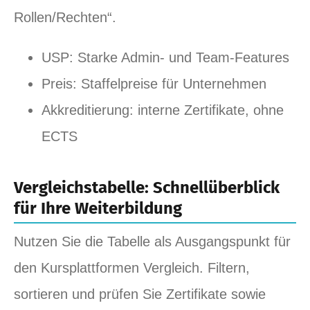
Rollen/Rechten“.
USP: Starke Admin‑ und Team‑Features
Preis: Staffelpreise für Unternehmen
Akkreditierung: interne Zertifikate, ohne
ECTS
Vergleichstabelle: Schnellüberblick
für Ihre Weiterbildung
Nutzen Sie die Tabelle als Ausgangspunkt für
den Kursplattformen Vergleich. Filtern,
sortieren und prüfen Sie Zertifikate sowie