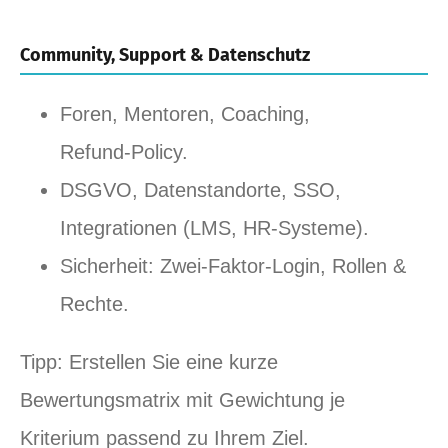
Community, Support & Datenschutz
Foren, Mentoren, Coaching,
Refund‑Policy.
DSGVO, Datenstandorte, SSO,
Integrationen (LMS, HR‑Systeme).
Sicherheit: Zwei‑Faktor‑Login, Rollen &
Rechte.
Tipp: Erstellen Sie eine kurze
Bewertungsmatrix mit Gewichtung je
Kriterium passend zu Ihrem Ziel.