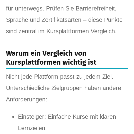
für unterwegs. Prüfen Sie Barrierefreiheit,
Sprache und Zertifikatsarten – diese Punkte
sind zentral im Kursplattformen Vergleich.
Warum ein Vergleich von
Kursplattformen wichtig ist
Nicht jede Plattform passt zu jedem Ziel.
Unterschiedliche Zielgruppen haben andere
Anforderungen:
Einsteiger: Einfache Kurse mit klaren
Lernzielen.