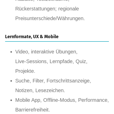
Rückerstattungen; regionale
Preisunterschiede/Währungen.
Lernformate, UX & Mobile
Video, interaktive Übungen,
Live‑Sessions, Lernpfade, Quiz,
Projekte.
Suche, Filter, Fortschrittsanzeige,
Notizen, Lesezeichen.
Mobile App, Offline‑Modus, Performance,
Barrierefreiheit.