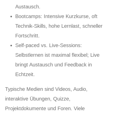
Austausch.
Bootcamps: Intensive Kurzkurse, oft
Technik‑Skills, hohe Lernlast, schneller
Fortschritt.
Self‑paced vs. Live‑Sessions:
Selbstlernen ist maximal flexibel; Live
bringt Austausch und Feedback in
Echtzeit.
Typische Medien sind Videos, Audio,
interaktive Übungen, Quizze,
Projektdokumente und Foren. Viele