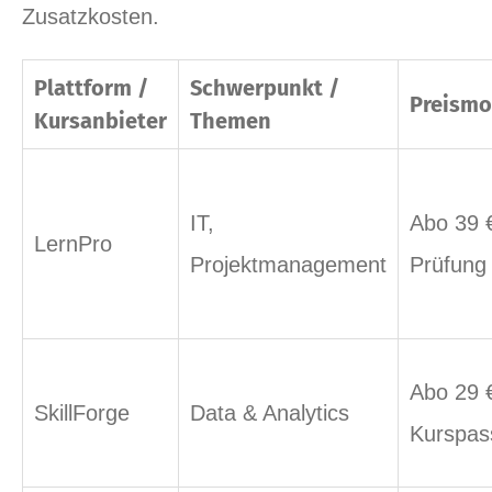
Zusatzkosten.
Plattform /
Schwerpunkt /
Preismo
Kursanbieter
Themen
IT,
Abo 39 
LernPro
Projektmanagement
Prüfung 
Abo 29 
SkillForge
Data & Analytics
Kurspas