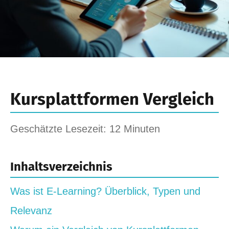
Kursplattformen Vergleich
Geschätzte Lesezeit: 12 Minuten
Inhaltsverzeichnis
Was ist E‑Learning? Überblick, Typen und
Relevanz