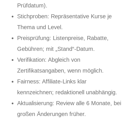
Prüfdatum).
Stichproben: Repräsentative Kurse je
Thema und Level.
Preisprüfung: Listenpreise, Rabatte,
Gebühren; mit „Stand“-Datum.
Verifikation: Abgleich von
Zertifikatsangaben, wenn möglich.
Fairness: Affiliate‑Links klar
kennzeichnen; redaktionell unabhängig.
Aktualisierung: Review alle 6 Monate, bei
großen Änderungen früher.