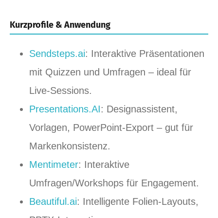
Kurzprofile & Anwendung
Sendsteps.ai
: Interaktive Präsentationen
mit Quizzen und Umfragen – ideal für
Live‑Sessions.
Presentations.AI
: Designassistent,
Vorlagen, PowerPoint‑Export – gut für
Markenkonsistenz.
Mentimeter
: Interaktive
Umfragen/Workshops für Engagement.
Beautiful.ai
: Intelligente Folien‑Layouts,