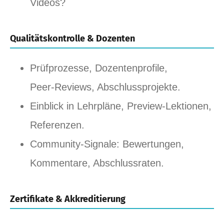
Videos?
Qualitätskontrolle & Dozenten
Prüfprozesse, Dozentenprofile,
Peer‑Reviews, Abschlussprojekte.
Einblick in Lehrpläne, Preview‑Lektionen,
Referenzen.
Community‑Signale: Bewertungen,
Kommentare, Abschlussraten.
Zertifikate & Akkreditierung