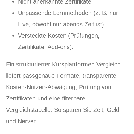
Nicht anerkannte Zertifikate.
Unpassende Lernmethoden (z. B. nur
Live, obwohl nur abends Zeit ist).
Versteckte Kosten (Prüfungen,
Zertifikate, Add‑ons).
Ein strukturierter Kursplattformen Vergleich
liefert passgenaue Formate, transparente
Kosten‑Nutzen‑Abwägung, Prüfung von
Zertifikaten und eine filterbare
Vergleichstabelle. So sparen Sie Zeit, Geld
und Nerven.