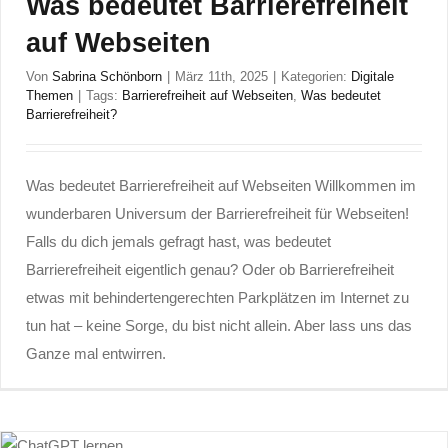
Was bedeutet Barrierefreiheit
auf Webseiten
Von
Sabrina Schönborn
|
März 11th, 2025
|
Kategorien:
Digitale
Themen
|
Tags:
Barrierefreiheit auf Webseiten
,
Was bedeutet
Barrierefreiheit?
Was bedeutet Barrierefreiheit auf Webseiten Willkommen im
wunderbaren Universum der Barrierefreiheit für Webseiten!
Falls du dich jemals gefragt hast, was bedeutet
Barrierefreiheit eigentlich genau? Oder ob Barrierefreiheit
etwas mit behindertengerechten Parkplätzen im Internet zu
tun hat – keine Sorge, du bist nicht allein. Aber lass uns das
Ganze mal entwirren.