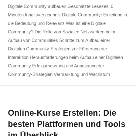
Digitale Community aufbauen Geschätzte Lesezeit: 6
Minuten Inhaltsverzeichnis Digitale Community: Einleitung in
die Bedeutung und Relevanz Was ist eine Digitale
Community? Die Rolle von Sozialen Netzwerken beim
Aufbau von Communities Schritte zum Aufbau einer
Digitalen Community Strategien zur Förderung der
Interaktion Herausforderungen beim Aufbau einer Digitalen
Community Erfolgsmessung und Anpassung der
Community-Strategien Vermarktung und Wachstum
Online-Kurse Erstellen: Die
besten Plattformen und Tools
im Überblick