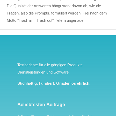
Die Qualität der Antworten hängt stark davon ab, wie die
Fragen, also die Prompts, formuliert werden. Frei nach dem
Motto "Trash in = Trash out", liefern ungenaue
Testberichte für alle gängigen Produkte,
Dienstleistungen und Software.
Stichhaltig. Fundiert. Gnadenlos ehrlich.
Beliebtesten Beiträge