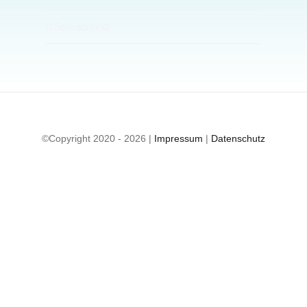
Spreadmind
©Copyright 2020 - 2026 |
Impressum
|
Datenschutz