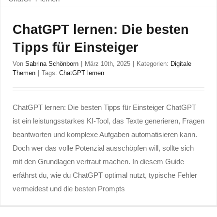
ChatGPT lernen: Die besten
Tipps für Einsteiger
Von
Sabrina Schönborn
|
März 10th, 2025
|
Kategorien:
Digitale
Themen
|
Tags:
ChatGPT lernen
ChatGPT lernen: Die besten Tipps für Einsteiger ChatGPT
ist ein leistungsstarkes KI-Tool, das Texte generieren, Fragen
beantworten und komplexe Aufgaben automatisieren kann.
Doch wer das volle Potenzial ausschöpfen will, sollte sich
mit den Grundlagen vertraut machen. In diesem Guide
erfährst du, wie du ChatGPT optimal nutzt, typische Fehler
vermeidest und die besten Prompts