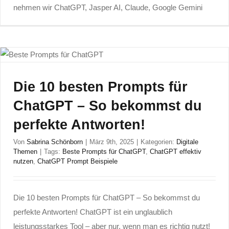
nehmen wir ChatGPT, Jasper AI, Claude, Google Gemini
Die 10 besten Prompts für
ChatGPT – So bekommst du
perfekte Antworten!
Von
Sabrina Schönborn
|
März 9th, 2025
|
Kategorien:
Digitale
Themen
|
Tags:
Beste Prompts für ChatGPT
,
ChatGPT effektiv
nutzen
,
ChatGPT Prompt Beispiele
Die 10 besten Prompts für ChatGPT – So bekommst du
perfekte Antworten! ChatGPT ist ein unglaublich
leistungsstarkes Tool – aber nur, wenn man es richtig nutzt!