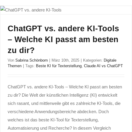
ChatGPT vs. andere KI-Tools
– Welche KI passt am besten
zu dir?
Von
Sabrina Schönborn
|
März 10th, 2025
|
Kategorien:
Digitale
Themen
|
Tags:
Beste KI für Texterstellung
,
Claude AI vs ChatGPT
ChatGPT vs. andere KI-Tools – Welche KI passt am besten
zu dir? Die Welt der künstlichen Intelligenz (KI) entwickelt
sich rasant, und mittlerweile gibt es zahlreiche KI-Tools, die
verschiedene Anwendungsbereiche abdecken. Doch
welches ist das beste KI-Tool für Texterstellung,
Automatisierung und Recherche? In diesem Vergleich