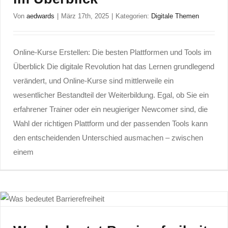
Von
aedwards
|
März 17th, 2025
|
Kategorien:
Digitale Themen
Online-Kurse Erstellen: Die besten Plattformen und Tools im
Überblick Die digitale Revolution hat das Lernen grundlegend
verändert, und Online-Kurse sind mittlerweile ein
wesentlicher Bestandteil der Weiterbildung. Egal, ob Sie ein
erfahrener Trainer oder ein neugieriger Newcomer sind, die
Wahl der richtigen Plattform und der passenden Tools kann
den entscheidenden Unterschied ausmachen – zwischen
einem