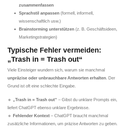
zusammenfassen
Sprachstil anpassen
(formell, informell,
wissenschaftlich usw.)
Brainstorming unterstützen
(z. B. Geschäftsideen,
Marketingstrategien)
Typische Fehler vermeiden:
„Trash in = Trash out“
Viele Einsteiger wundern sich, warum sie manchmal
unpräzise oder unbrauchbare Antworten erhalten
. Der
Grund ist oft eine schlechte Eingabe.
🔹
„Trash in = Trash out“
– Gibst du unklare Prompts ein,
liefert ChatGPT ebenso unklare Ergebnisse.
🔹
Fehlender Kontext
– ChatGPT braucht manchmal
zusätzliche Informationen, um präzise Antworten zu geben.