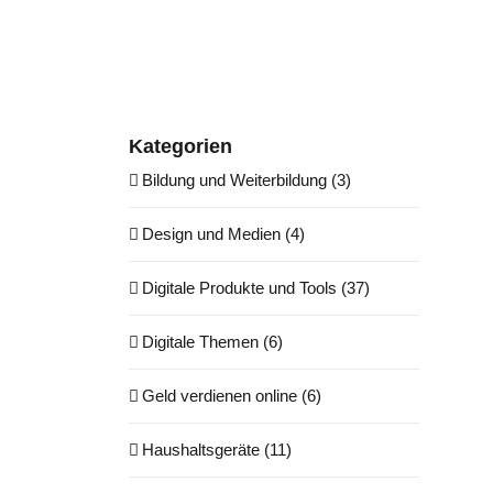
Kategorien
Bildung und Weiterbildung (3)
Design und Medien (4)
Digitale Produkte und Tools (37)
Digitale Themen (6)
Geld verdienen online (6)
Haushaltsgeräte (11)