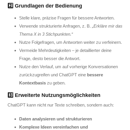
2️⃣ Grundlagen der Bedienung
Stelle klare, präzise Fragen für bessere Antworten.
Verwende strukturierte Anfragen, z. B.
„Erkläre mir das
Thema X in 3 Stichpunkten.“
Nutze Folgefragen, um Antworten weiter zu verfeinern.
Vermeide Mehrdeutigkeiten – je detaillierter deine
Frage, desto besser die Antwort.
Nutze den Verlauf, um auf vorherige Konversationen
zurückzugreifen und ChatGPT eine
bessere
Kontextbasis
zu geben.
3️⃣ Erweiterte Nutzungsmöglichkeiten
ChatGPT kann nicht nur Texte schreiben, sondern auch:
Daten analysieren und strukturieren
Komplexe Ideen vereinfachen und