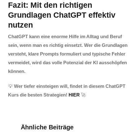
Fazit: Mit den richtigen
Grundlagen ChatGPT effektiv
nutzen
ChatGPT kann eine enorme Hilfe im Alltag und Beruf
sein, wenn man es richtig einsetzt. Wer die Grundlagen
versteht, klare Prompts formuliert und typische Fehler
vermeidet, wird das volle Potenzial der KI ausschöpfen
können.
💡
Wer tiefer einsteigen will, findet in diesem
ChatGPT
Kurs
die besten Strategien!
HIER
🚀
Ähnliche Beiträge