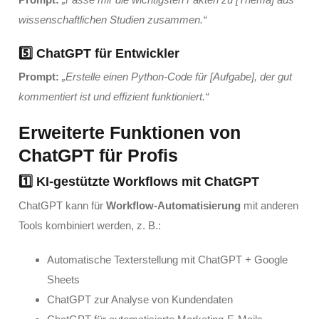
wissenschaftlichen Studien zusammen.“
5️⃣ ChatGPT für Entwickler
Prompt:
„Erstelle einen Python-Code für [Aufgabe], der gut
kommentiert ist und effizient funktioniert.“
Erweiterte Funktionen von
ChatGPT für Profis
1️⃣ KI-gestützte Workflows mit ChatGPT
ChatGPT kann für
Workflow-Automatisierung
mit anderen
Tools kombiniert werden, z. B.:
Automatische Texterstellung mit ChatGPT + Google
Sheets
ChatGPT zur Analyse von Kundendaten