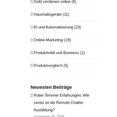
Geld verdienen online (6)
Haushaltsgeräte (11)
KI und Automatisierung (23)
Online-Marketing (19)
Produktivität und Business (1)
Produktvergleich (5)
Neuesten Beiträge
Robin Temmer Erfahrungen: Wie
seriös ist die Remote Chatter
Ausbildung?
September 25, 2025