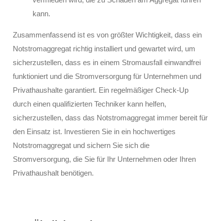
kann.
Zusammenfassend ist es von größter Wichtigkeit, dass ein
Notstromaggregat richtig installiert und gewartet wird, um
sicherzustellen, dass es in einem Stromausfall einwandfrei
funktioniert und die Stromversorgung für Unternehmen und
Privathaushalte garantiert. Ein regelmäßiger Check-Up
durch einen qualifizierten Techniker kann helfen,
sicherzustellen, dass das Notstromaggregat immer bereit für
den Einsatz ist. Investieren Sie in ein hochwertiges
Notstromaggregat und sichern Sie sich die
Stromversorgung, die Sie für Ihr Unternehmen oder Ihren
Privathaushalt benötigen.