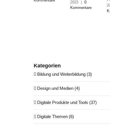
Kommentare
2023
|
0
2023
|
0
Kommentare
Kommentare
Kategorien
Bildung und Weiterbildung (3)
Design und Medien (4)
Digitale Produkte und Tools (37)
Digitale Themen (6)