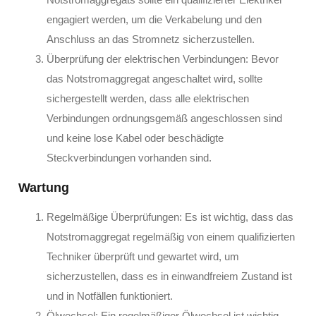
engagiert werden, um die Verkabelung und den
Anschluss an das Stromnetz sicherzustellen.
Überprüfung der elektrischen Verbindungen: Bevor
das Notstromaggregat angeschaltet wird, sollte
sichergestellt werden, dass alle elektrischen
Verbindungen ordnungsgemäß angeschlossen sind
und keine lose Kabel oder beschädigte
Steckverbindungen vorhanden sind.
Wartung
Regelmäßige Überprüfungen: Es ist wichtig, dass das
Notstromaggregat regelmäßig von einem qualifizierten
Techniker überprüft und gewartet wird, um
sicherzustellen, dass es in einwandfreiem Zustand ist
und in Notfällen funktioniert.
Ölwechsel: Ein regelmäßiger Ölwechsel ist wichtig,