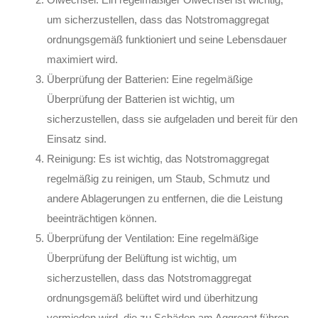
um sicherzustellen, dass das Notstromaggregat
ordnungsgemäß funktioniert und seine Lebensdauer
maximiert wird.
Überprüfung der Batterien: Eine regelmäßige
Überprüfung der Batterien ist wichtig, um
sicherzustellen, dass sie aufgeladen und bereit für den
Einsatz sind.
Reinigung: Es ist wichtig, das Notstromaggregat
regelmäßig zu reinigen, um Staub, Schmutz und
andere Ablagerungen zu entfernen, die die Leistung
beeinträchtigen können.
Überprüfung der Ventilation: Eine regelmäßige
Überprüfung der Belüftung ist wichtig, um
sicherzustellen, dass das Notstromaggregat
ordnungsgemäß belüftet wird und überhitzung
vermieden wird, die zu Schäden am Aggregat führen