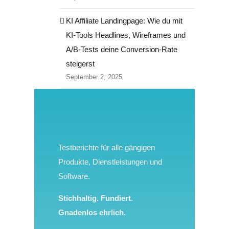
KI Affiliate Landingpage: Wie du mit
KI-Tools Headlines, Wireframes und
A/B-Tests deine Conversion-Rate
steigerst
September 2, 2025
Testberichte für alle gängigen
Produkte, Dienstleistungen und
Software.
Stichhaltig. Fundiert.
Gnadenlos ehrlich.