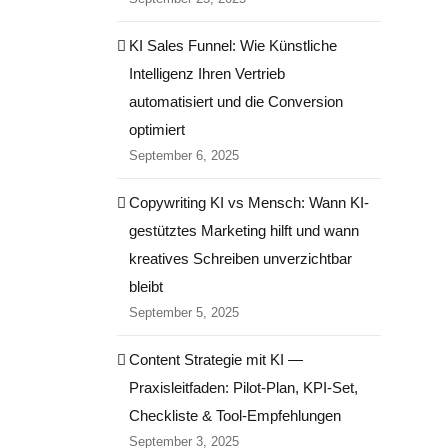
KI Sales Funnel: Wie Künstliche
Intelligenz Ihren Vertrieb
automatisiert und die Conversion
optimiert
September 6, 2025
Copywriting KI vs Mensch: Wann KI-
gestütztes Marketing hilft und wann
kreatives Schreiben unverzichtbar
bleibt
September 5, 2025
Content Strategie mit KI —
Praxisleitfaden: Pilot‑Plan, KPI‑Set,
Checkliste & Tool‑Empfehlungen
September 3, 2025