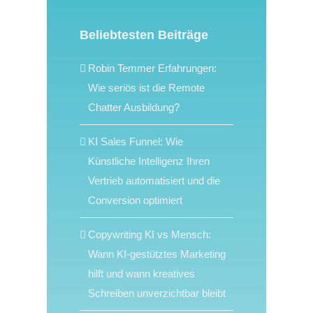
Beliebtesten Beiträge
Robin Temmer Erfahrungen:
Wie seriös ist die Remote
Chatter Ausbildung?
KI Sales Funnel: Wie
Künstliche Intelligenz Ihren
Vertrieb automatisiert und die
Conversion optimiert
Copywriting KI vs Mensch:
Wann KI-gestütztes Marketing
hilft und wann kreatives
Schreiben unverzichtbar bleibt