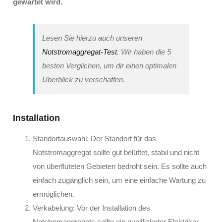
gewartet wird.
Lesen Sie hierzu auch unseren
Notstromaggregat-Test
. Wir haben die 5
besten Verglichen, um dir einen optimalen
Überblick zu verschaffen.
Installation
Standortauswahl: Der Standort für das
Notstromaggregat sollte gut belüftet, stabil und nicht
von überfluteten Gebieten bedroht sein. Es sollte auch
einfach zugänglich sein, um eine einfache Wartung zu
ermöglichen.
Verkabelung: Vor der Installation des
Notstromaggregats sollte ein qualifizierter Elektriker