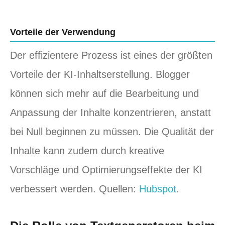
Vorteile der Verwendung
Der effizientere Prozess ist eines der größten
Vorteile der KI-Inhaltserstellung. Blogger
können sich mehr auf die Bearbeitung und
Anpassung der Inhalte konzentrieren, anstatt
bei Null beginnen zu müssen. Die Qualität der
Inhalte kann zudem durch kreative
Vorschläge und Optimierungseffekte der KI
verbessert werden. Quellen:
Hubspot
.