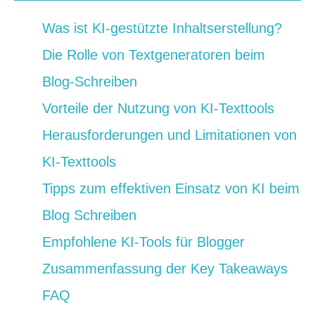
Was ist KI-gestützte Inhaltserstellung?
Die Rolle von Textgeneratoren beim
Blog-Schreiben
Vorteile der Nutzung von KI-Texttools
Herausforderungen und Limitationen von
KI-Texttools
Tipps zum effektiven Einsatz von KI beim
Blog Schreiben
Empfohlene KI-Tools für Blogger
Zusammenfassung der Key Takeaways
FAQ