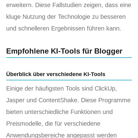
erweitern. Diese Fallstudien zeigen, dass eine
kluge Nutzung der Technologie zu besseren
und schnelleren Ergebnissen führen kann.
Empfohlene KI-Tools für Blogger
Überblick über verschiedene KI-Tools
Einige der häufigsten Tools sind ClickUp,
Jasper und ContentShake. Diese Programme
bieten unterschiedliche Funktionen und
Preismodelle, die für verschiedene
Anwendungsbereiche angepasst werden