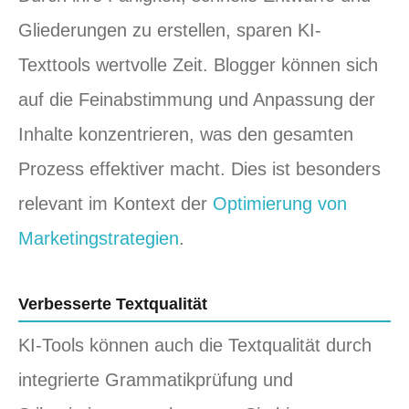
Gliederungen zu erstellen, sparen KI-
Texttools wertvolle Zeit. Blogger können sich
auf die Feinabstimmung und Anpassung der
Inhalte konzentrieren, was den gesamten
Prozess effektiver macht. Dies ist besonders
relevant im Kontext der
Optimierung von
Marketingstrategien
.
Verbesserte Textqualität
KI-Tools können auch die Textqualität durch
integrierte Grammatikprüfung und