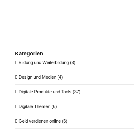
Kategorien
Bildung und Weiterbildung (3)
Design und Medien (4)
Digitale Produkte und Tools (37)
Digitale Themen (6)
Geld verdienen online (6)