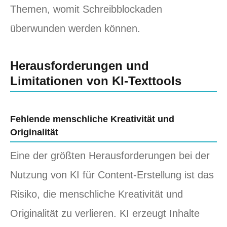
Themen, womit Schreibblockaden
überwunden werden können.
Herausforderungen und
Limitationen von KI-Texttools
Fehlende menschliche Kreativität und
Originalität
Eine der größten Herausforderungen bei der
Nutzung von KI für Content-Erstellung ist das
Risiko, die menschliche Kreativität und
Originalität zu verlieren. KI erzeugt Inhalte