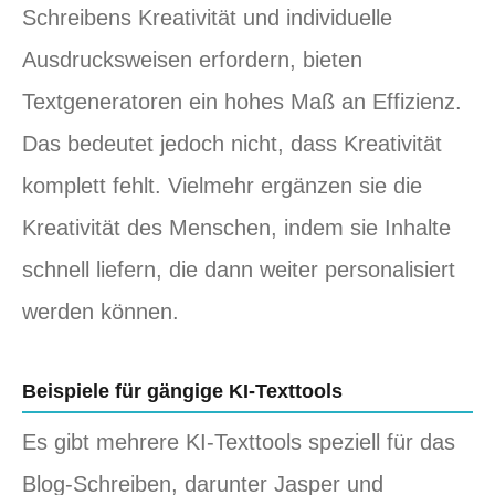
Schreibens Kreativität und individuelle
Ausdrucksweisen erfordern, bieten
Textgeneratoren ein hohes Maß an Effizienz.
Das bedeutet jedoch nicht, dass Kreativität
komplett fehlt. Vielmehr ergänzen sie die
Kreativität des Menschen, indem sie Inhalte
schnell liefern, die dann weiter personalisiert
werden können.
Beispiele für gängige KI-Texttools
Es gibt mehrere KI-Texttools speziell für das
Blog-Schreiben, darunter Jasper und