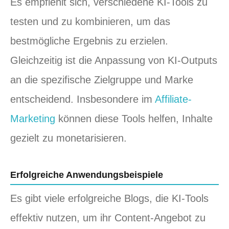
Es empfiehlt sich, verschiedene KI-Tools zu
testen und zu kombinieren, um das
bestmögliche Ergebnis zu erzielen.
Gleichzeitig ist die Anpassung von KI-Outputs
an die spezifische Zielgruppe und Marke
entscheidend. Insbesondere im
Affiliate-
Marketing
können diese Tools helfen, Inhalte
gezielt zu monetarisieren.
Erfolgreiche Anwendungsbeispiele
Es gibt viele erfolgreiche Blogs, die KI-Tools
effektiv nutzen, um ihr Content-Angebot zu