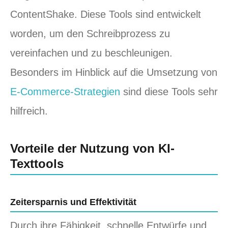
ContentShake. Diese Tools sind entwickelt
worden, um den Schreibprozess zu
vereinfachen und zu beschleunigen.
Besonders im Hinblick auf die Umsetzung von
E-Commerce-Strategien
sind diese Tools sehr
hilfreich.
Vorteile der Nutzung von KI-
Texttools
Zeitersparnis und Effektivität
Durch ihre Fähigkeit, schnelle Entwürfe und