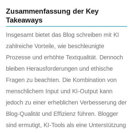
Zusammenfassung der Key
Takeaways
Insgesamt bietet das Blog schreiben mit KI
zahlreiche Vorteile, wie beschleunigte
Prozesse und erhöhte Textqualität. Dennoch
bleiben Herausforderungen und ethische
Fragen zu beachten. Die Kombination von
menschlichem Input und KI-Output kann
jedoch zu einer erheblichen Verbesserung der
Blog-Qualität und Effizienz führen. Blogger
sind ermutigt, KI-Tools als eine Unterstützung