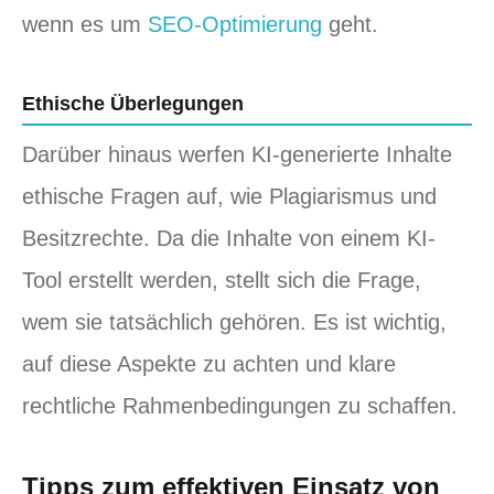
wenn es um
SEO-Optimierung
geht.
Ethische Überlegungen
Darüber hinaus werfen KI-generierte Inhalte
ethische Fragen auf, wie Plagiarismus und
Besitzrechte. Da die Inhalte von einem KI-
Tool erstellt werden, stellt sich die Frage,
wem sie tatsächlich gehören. Es ist wichtig,
auf diese Aspekte zu achten und klare
rechtliche Rahmenbedingungen zu schaffen.
Tipps zum effektiven Einsatz von