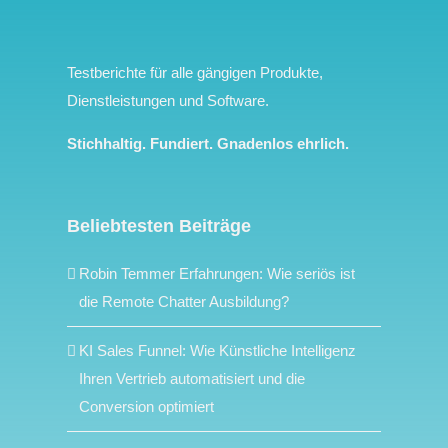
Testberichte für alle gängigen Produkte,
Dienstleistungen und Software.
Stichhaltig. Fundiert. Gnadenlos ehrlich.
Beliebtesten Beiträge
Robin Temmer Erfahrungen: Wie seriös ist
die Remote Chatter Ausbildung?
KI Sales Funnel: Wie Künstliche Intelligenz
Ihren Vertrieb automatisiert und die
Conversion optimiert