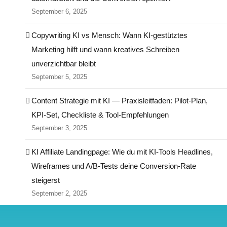
September 6, 2025
Copywriting KI vs Mensch: Wann KI-gestütztes
Marketing hilft und wann kreatives Schreiben
unverzichtbar bleibt
September 5, 2025
Content Strategie mit KI — Praxisleitfaden: Pilot‑Plan,
KPI‑Set, Checkliste & Tool‑Empfehlungen
September 3, 2025
KI Affiliate Landingpage: Wie du mit KI-Tools Headlines,
Wireframes und A/B-Tests deine Conversion-Rate
steigerst
September 2, 2025