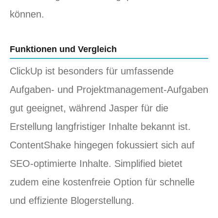
können.
Funktionen und Vergleich
ClickUp ist besonders für umfassende
Aufgaben- und Projektmanagement-Aufgaben
gut geeignet, während Jasper für die
Erstellung langfristiger Inhalte bekannt ist.
ContentShake hingegen fokussiert sich auf
SEO-optimierte Inhalte. Simplified bietet
zudem eine kostenfreie Option für schnelle
und effiziente Blogerstellung.