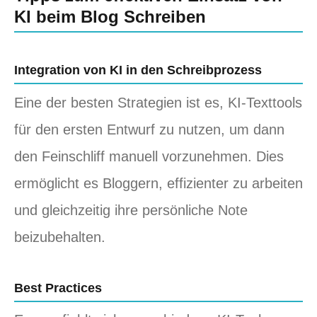
KI beim Blog Schreiben
Integration von KI in den Schreibprozess
Eine der besten Strategien ist es, KI-Texttools
für den ersten Entwurf zu nutzen, um dann
den Feinschliff manuell vorzunehmen. Dies
ermöglicht es Bloggern, effizienter zu arbeiten
und gleichzeitig ihre persönliche Note
beizubehalten.
Best Practices