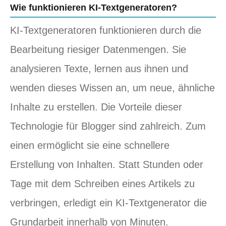
Wie funktionieren KI-Textgeneratoren?
KI-Textgeneratoren funktionieren durch die
Bearbeitung riesiger Datenmengen. Sie
analysieren Texte, lernen aus ihnen und
wenden dieses Wissen an, um neue, ähnliche
Inhalte zu erstellen. Die Vorteile dieser
Technologie für Blogger sind zahlreich. Zum
einen ermöglicht sie eine schnellere
Erstellung von Inhalten. Statt Stunden oder
Tage mit dem Schreiben eines Artikels zu
verbringen, erledigt ein KI-Textgenerator die
Grundarbeit innerhalb von Minuten.