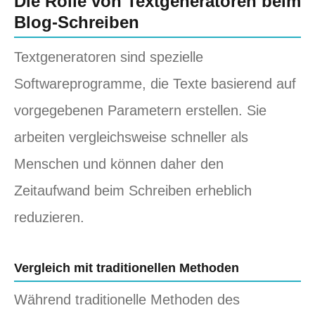
Die Rolle von Textgeneratoren beim
Blog-Schreiben
Textgeneratoren sind spezielle
Softwareprogramme, die Texte basierend auf
vorgegebenen Parametern erstellen. Sie
arbeiten vergleichsweise schneller als
Menschen und können daher den
Zeitaufwand beim Schreiben erheblich
reduzieren.
Vergleich mit traditionellen Methoden
Während traditionelle Methoden des