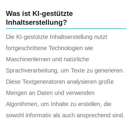
Was ist KI-gestützte
Inhaltserstellung?
Die KI-gestützte Inhaltserstellung nutzt
fortgeschrittene Technologien wie
Maschinenlernen und natürliche
Sprachverarbeitung, um Texte zu generieren.
Diese Textgeneratoren analysieren große
Mengen an Daten und verwenden
Algorithmen, um Inhalte zu erstellen, die
sowohl informativ als auch ansprechend sind.