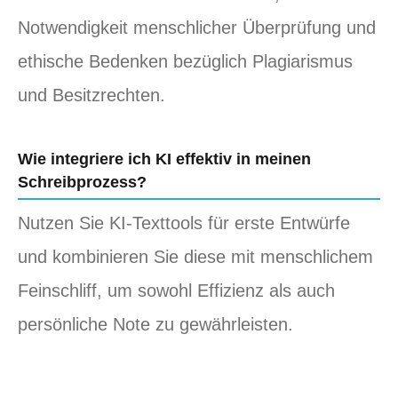
Notwendigkeit menschlicher Überprüfung und
ethische Bedenken bezüglich Plagiarismus
und Besitzrechten.
Wie integriere ich KI effektiv in meinen
Schreibprozess?
Nutzen Sie KI-Texttools für erste Entwürfe
und kombinieren Sie diese mit menschlichem
Feinschliff, um sowohl Effizienz als auch
persönliche Note zu gewährleisten.