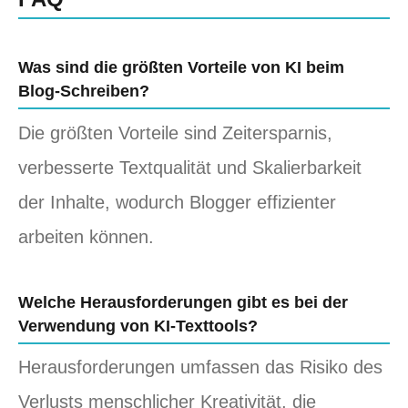
Was sind die größten Vorteile von KI beim
Blog-Schreiben?
Die größten Vorteile sind Zeitersparnis,
verbesserte Textqualität und Skalierbarkeit
der Inhalte, wodurch Blogger effizienter
arbeiten können.
Welche Herausforderungen gibt es bei der
Verwendung von KI-Texttools?
Herausforderungen umfassen das Risiko des
Verlusts menschlicher Kreativität, die