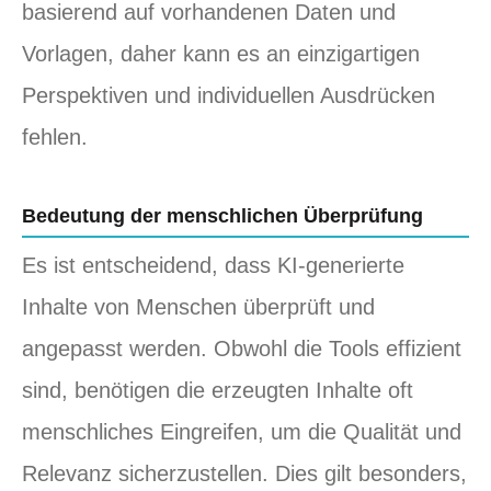
basierend auf vorhandenen Daten und
Vorlagen, daher kann es an einzigartigen
Perspektiven und individuellen Ausdrücken
fehlen.
Bedeutung der menschlichen Überprüfung
Es ist entscheidend, dass KI-generierte
Inhalte von Menschen überprüft und
angepasst werden. Obwohl die Tools effizient
sind, benötigen die erzeugten Inhalte oft
menschliches Eingreifen, um die Qualität und
Relevanz sicherzustellen. Dies gilt besonders,