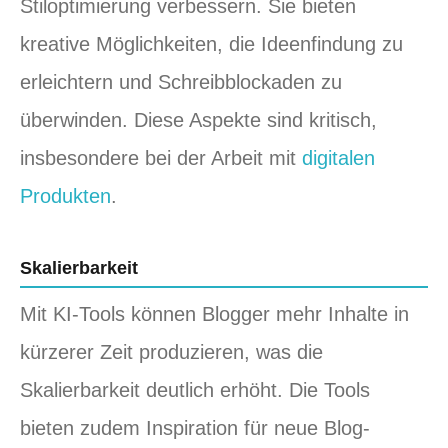
Stiloptimierung verbessern. Sie bieten
kreative Möglichkeiten, die Ideenfindung zu
erleichtern und Schreibblockaden zu
überwinden. Diese Aspekte sind kritisch,
insbesondere bei der Arbeit mit
digitalen
Produkten
.
Skalierbarkeit
Mit KI-Tools können Blogger mehr Inhalte in
kürzerer Zeit produzieren, was die
Skalierbarkeit deutlich erhöht. Die Tools
bieten zudem Inspiration für neue Blog-