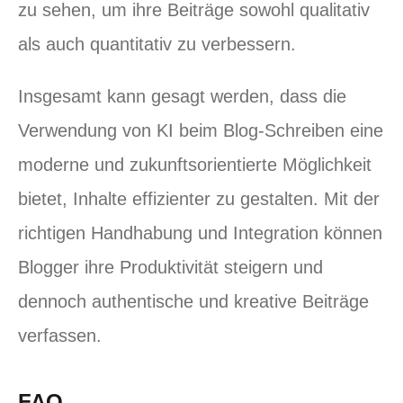
zu sehen, um ihre Beiträge sowohl qualitativ
als auch quantitativ zu verbessern.
Insgesamt kann gesagt werden, dass die
Verwendung von KI beim Blog-Schreiben eine
moderne und zukunftsorientierte Möglichkeit
bietet, Inhalte effizienter zu gestalten. Mit der
richtigen Handhabung und Integration können
Blogger ihre Produktivität steigern und
dennoch authentische und kreative Beiträge
verfassen.
FAQ