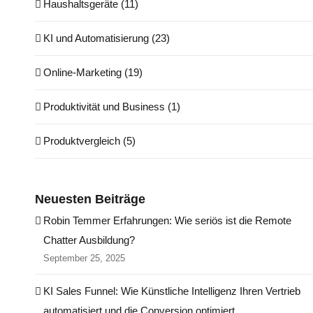
Haushaltsgeräte (11)
KI und Automatisierung (23)
Online-Marketing (19)
Produktivität und Business (1)
Produktvergleich (5)
Neuesten Beiträge
Robin Temmer Erfahrungen: Wie seriös ist die Remote
Chatter Ausbildung?
September 25, 2025
KI Sales Funnel: Wie Künstliche Intelligenz Ihren Vertrieb
automatisiert und die Conversion optimiert