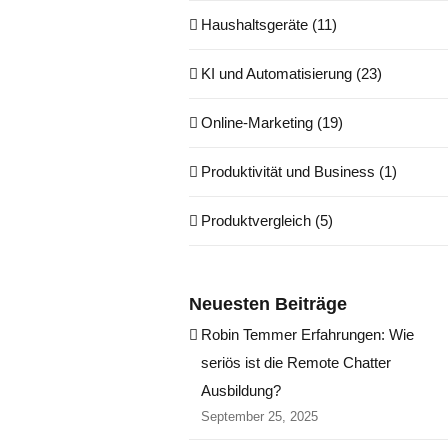
Haushaltsgeräte (11)
KI und Automatisierung (23)
Online-Marketing (19)
Produktivität und Business (1)
Produktvergleich (5)
Neuesten Beiträge
Robin Temmer Erfahrungen: Wie
seriös ist die Remote Chatter
Ausbildung?
September 25, 2025