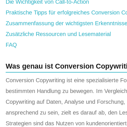
Die Wichtigkeit von Call-to-Action
Praktische Tipps für erfolgreiches Conversion C
Zusammenfassung der wichtigsten Erkenntniss
Zusätzliche Ressourcen und Lesematerial
FAQ
Was genau ist Conversion Copywrit
Conversion Copywriting ist eine spezialisierte F
bestimmten Handlung zu bewegen. Im Vergleich
Copywriting auf Daten, Analyse und Forschung, 
ansprechend zu sein, zielt es darauf ab, den Le
Strategien sind das Nutzen von kundenorientier