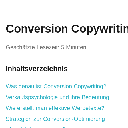
Conversion Copywriti
Geschätzte Lesezeit: 5 Minuten
Inhaltsverzeichnis
Was genau ist Conversion Copywriting?
Verkaufspsychologie und ihre Bedeutung
Wie erstellt man effektive Werbetexte?
Strategien zur Conversion-Optimierung