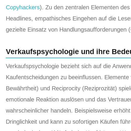
Copyhackers
). Zu den zentralen Elementen de
Headlines, empathisches Eingehen auf die Lese
gezielte Einsatz von Handlungsaufforderungen 
Verkaufspsychologie und ihre Bede
Verkaufspsychologie bezieht sich auf die Anwen
Kaufentscheidungen zu beeinflussen. Elemente wi
Bewährtheit) und Reciprocity (Reziprozität) spiel
emotionale Reaktion auslösen und das Vertrau
wahrscheinlicher handeln. Beispielsweise erhöh
Dringlichkeit und kann zu sofortigen Käufen füh