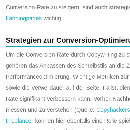
Conversion-Rate zu steigern, sind auch strateg
Landingpages
wichtig.
Strategien zur Conversion-Optimie
Um die Conversion-Rate durch Copywriting zu ste
gehören das Anpassen des Schreibstils an die Z
Performanceoptimierung. Wichtige Metriken zur
sowie die Verweildauer auf der Seite. Fallstudie
Rate signifikant verbessern kann. Vorher-Nachh
messen und zu verstehen (Quelle:
Copyhackers
Freelancer
können hier ebenfalls eine Rolle spie