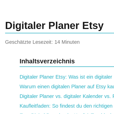
Digitaler Planer Etsy
Geschätzte Lesezeit: 14 Minuten
Inhaltsverzeichnis
Digitaler Planer Etsy: Was ist ein digitale
Warum einen digitalen Planer auf Etsy ka
Digitaler Planer vs. digitaler Kalender vs.
Kaufleitfaden: So findest du den richtigen