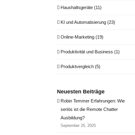
Haushaltsgeräte (11)
KI und Automatisierung (23)
Online-Marketing (19)
Produktivität und Business (1)
Produktvergleich (5)
Neuesten Beiträge
Robin Temmer Erfahrungen: Wie
seriös ist die Remote Chatter
Ausbildung?
September 25, 2025