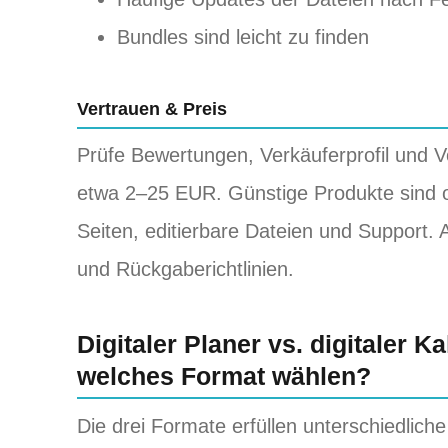
Bundles sind leicht zu finden
Vertrauen & Preis
Prüfe Bewertungen, Verkäuferprofil und 
etwa 2–25 EUR. Günstige Produkte sind o
Seiten, editierbare Dateien und Support
und Rückgaberichtlinien.
Digitaler Planer vs. digitaler
welches Format wählen?
Die drei Formate erfüllen unterschiedlich