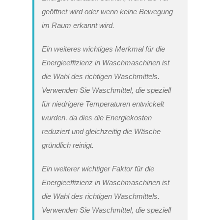
geöffnet wird oder wenn keine Bewegung
im Raum erkannt wird.
Ein weiteres wichtiges Merkmal für die
Energieeffizienz in Waschmaschinen ist
die Wahl des richtigen Waschmittels.
Verwenden Sie Waschmittel, die speziell
für niedrigere Temperaturen entwickelt
wurden, da dies die Energiekosten
reduziert und gleichzeitig die Wäsche
gründlich reinigt.
Ein weiterer wichtiger Faktor für die
Energieeffizienz in Waschmaschinen ist
die Wahl des richtigen Waschmittels.
Verwenden Sie Waschmittel, die speziell