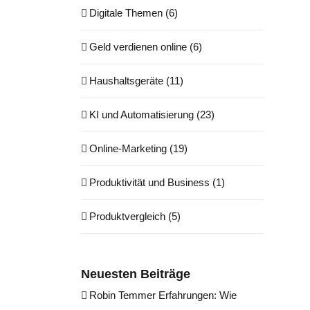
Digitale Themen (6)
Geld verdienen online (6)
Haushaltsgeräte (11)
KI und Automatisierung (23)
Online-Marketing (19)
Produktivität und Business (1)
Produktvergleich (5)
Neuesten Beiträge
Robin Temmer Erfahrungen: Wie