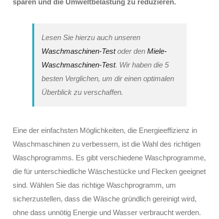
sparen und die Umweltbelastung zu reduzieren.
Lesen Sie hierzu auch unseren
Waschmaschinen-Test
oder den
Miele-
Waschmaschinen-Test
. Wir haben die 5
besten Verglichen, um dir einen optimalen
Überblick zu verschaffen.
Eine der einfachsten Möglichkeiten, die Energieeffizienz in
Waschmaschinen zu verbessern, ist die Wahl des richtigen
Waschprogramms. Es gibt verschiedene Waschprogramme,
die für unterschiedliche Wäschestücke und Flecken geeignet
sind. Wählen Sie das richtige Waschprogramm, um
sicherzustellen, dass die Wäsche gründlich gereinigt wird,
ohne dass unnötig Energie und Wasser verbraucht werden.