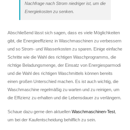
Nachfrage nach Strom niedriger ist, um die
Energiekosten zu senken.
Abschließend lässt sich sagen, dass es viele Möglichkeiten
gibt, die Energieeffizienz in Waschmaschinen zu verbessern
und so Strom- und Wasserkosten zu sparen. Einige einfache
Schritte wie die Wahl des richtigen Waschprogramms, die
richtige Beladungsmenge, der Einsatz von Energiesparmodi
und die Wahl des richtigen Waschmittels können bereits
einen großen Unterschied machen. Es ist auch wichtig, die
Waschmaschine regelmäßig zu warten und zu reinigen, um
die Effizienz zu erhalten und die Lebensdauer zu verlängern.
Schaue dazu gerne den aktuellen
Waschmaschinen-Test
,
um bei der Kaufentscheidung behilflich zu sein.