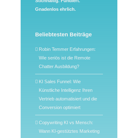
Stichhaltig. Fundiert.
Gnadenlos ehrlich.
Beliebtesten Beiträge
Robin Temmer Erfahrungen:
Wie seriös ist die Remote
Chatter Ausbildung?
KI Sales Funnel: Wie
Künstliche Intelligenz Ihren
Vertrieb automatisiert und die
Conversion optimiert
Copywriting KI vs Mensch:
Wann KI-gestütztes Marketing