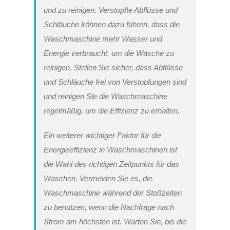
und zu reinigen. Verstopfte Abflüsse und
Schläuche können dazu führen, dass die
Waschmaschine mehr Wasser und
Energie verbraucht, um die Wäsche zu
reinigen. Stellen Sie sicher, dass Abflüsse
und Schläuche frei von Verstopfungen sind
und reinigen Sie die Waschmaschine
regelmäßig, um die Effizienz zu erhalten.
Ein weiterer wichtiger Faktor für die
Energieeffizienz in Waschmaschinen ist
die Wahl des richtigen Zeitpunkts für das
Waschen. Vermeiden Sie es, die
Waschmaschine während der Stoßzeiten
zu benutzen, wenn die Nachfrage nach
Strom am höchsten ist. Warten Sie, bis die