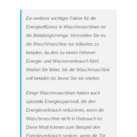
Ein weiterer wichtiger Faktor für die
Energieeffizienz in Waschmaschinen ist
die Beladungsmenge. Vermeiden Sie es,
die Waschmaschine nur teilweise zu
beladen, da dies zu einem höheren
Energie- und Wasserverbrauch führt.
Warten Sie lieber, bis die Waschmaschine
voll beladen ist, bevor Sie sie starten.
Einige Waschmaschinen haben auch
spezielle Energiesparmodi, die den
Energieverbrauch reduzieren, wenn die
Waschmaschine nicht in Gebrauch ist.
Diese Modi können zum Beispiel den
Energieverbrauch senken, wenn die Tür