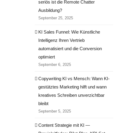
seriös ist die Remote Chatter
Ausbildung?
September 25, 2025
KI Sales Funnel: Wie Künstliche
Intelligenz Ihren Vertrieb
automatisiert und die Conversion
optimiert
September 6, 2025
Copywriting KI vs Mensch: Wann KI-
gestütztes Marketing hilft und wann
kreatives Schreiben unverzichtbar
bleibt
September 5, 2025
Content Strategie mit KI —