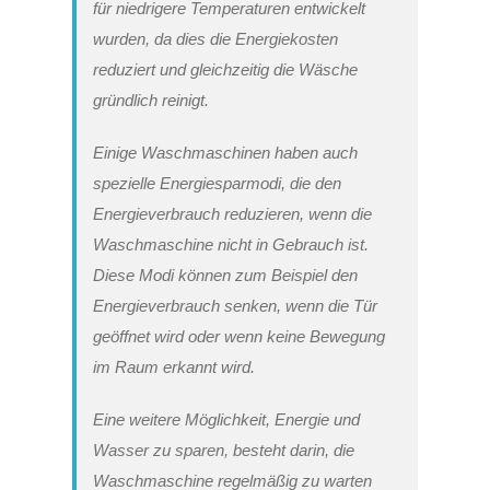
für niedrigere Temperaturen entwickelt
wurden, da dies die Energiekosten
reduziert und gleichzeitig die Wäsche
gründlich reinigt.
Einige Waschmaschinen haben auch
spezielle Energiesparmodi, die den
Energieverbrauch reduzieren, wenn die
Waschmaschine nicht in Gebrauch ist.
Diese Modi können zum Beispiel den
Energieverbrauch senken, wenn die Tür
geöffnet wird oder wenn keine Bewegung
im Raum erkannt wird.
Eine weitere Möglichkeit, Energie und
Wasser zu sparen, besteht darin, die
Waschmaschine regelmäßig zu warten