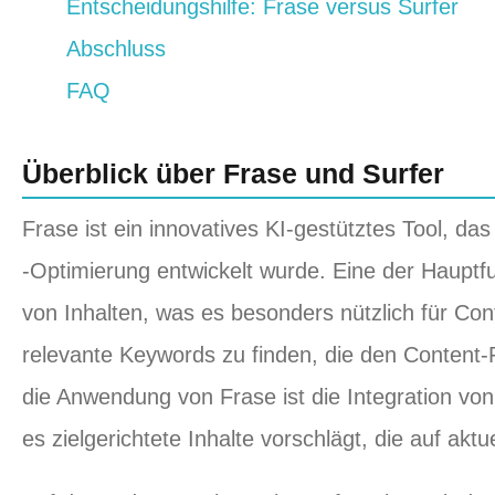
Entscheidungshilfe: Frase versus Surfer
Abschluss
FAQ
Überblick über Frase und Surfer
Frase ist ein innovatives KI-gestütztes Tool, da
-Optimierung entwickelt wurde. Eine der Hauptf
von Inhalten, was es besonders nützlich für Con
relevante Keywords zu finden, die den Content-
die Anwendung von Frase ist die Integration vo
es zielgerichtete Inhalte vorschlägt, die auf ak