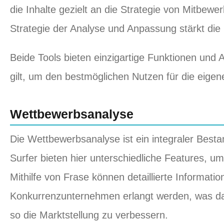
die Inhalte gezielt an die Strategie von Mitbe
Strategie der Analyse und Anpassung stärkt die
Beide Tools bieten einzigartige Funktionen und
gilt, um den bestmöglichen Nutzen für die eigen
Wettbewerbsanalyse
Die Wettbewerbsanalyse ist ein integraler Besta
Surfer bieten hier unterschiedliche Features, u
Mithilfe von Frase können detaillierte Informati
Konkurrenzunternehmen erlangt werden, was daz
so die Marktstellung zu verbessern.