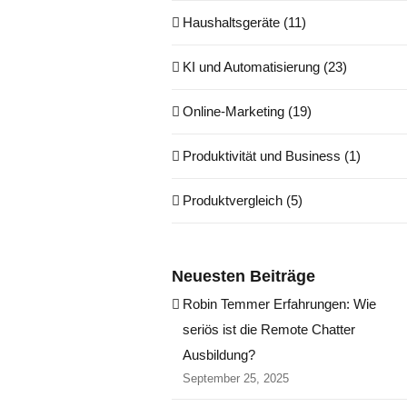
Haushaltsgeräte (11)
KI und Automatisierung (23)
Online-Marketing (19)
Produktivität und Business (1)
Produktvergleich (5)
Neuesten Beiträge
Robin Temmer Erfahrungen: Wie
seriös ist die Remote Chatter
Ausbildung?
September 25, 2025