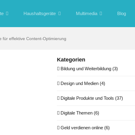
te
Haushaltsgeräte
Multimedia
Blog
 für effektive Content-Optimierung
Kategorien
Bildung und Weiterbildung (3)
Design und Medien (4)
Digitale Produkte und Tools (37)
Digitale Themen (6)
Geld verdienen online (6)