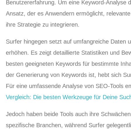
Benutzererfahrung. Um eine Keyword-Analyse dur
Ansatz, der es Anwendern ermöglicht, relevante 
ihre Strategie zu integrieren.
Surfer hingegen setzt auf umfangreiche Daten u
erhöhen. Es zeigt detaillierte Statistiken und B
besten geeigneten Keywords für bestimmte Inha
der Generierung von Keywords ist, hebt sich Sur
Für eine umfassende Analyse von SEO-Tools em
Vergleich: Die besten Werkzeuge für Deine Su
Jedoch haben beide Tools auch ihre Schwächen. F
spezifische Branchen, während Surfer gelegentl