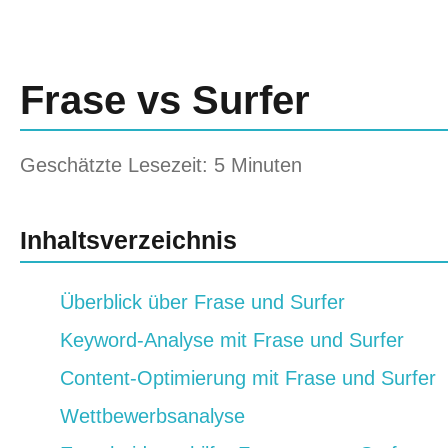
Frase vs Surfer
Geschätzte Lesezeit: 5 Minuten
Inhaltsverzeichnis
Überblick über Frase und Surfer
Keyword-Analyse mit Frase und Surfer
Content-Optimierung mit Frase und Surfer
Wettbewerbsanalyse