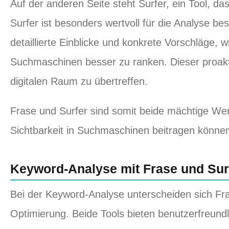
Auf der anderen Seite steht Surfer, ein Tool, d
Surfer ist besonders wertvoll für die Analyse b
detaillierte Einblicke und konkrete Vorschläge,
Suchmaschinen besser zu ranken. Dieser proakt
digitalen Raum zu übertreffen.
Frase und Surfer sind somit beide mächtige We
Sichtbarkeit in Suchmaschinen beitragen könne
Keyword-Analyse mit Frase und Sur
Bei der Keyword-Analyse unterscheiden sich Fra
Optimierung. Beide Tools bieten benutzerfreundl