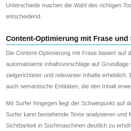
Unterschiede machen die Wahl des richtigen Tool
entscheidend.
Content-Optimierung mit Frase und 
Die Content-Optimierung mit Frase basiert auf
automatisierte Inhaltsvorschläge auf Grundlage 
zielgerichteter und relevanter Inhalte erheblich.
auch semantische Entitäten, die den Inhalt erwe
Mit Surfer hingegen liegt der Schwerpunkt auf 
Surfer kann bestehende Texte analysieren und M
Sichtbarkeit in Suchmaschinen deutlich zu erh