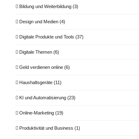
Bildung und Weiterbildung (3)
Design und Medien (4)
Digitale Produkte und Tools (37)
Digitale Themen (6)
Geld verdienen online (6)
Haushaltsgeräte (11)
KI und Automatisierung (23)
Online-Marketing (19)
Produktivität und Business (1)