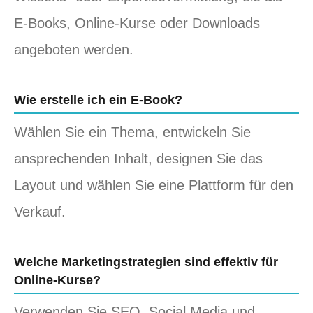
E-Books, Online-Kurse oder Downloads
angeboten werden.
Wie erstelle ich ein E-Book?
Wählen Sie ein Thema, entwickeln Sie
ansprechenden Inhalt, designen Sie das
Layout und wählen Sie eine Plattform für den
Verkauf.
Welche Marketingstrategien sind effektiv für
Online-Kurse?
Verwenden Sie SEO, Social Media und