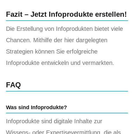
Fazit – Jetzt Infoprodukte erstellen!
Die Erstellung von Infoprodukten bietet viele
Chancen. Mithilfe der hier dargelegten
Strategien können Sie erfolgreiche
Infoprodukte entwickeln und vermarkten.
FAQ
Was sind Infoprodukte?
Infoprodukte sind digitale Inhalte zur
Wissens- oder Expertisevermittlung, die als