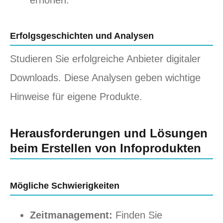
erhöhen.
Erfolgsgeschichten und Analysen
Studieren Sie erfolgreiche Anbieter digitaler
Downloads. Diese Analysen geben wichtige
Hinweise für eigene Produkte.
Herausforderungen und Lösungen
beim Erstellen von Infoprodukten
Mögliche Schwierigkeiten
Zeitmanagement:
Finden Sie