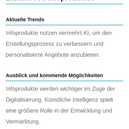
Aktuelle Trends
Infoprodukte nutzen vermehrt KI, um den
Erstellungsprozess zu verbessern und
personalisierte Angebote anzubieten.
Ausblick und kommende Möglichkeiten
Infoprodukte werden wichtiger im Zuge der
Digitalisierung. Künstliche Intelligenz spielt
eine größere Rolle in der Entwicklung und
Vermarktung.