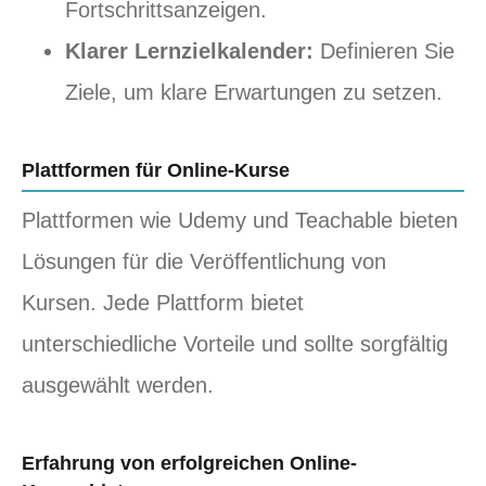
Fortschrittsanzeigen.
Klarer Lernzielkalender:
Definieren Sie
Ziele, um klare Erwartungen zu setzen.
Plattformen für Online-Kurse
Plattformen wie Udemy und Teachable bieten
Lösungen für die Veröffentlichung von
Kursen. Jede Plattform bietet
unterschiedliche Vorteile und sollte sorgfältig
ausgewählt werden.
Erfahrung von erfolgreichen Online-