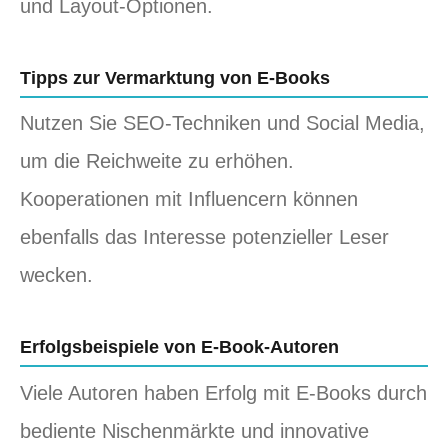
und Layout-Optionen.
Tipps zur Vermarktung von E-Books
Nutzen Sie SEO-Techniken und Social Media,
um die Reichweite zu erhöhen.
Kooperationen mit Influencern können
ebenfalls das Interesse potenzieller Leser
wecken.
Erfolgsbeispiele von E-Book-Autoren
Viele Autoren haben Erfolg mit E-Books durch
bediente Nischenmärkte und innovative