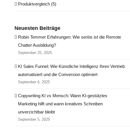
Produktvergleich (5)
Neuesten Beiträge
Robin Temmer Erfahrungen: Wie seriös ist die Remote
Chatter Ausbildung?
September 25, 2025
KI Sales Funnel: Wie Künstliche Intelligenz Ihren Vertrieb
automatisiert und die Conversion optimiert
September 6, 2025
Copywriting KI vs Mensch: Wann KI-gestütztes
Marketing hilft und wann kreatives Schreiben
unverzichtbar bleibt
September 5, 2025