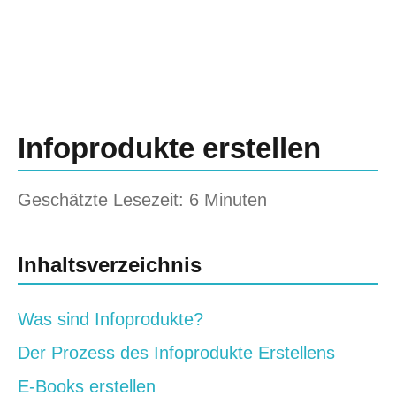
Infoprodukte erstellen
Geschätzte Lesezeit: 6 Minuten
Inhaltsverzeichnis
Was sind Infoprodukte?
Der Prozess des Infoprodukte Erstellens
E-Books erstellen