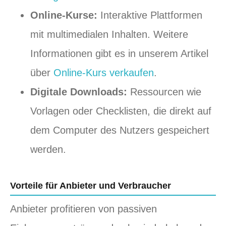
Online-Kurse:
Interaktive Plattformen
mit multimedialen Inhalten. Weitere
Informationen gibt es in unserem Artikel
über
Online-Kurs verkaufen
.
Digitale Downloads:
Ressourcen wie
Vorlagen oder Checklisten, die direkt auf
dem Computer des Nutzers gespeichert
werden.
Vorteile für Anbieter und Verbraucher
Anbieter profitieren von passiven