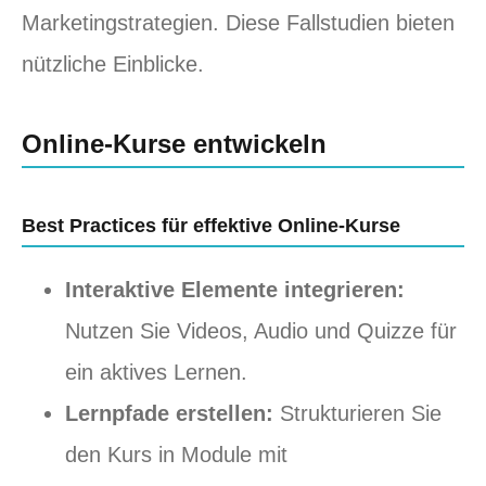
Marketingstrategien. Diese Fallstudien bieten
nützliche Einblicke.
Online-Kurse entwickeln
Best Practices für effektive Online-Kurse
Interaktive Elemente integrieren:
Nutzen Sie Videos, Audio und Quizze für
ein aktives Lernen.
Lernpfade erstellen:
Strukturieren Sie
den Kurs in Module mit