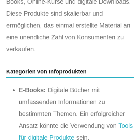
Books, Online-Kurse und digitale Downloads.
Diese Produkte sind skalierbar und
ermöglichen, das einmal erstellte Material an
eine unendliche Zahl von Konsumenten zu
verkaufen.
Kategorien von Infoprodukten
E-Books:
Digitale Bücher mit
umfassenden Informationen zu
bestimmten Themen. Ein erfolgreicher
Ansatz könnte die Verwendung von
Tools
für digitale Produkte
sein.