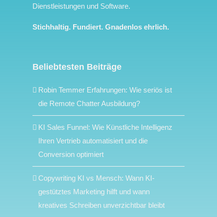
Dienstleistungen und Software.
Stichhaltig. Fundiert. Gnadenlos ehrlich.
Beliebtesten Beiträge
Robin Temmer Erfahrungen: Wie seriös ist
die Remote Chatter Ausbildung?
KI Sales Funnel: Wie Künstliche Intelligenz
Ihren Vertrieb automatisiert und die
Conversion optimiert
Copywriting KI vs Mensch: Wann KI-
gestütztes Marketing hilft und wann
kreatives Schreiben unverzichtbar bleibt