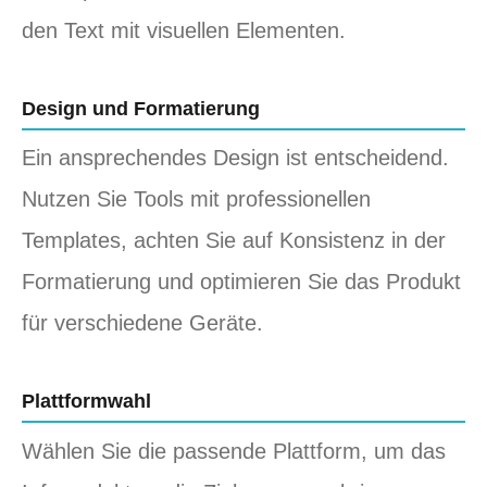
den Text mit visuellen Elementen.
Design und Formatierung
Ein ansprechendes Design ist entscheidend.
Nutzen Sie Tools mit professionellen
Templates, achten Sie auf Konsistenz in der
Formatierung und optimieren Sie das Produkt
für verschiedene Geräte.
Plattformwahl
Wählen Sie die passende Plattform, um das