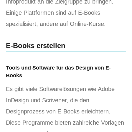
Infoprodukt an die Zielgruppe zu bringen.
Einige Plattformen sind auf E-Books
spezialisiert, andere auf Online-Kurse.
E-Books erstellen
Tools und Software für das Design von E-
Books
Es gibt viele Softwarelösungen wie Adobe
InDesign und Scrivener, die den
Designprozess von E-Books erleichtern.
Diese Programme bieten zahlreiche Vorlagen