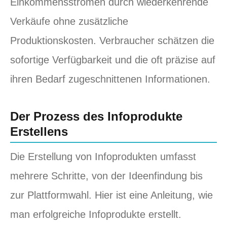
Einkommensströmen durch wiederkehrende
Verkäufe ohne zusätzliche
Produktionskosten. Verbraucher schätzen die
sofortige Verfügbarkeit und die oft präzise auf
ihren Bedarf zugeschnittenen Informationen.
Der Prozess des Infoprodukte
Erstellens
Die Erstellung von Infoprodukten umfasst
mehrere Schritte, von der Ideenfindung bis
zur Plattformwahl. Hier ist eine Anleitung, wie
man erfolgreiche Infoprodukte erstellt.