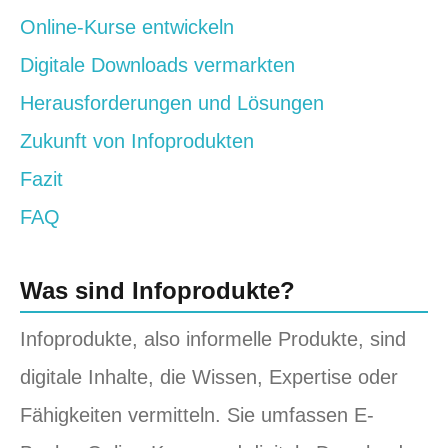
Online-Kurse entwickeln
Digitale Downloads vermarkten
Herausforderungen und Lösungen
Zukunft von Infoprodukten
Fazit
FAQ
Was sind Infoprodukte?
Infoprodukte, also informelle Produkte, sind
digitale Inhalte, die Wissen, Expertise oder
Fähigkeiten vermitteln. Sie umfassen E-