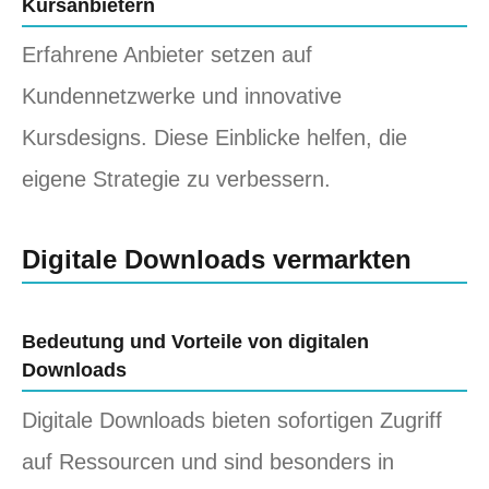
Kursanbietern
Erfahrene Anbieter setzen auf
Kundennetzwerke und innovative
Kursdesigns. Diese Einblicke helfen, die
eigene Strategie zu verbessern.
Digitale Downloads vermarkten
Bedeutung und Vorteile von digitalen
Downloads
Digitale Downloads bieten sofortigen Zugriff
auf Ressourcen und sind besonders in