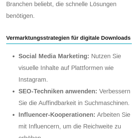
Branchen beliebt, die schnelle Lösungen
benötigen.
Vermarktungsstrategien für digitale Downloads
Social Media Marketing:
Nutzen Sie
visuelle Inhalte auf Plattformen wie
Instagram.
SEO-Techniken anwenden:
Verbessern
Sie die Auffindbarkeit in Suchmaschinen.
Influencer-Kooperationen:
Arbeiten Sie
mit Influencern, um die Reichweite zu