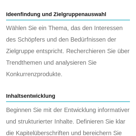
Ideenfindung und Zielgruppenauswahl
Wählen Sie ein Thema, das den Interessen
des Schöpfers und den Bedürfnissen der
Zielgruppe entspricht. Recherchieren Sie über
Trendthemen und analysieren Sie
Konkurrenzprodukte.
Inhaltsentwicklung
Beginnen Sie mit der Entwicklung informativer
und strukturierter Inhalte. Definieren Sie klar
die Kapitelüberschriften und bereichern Sie