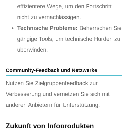
effizientere Wege, um den Fortschritt
nicht zu vernachlässigen.
Technische Probleme:
Beherrschen Sie
gängige Tools, um technische Hürden zu
überwinden.
Community-Feedback und Netzwerke
Nutzen Sie Zielgruppenfeedback zur
Verbesserung und vernetzen Sie sich mit
anderen Anbietern für Unterstützung.
Zukunft von Infoprodukten