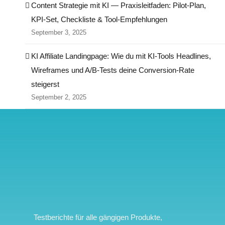
Content Strategie mit KI — Praxisleitfaden: Pilot‑Plan,
KPI‑Set, Checkliste & Tool‑Empfehlungen
September 3, 2025
KI Affiliate Landingpage: Wie du mit KI-Tools Headlines,
Wireframes und A/B-Tests deine Conversion-Rate
steigerst
September 2, 2025
Testberichte für alle gängigen Produkte,