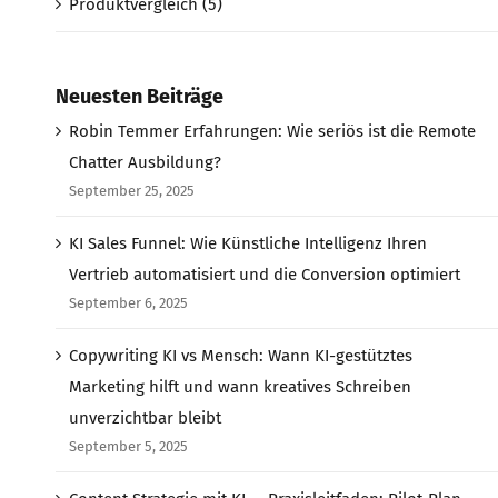
Produktvergleich (5)
Neuesten Beiträge
Robin Temmer Erfahrungen: Wie seriös ist die Remote
Chatter Ausbildung?
September 25, 2025
KI Sales Funnel: Wie Künstliche Intelligenz Ihren
Vertrieb automatisiert und die Conversion optimiert
September 6, 2025
Copywriting KI vs Mensch: Wann KI-gestütztes
Marketing hilft und wann kreatives Schreiben
unverzichtbar bleibt
September 5, 2025