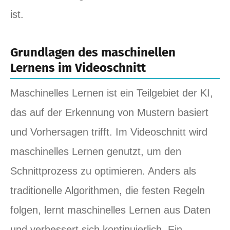
ist.
Grundlagen des maschinellen
Lernens im Videoschnitt
Maschinelles Lernen ist ein Teilgebiet der KI,
das auf der Erkennung von Mustern basiert
und Vorhersagen trifft. Im Videoschnitt wird
maschinelles Lernen genutzt, um den
Schnittprozess zu optimieren. Anders als
traditionelle Algorithmen, die festen Regeln
folgen, lernt maschinelles Lernen aus Daten
und verbessert sich kontinuierlich. Ein