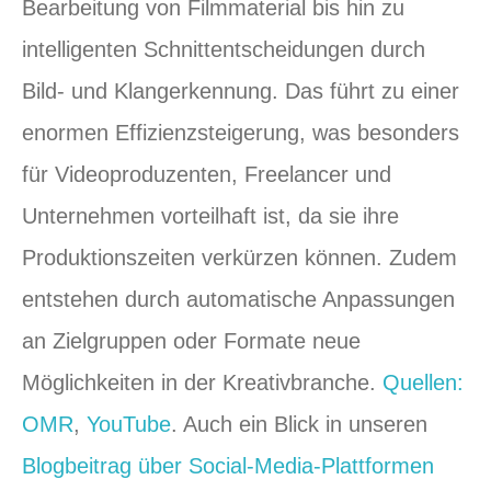
Bearbeitung von Filmmaterial bis hin zu
intelligenten Schnittentscheidungen durch
Bild- und Klangerkennung. Das führt zu einer
enormen Effizienzsteigerung, was besonders
für Videoproduzenten, Freelancer und
Unternehmen vorteilhaft ist, da sie ihre
Produktionszeiten verkürzen können. Zudem
entstehen durch automatische Anpassungen
an Zielgruppen oder Formate neue
Möglichkeiten in der Kreativbranche.
Quellen:
OMR
,
YouTube
. Auch ein Blick in unseren
Blogbeitrag über Social-Media-Plattformen