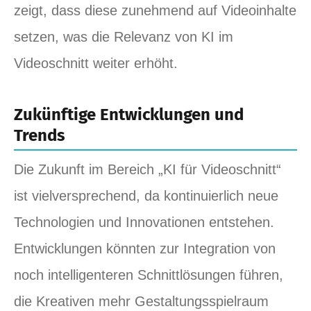
zeigt, dass diese zunehmend auf Videoinhalte
setzen, was die Relevanz von KI im
Videoschnitt weiter erhöht.
Zukünftige Entwicklungen und
Trends
Die Zukunft im Bereich „KI für Videoschnitt“
ist vielversprechend, da kontinuierlich neue
Technologien und Innovationen entstehen.
Entwicklungen könnten zur Integration von
noch intelligenteren Schnittlösungen führen,
die Kreativen mehr Gestaltungsspielraum