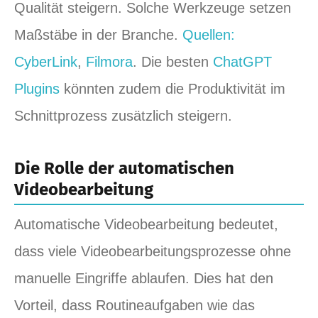
Qualität steigern. Solche Werkzeuge setzen
Maßstäbe in der Branche.
Quellen:
CyberLink
,
Filmora
. Die besten
ChatGPT
Plugins
könnten zudem die Produktivität im
Schnittprozess zusätzlich steigern.
Die Rolle der automatischen
Videobearbeitung
Automatische Videobearbeitung bedeutet,
dass viele Videobearbeitungsprozesse ohne
manuelle Eingriffe ablaufen. Dies hat den
Vorteil, dass Routineaufgaben wie das