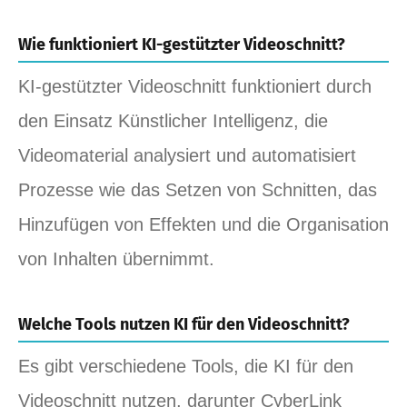
Wie funktioniert KI-gestützter Videoschnitt?
KI-gestützter Videoschnitt funktioniert durch
den Einsatz Künstlicher Intelligenz, die
Videomaterial analysiert und automatisiert
Prozesse wie das Setzen von Schnitten, das
Hinzufügen von Effekten und die Organisation
von Inhalten übernimmt.
Welche Tools nutzen KI für den Videoschnitt?
Es gibt verschiedene Tools, die KI für den
Videoschnitt nutzen, darunter CyberLink