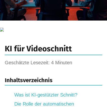
KI für Videoschnitt
Geschätzte Lesezeit: 4 Minuten
Inhaltsverzeichnis
Was ist KI-gestützter Schnitt?
Die Rolle der automatischen