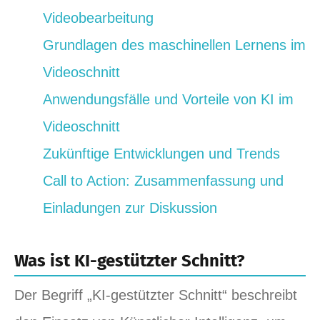
Videobearbeitung
Grundlagen des maschinellen Lernens im
Videoschnitt
Anwendungsfälle und Vorteile von KI im
Videoschnitt
Zukünftige Entwicklungen und Trends
Call to Action: Zusammenfassung und
Einladungen zur Diskussion
Was ist KI-gestützter Schnitt?
Der Begriff „KI-gestützter Schnitt“ beschreibt