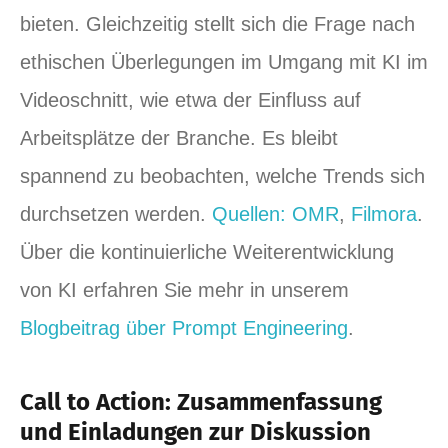
bieten. Gleichzeitig stellt sich die Frage nach
ethischen Überlegungen im Umgang mit KI im
Videoschnitt, wie etwa der Einfluss auf
Arbeitsplätze der Branche. Es bleibt
spannend zu beobachten, welche Trends sich
durchsetzen werden.
Quellen: OMR
,
Filmora
.
Über die kontinuierliche Weiterentwicklung
von KI erfahren Sie mehr in unserem
Blogbeitrag über Prompt Engineering
.
Call to Action: Zusammenfassung
und Einladungen zur Diskussion