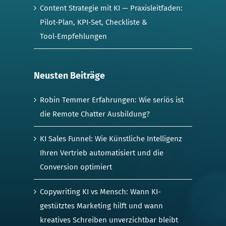
Content Strategie mit KI — Praxisleitfaden:
Pilot‑Plan, KPI‑Set, Checkliste &
Tool‑Empfehlungen
Neusten Beiträge
Robin Temmer Erfahrungen: Wie seriös ist
die Remote Chatter Ausbildung?
KI Sales Funnel: Wie Künstliche Intelligenz
Ihren Vertrieb automatisiert und die
Conversion optimiert
Copywriting KI vs Mensch: Wann KI-
gestütztes Marketing hilft und wann
kreatives Schreiben unverzichtbar bleibt