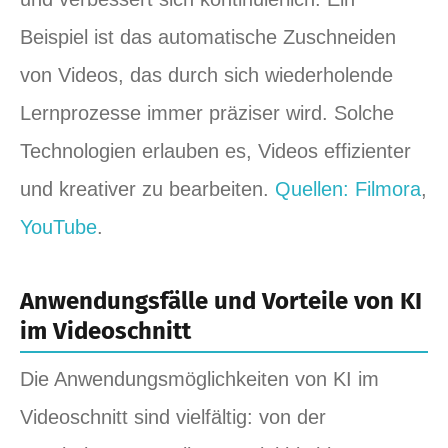
Beispiel ist das automatische Zuschneiden
von Videos, das durch sich wiederholende
Lernprozesse immer präziser wird. Solche
Technologien erlauben es, Videos effizienter
und kreativer zu bearbeiten.
Quellen: Filmora
,
YouTube
.
Anwendungsfälle und Vorteile von KI
im Videoschnitt
Die Anwendungsmöglichkeiten von KI im
Videoschnitt sind vielfältig: von der