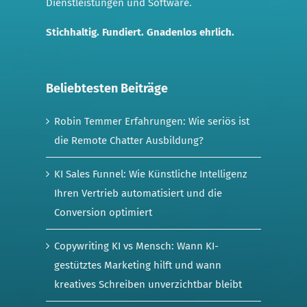
Dienstleistungen und Software.
Stichhaltig. Fundiert. Gnadenlos ehrlich.
Beliebtesten Beiträge
Robin Temmer Erfahrungen: Wie seriös ist
die Remote Chatter Ausbildung?
KI Sales Funnel: Wie Künstliche Intelligenz
Ihren Vertrieb automatisiert und die
Conversion optimiert
Copywriting KI vs Mensch: Wann KI-
gestütztes Marketing hilft und wann
kreatives Schreiben unverzichtbar bleibt