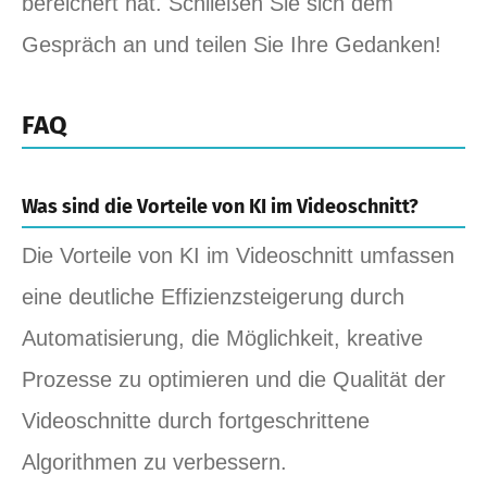
bereichert hat. Schließen Sie sich dem
Gespräch an und teilen Sie Ihre Gedanken!
FAQ
Was sind die Vorteile von KI im Videoschnitt?
Die Vorteile von KI im Videoschnitt umfassen
eine deutliche Effizienzsteigerung durch
Automatisierung, die Möglichkeit, kreative
Prozesse zu optimieren und die Qualität der
Videoschnitte durch fortgeschrittene
Algorithmen zu verbessern.