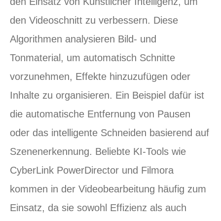
den Einsatz von Künstlicher Intelligenz, um
den Videoschnitt zu verbessern. Diese
Algorithmen analysieren Bild- und
Tonmaterial, um automatisch Schnitte
vorzunehmen, Effekte hinzuzufügen oder
Inhalte zu organisieren. Ein Beispiel dafür ist
die automatische Entfernung von Pausen
oder das intelligente Schneiden basierend auf
Szenenerkennung. Beliebte KI-Tools wie
CyberLink PowerDirector und Filmora
kommen in der Videobearbeitung häufig zum
Einsatz, da sie sowohl Effizienz als auch