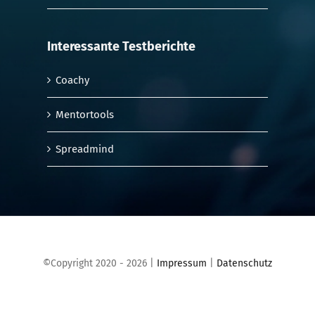
Interessante Testberichte
Coachy
Mentortools
Spreadmind
©Copyright 2020 - 2026 |
Impressum
|
Datenschutz