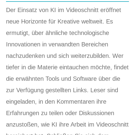
Der Einsatz von KI im Videoschnitt eröffnet
neue Horizonte für Kreative weltweit. Es
ermutigt, über ähnliche technologische
Innovationen in verwandten Bereichen
nachzudenken und sich weiterzubilden. Wer
tiefer in die Materie eintauchen möchte, findet
die erwähnten Tools und Software über die
zur Verfügung gestellten Links. Leser sind
eingeladen, in den Kommentaren ihre
Erfahrungen zu teilen oder Diskussionen
anzustoßen, wie KI ihre Arbeit im Videoschnitt