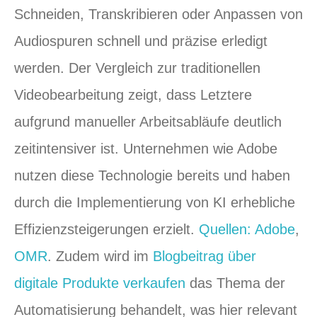
Schneiden, Transkribieren oder Anpassen von
Audiospuren schnell und präzise erledigt
werden. Der Vergleich zur traditionellen
Videobearbeitung zeigt, dass Letztere
aufgrund manueller Arbeitsabläufe deutlich
zeitintensiver ist. Unternehmen wie Adobe
nutzen diese Technologie bereits und haben
durch die Implementierung von KI erhebliche
Effizienzsteigerungen erzielt.
Quellen: Adobe
,
OMR
. Zudem wird im
Blogbeitrag über
digitale Produkte verkaufen
das Thema der
Automatisierung behandelt, was hier relevant