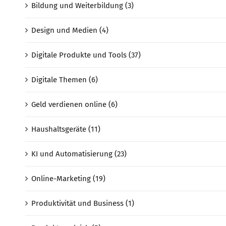
Bildung und Weiterbildung (3)
Design und Medien (4)
Digitale Produkte und Tools (37)
Digitale Themen (6)
Geld verdienen online (6)
Haushaltsgeräte (11)
KI und Automatisierung (23)
Online-Marketing (19)
Produktivität und Business (1)