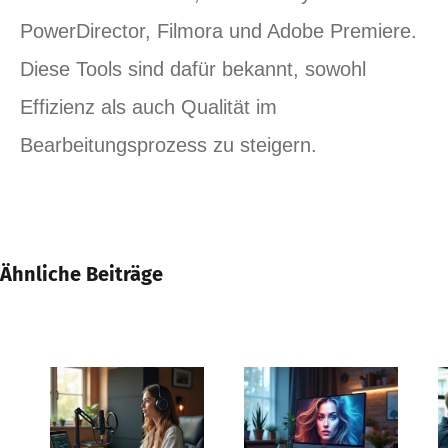
PowerDirector, Filmora und Adobe Premiere.
Diese Tools sind dafür bekannt, sowohl
Effizienz als auch Qualität im
Bearbeitungsprozess zu steigern.
Ähnliche Beiträge