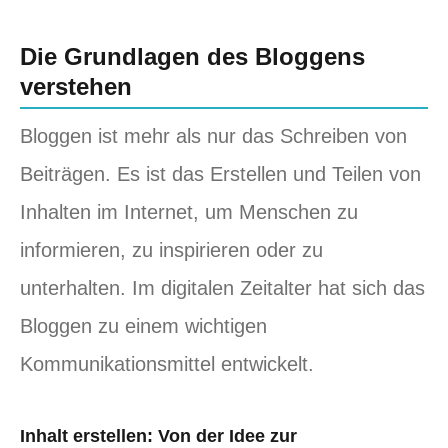
Die Grundlagen des Bloggens
verstehen
Bloggen ist mehr als nur das Schreiben von
Beiträgen. Es ist das Erstellen und Teilen von
Inhalten im Internet, um Menschen zu
informieren, zu inspirieren oder zu
unterhalten. Im digitalen Zeitalter hat sich das
Bloggen zu einem wichtigen
Kommunikationsmittel entwickelt.
Inhalt erstellen: Von der Idee zur