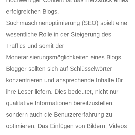
Hochwertiger Content ist das Herzstück eines
erfolgreichen Blogs.
Suchmaschinenoptimierung (SEO) spielt eine
wesentliche Rolle in der Steigerung des
Traffics und somit der
Monetarisierungsmöglichkeiten eines Blogs.
Blogger sollten sich auf Schlüsselwörter
konzentrieren und ansprechende Inhalte für
ihre Leser liefern. Dies bedeutet, nicht nur
qualitative Informationen bereitzustellen,
sondern auch die Benutzererfahrung zu
optimieren. Das Einfügen von Bildern, Videos