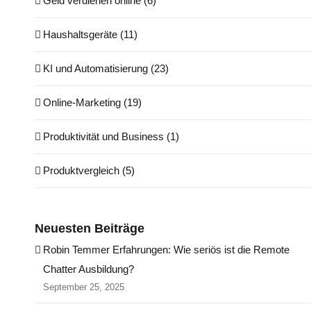
Geld verdienen online (6)
Haushaltsgeräte (11)
KI und Automatisierung (23)
Online-Marketing (19)
Produktivität und Business (1)
Produktvergleich (5)
Neuesten Beiträge
Robin Temmer Erfahrungen: Wie seriös ist die Remote
Chatter Ausbildung?
September 25, 2025