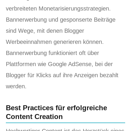
verbreiteten Monetarisierungsstrategien.
Bannerwerbung und gesponserte Beiträge
sind Wege, mit denen Blogger
Werbeeinnahmen generieren können.
Bannerwerbung funktioniert oft über
Plattformen wie Google AdSense, bei der
Blogger für Klicks auf ihre Anzeigen bezahlt
werden.
Best Practices für erfolgreiche
Content Creation