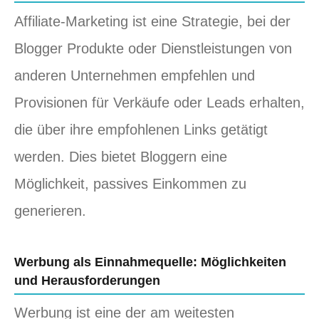
Affiliate-Marketing ist eine Strategie, bei der
Blogger Produkte oder Dienstleistungen von
anderen Unternehmen empfehlen und
Provisionen für Verkäufe oder Leads erhalten,
die über ihre empfohlenen Links getätigt
werden. Dies bietet Bloggern eine
Möglichkeit, passives Einkommen zu
generieren.
Werbung als Einnahmequelle: Möglichkeiten
und Herausforderungen
Werbung ist eine der am weitesten