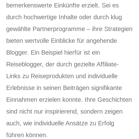
bemerkenswerte Einkünfte erzielt. Sei es
durch hochwertige Inhalte oder durch klug
gewählte Partnerprogramme – ihre Strategien
bieten wertvolle Einblicke für angehende
Blogger. Ein Beispiel hierfür ist ein
Reiseblogger, der durch gezielte Affiliate-
Links zu Reiseprodukten und individuelle
Erlebnisse in seinen Beiträgen signifikante
Einnahmen erzielen konnte. Ihre Geschichten
sind nicht nur inspirierend, sondern zeigen
auch, wie individuelle Ansätze zu Erfolg
führen können.