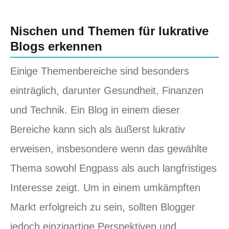
Nischen und Themen für lukrative
Blogs erkennen
Einige Themenbereiche sind besonders
einträglich, darunter Gesundheit, Finanzen
und Technik. Ein Blog in einem dieser
Bereiche kann sich als äußerst lukrativ
erweisen, insbesondere wenn das gewählte
Thema sowohl Engpass als auch langfristiges
Interesse zeigt. Um in einem umkämpften
Markt erfolgreich zu sein, sollten Blogger
jedoch einzigartige Perspektiven und