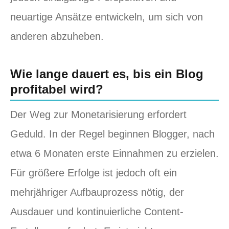
neuartige Ansätze entwickeln, um sich von
anderen abzuheben.
Wie lange dauert es, bis ein Blog
profitabel wird?
Der Weg zur Monetarisierung erfordert
Geduld. In der Regel beginnen Blogger, nach
etwa 6 Monaten erste Einnahmen zu erzielen.
Für größere Erfolge ist jedoch oft ein
mehrjähriger Aufbauprozess nötig, der
Ausdauer und kontinuierliche Content-