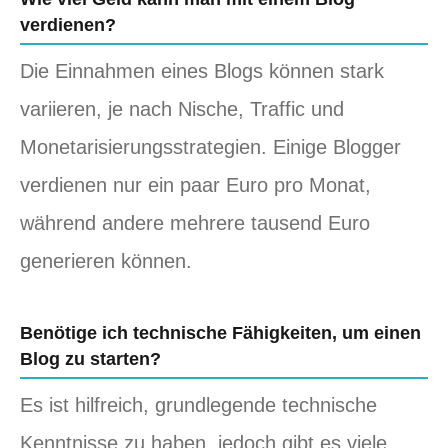
verdienen?
Die Einnahmen eines Blogs können stark
variieren, je nach Nische, Traffic und
Monetarisierungsstrategien. Einige Blogger
verdienen nur ein paar Euro pro Monat,
während andere mehrere tausend Euro
generieren können.
Benötige ich technische Fähigkeiten, um einen
Blog zu starten?
Es ist hilfreich, grundlegende technische
Kenntnisse zu haben, jedoch gibt es viele