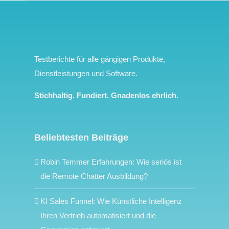
Testberichte für alle gängigen Produkte,
Dienstleistungen und Software.
Stichhaltig. Fundiert. Gnadenlos ehrlich.
Beliebtesten Beiträge
Robin Temmer Erfahrungen: Wie seriös ist
die Remote Chatter Ausbildung?
KI Sales Funnel: Wie Künstliche Intelligenz
Ihren Vertrieb automatisiert und die