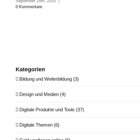
September 25th, 2025
|
0 Kommentare
Kategorien
Bildung und Weiterbildung (3)
Design und Medien (4)
Digitale Produkte und Tools (37)
Digitale Themen (6)