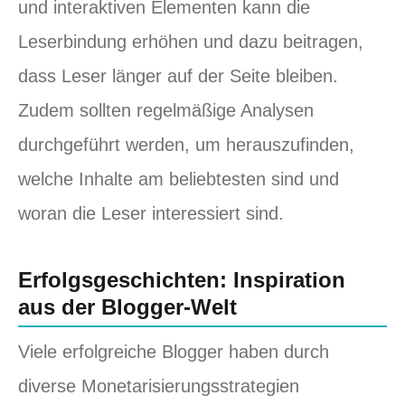
und interaktiven Elementen kann die
Leserbindung erhöhen und dazu beitragen,
dass Leser länger auf der Seite bleiben.
Zudem sollten regelmäßige Analysen
durchgeführt werden, um herauszufinden,
welche Inhalte am beliebtesten sind und
woran die Leser interessiert sind.
Erfolgsgeschichten: Inspiration
aus der Blogger-Welt
Viele erfolgreiche Blogger haben durch
diverse Monetarisierungsstrategien