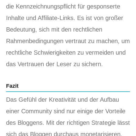
die Kennzeichnungspflicht für gesponserte
Inhalte und Affiliate-Links. Es ist von großer
Bedeutung, sich mit den rechtlichen
Rahmenbedingungen vertraut zu machen, um
rechtliche Schwierigkeiten zu vermeiden und
das Vertrauen der Leser zu sichern.
Fazit
Das Gefühl der Kreativität und der Aufbau
einer Community sind nur einige der Vorteile
des Bloggens. Mit der richtigen Strategie lässt
sich das Bloggen durchaus monetarisieren.