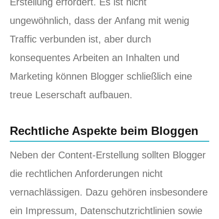
Erstellung erfordert. Es ist nicht
ungewöhnlich, dass der Anfang mit wenig
Traffic verbunden ist, aber durch
konsequentes Arbeiten an Inhalten und
Marketing können Blogger schließlich eine
treue Leserschaft aufbauen.
Rechtliche Aspekte beim Bloggen
Neben der Content-Erstellung sollten Blogger
die rechtlichen Anforderungen nicht
vernachlässigen. Dazu gehören insbesondere
ein Impressum, Datenschutzrichtlinien sowie