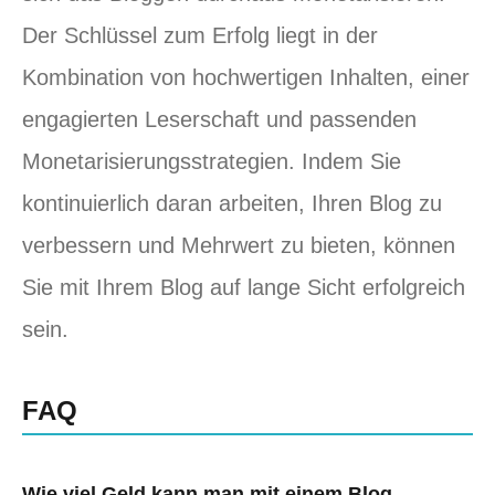
Der Schlüssel zum Erfolg liegt in der
Kombination von hochwertigen Inhalten, einer
engagierten Leserschaft und passenden
Monetarisierungsstrategien. Indem Sie
kontinuierlich daran arbeiten, Ihren Blog zu
verbessern und Mehrwert zu bieten, können
Sie mit Ihrem Blog auf lange Sicht erfolgreich
sein.
FAQ
Wie viel Geld kann man mit einem Blog