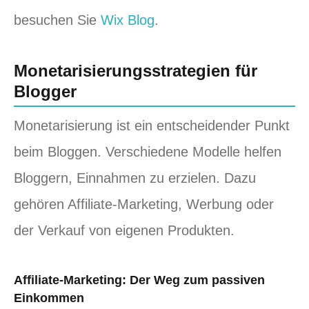
besuchen Sie
Wix Blog
.
Monetarisierungsstrategien für
Blogger
Monetarisierung ist ein entscheidender Punkt
beim Bloggen. Verschiedene Modelle helfen
Bloggern, Einnahmen zu erzielen. Dazu
gehören Affiliate-Marketing, Werbung oder
der Verkauf von eigenen Produkten.
Affiliate-Marketing: Der Weg zum passiven
Einkommen