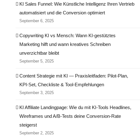
KI Sales Funnel: Wie Künstliche Intelligenz Ihren Vertrieb
automatisiert und die Conversion optimiert
September 6, 2025
Copywriting KI vs Mensch: Wann KI-gestütztes
Marketing hilft und wann kreatives Schreiben
unverzichtbar bleibt
September 5, 2025
Content Strategie mit KI — Praxisleitfaden: Pilot‑Plan,
KPI‑Set, Checkliste & Tool‑Empfehlungen
September 3, 2025
KI Affiliate Landingpage: Wie du mit KI-Tools Headlines,
Wireframes und A/B-Tests deine Conversion-Rate
steigerst
September 2, 2025