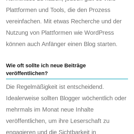
Plattformen und Tools, die den Prozess
vereinfachen. Mit etwas Recherche und der
Nutzung von Plattformen wie WordPress
können auch Anfänger einen Blog starten.
Wie oft sollte ich neue Beiträge
veröffentlichen?
Die Regelmäßigkeit ist entscheidend.
Idealerweise sollten Blogger wöchentlich oder
mehrmals im Monat neue Inhalte
veröffentlichen, um ihre Leserschaft zu
engagieren und die Sichtbarkeit in