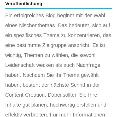
Veröffentlichung
Ein erfolgreiches Blog beginnt mit der Wahl
eines Nischenthemas. Das bedeutet, sich auf
ein spezifisches Thema zu konzentrieren, das
eine bestimmte Zielgruppe anspricht. Es ist
wichtig, Themen zu wählen, die sowohl
Leidenschaft wecken als auch Nachfrage
haben. Nachdem Sie Ihr Thema gewählt
haben, besteht der nächste Schritt in der
Content Creation. Dabei sollten Sie Ihre
Inhalte gut planen, hochwertig erstellen und
effektiv verbreiten. Für mehr Informationen