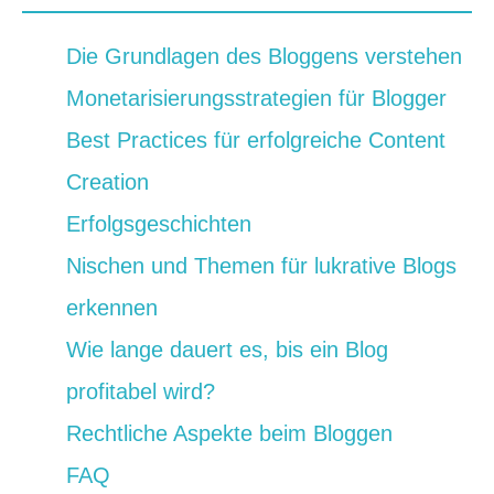
Die Grundlagen des Bloggens verstehen
Monetarisierungsstrategien für Blogger
Best Practices für erfolgreiche Content
Creation
Erfolgsgeschichten
Nischen und Themen für lukrative Blogs
erkennen
Wie lange dauert es, bis ein Blog
profitabel wird?
Rechtliche Aspekte beim Bloggen
FAQ