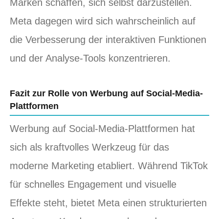
Marken schaffen, sich selbst darzustellen.
Meta dagegen wird sich wahrscheinlich auf
die Verbesserung der interaktiven Funktionen
und der Analyse-Tools konzentrieren.
Fazit zur Rolle von Werbung auf Social-Media-
Plattformen
Werbung auf Social-Media-Plattformen hat
sich als kraftvolles Werkzeug für das
moderne Marketing etabliert. Während TikTok
für schnelles Engagement und visuelle
Effekte steht, bietet Meta einen strukturierten