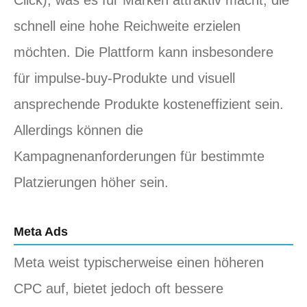
schnell eine hohe Reichweite erzielen
möchten. Die Plattform kann insbesondere
für impulse-buy-Produkte und visuell
ansprechende Produkte kosteneffizient sein.
Allerdings können die
Kampagnenanforderungen für bestimmte
Platzierungen höher sein.
Meta Ads
Meta weist typischerweise einen höheren
CPC auf, bietet jedoch oft bessere