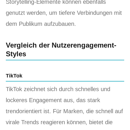
Storytelling-Elemente können ebenfalls
genutzt werden, um tiefere Verbindungen mit
dem Publikum aufzubauen.
Vergleich der Nutzerengagement-
Styles
TikTok
TikTok zeichnet sich durch schnelles und
lockeres Engagement aus, das stark
trendorientiert ist. Für Marken, die schnell auf
virale Trends reagieren können, bietet die