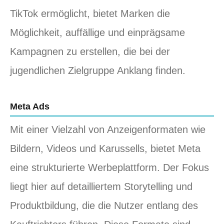
TikTok ermöglicht, bietet Marken die
Möglichkeit, auffällige und einprägsame
Kampagnen zu erstellen, die bei der
jugendlichen Zielgruppe Anklang finden.
Meta Ads
Mit einer Vielzahl von Anzeigenformaten wie
Bildern, Videos und Karussells, bietet Meta
eine strukturierte Werbeplattform. Der Fokus
liegt hier auf detailliertem Storytelling und
Produktbildung, die die Nutzer entlang des