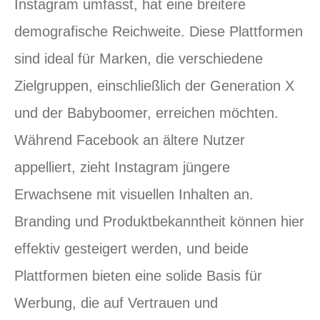
Instagram umfasst, hat eine breitere
demografische Reichweite. Diese Plattformen
sind ideal für Marken, die verschiedene
Zielgruppen, einschließlich der Generation X
und der Babyboomer, erreichen möchten.
Während Facebook an ältere Nutzer
appelliert, zieht Instagram jüngere
Erwachsene mit visuellen Inhalten an.
Branding und Produktbekanntheit können hier
effektiv gesteigert werden, und beide
Plattformen bieten eine solide Basis für
Werbung, die auf Vertrauen und