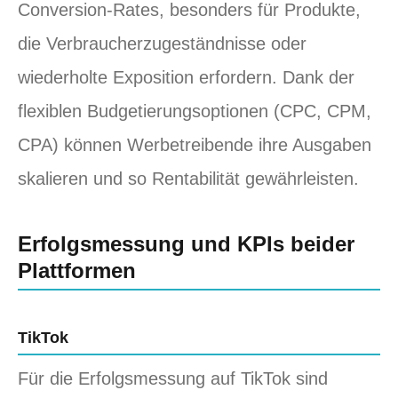
Conversion-Rates, besonders für Produkte,
die Verbraucherzugeständnisse oder
wiederholte Exposition erfordern. Dank der
flexiblen Budgetierungsoptionen (CPC, CPM,
CPA) können Werbetreibende ihre Ausgaben
skalieren und so Rentabilität gewährleisten.
Erfolgsmessung und KPIs beider
Plattformen
TikTok
Für die Erfolgsmessung auf TikTok sind