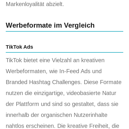
Markenloyalität abzielt.
Werbeformate im Vergleich
TikTok Ads
TikTok bietet eine Vielzahl an kreativen
Werbeformaten, wie In-Feed Ads und
Branded Hashtag Challenges. Diese Formate
nutzen die einzigartige, videobasierte Natur
der Plattform und sind so gestaltet, dass sie
innerhalb der organischen Nutzerinhalte
nahtlos erscheinen. Die kreative Freiheit, die