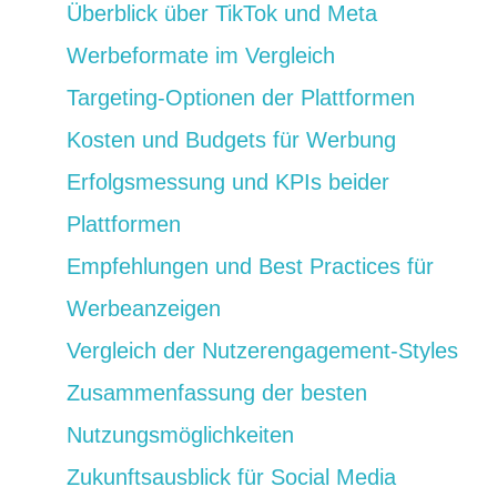
Überblick über TikTok und Meta
Werbeformate im Vergleich
Targeting-Optionen der Plattformen
Kosten und Budgets für Werbung
Erfolgsmessung und KPIs beider
Plattformen
Empfehlungen und Best Practices für
Werbeanzeigen
Vergleich der Nutzerengagement-Styles
Zusammenfassung der besten
Nutzungsmöglichkeiten
Zukunftsausblick für Social Media