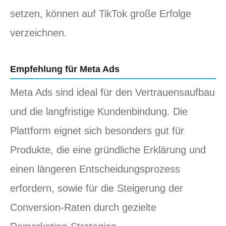
setzen, können auf TikTok große Erfolge
verzeichnen.
Empfehlung für Meta Ads
Meta Ads sind ideal für den Vertrauensaufbau
und die langfristige Kundenbindung. Die
Plattform eignet sich besonders gut für
Produkte, die eine gründliche Erklärung und
einen längeren Entscheidungsprozess
erfordern, sowie für die Steigerung der
Conversion-Raten durch gezielte