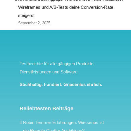
Wireframes und A/B-Tests deine Conversion-Rate
steigerst
September 2, 2025
Testberichte für alle gängigen Produkte,
Dienstleistungen und Software.
Stichhaltig. Fundiert. Gnadenlos ehrlich.
Beliebtesten Beiträge
Robin Temmer Erfahrungen: Wie seriös ist
die Remote Chatter Ausbildung?