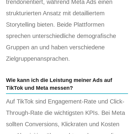
trendorientiert, während Meta Ads einen
strukturierten Ansatz mit detailliertem
Storytelling bieten. Beide Plattformen
sprechen unterschiedliche demografische
Gruppen an und haben verschiedene
Zielgruppenansprachen.
Wie kann ich die Leistung meiner Ads auf
TikTok und Meta messen?
Auf TikTok sind Engagement-Rate und Click-
Through-Rate die wichtigsten KPIs. Bei Meta
sollten Conversions, Klickraten und Kosten