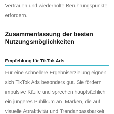
Vertrauen und wiederholte Berührungspunkte
erfordern.
Zusammenfassung der besten
Nutzungsmöglichkeiten
Empfehlung für TikTok Ads
Für eine schnellere Ergebniserzielung eignen
sich TikTok Ads besonders gut. Sie fördern
impulsive Käufe und sprechen hauptsächlich
ein jüngeres Publikum an. Marken, die auf
visuelle Attraktivität und Trendanpassbarkeit