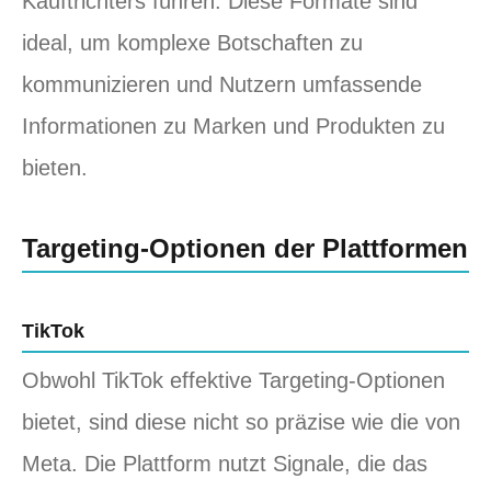
Kauftrichters führen. Diese Formate sind
ideal, um komplexe Botschaften zu
kommunizieren und Nutzern umfassende
Informationen zu Marken und Produkten zu
bieten.
Targeting-Optionen der Plattformen
TikTok
Obwohl TikTok effektive Targeting-Optionen
bietet, sind diese nicht so präzise wie die von
Meta. Die Plattform nutzt Signale, die das