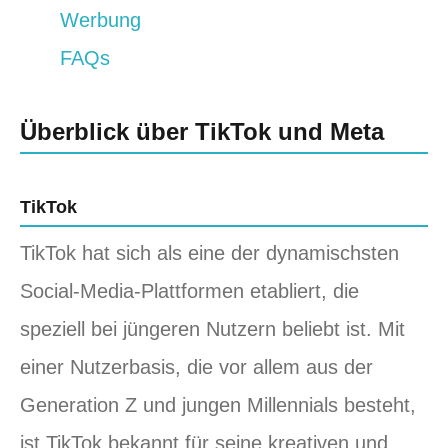
Werbung
FAQs
Überblick über TikTok und Meta
TikTok
TikTok hat sich als eine der dynamischsten
Social-Media-Plattformen etabliert, die
speziell bei jüngeren Nutzern beliebt ist. Mit
einer Nutzerbasis, die vor allem aus der
Generation Z und jungen Millennials besteht,
ist TikTok bekannt für seine kreativen und