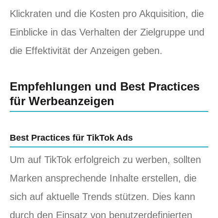
Klickraten und die Kosten pro Akquisition, die
Einblicke in das Verhalten der Zielgruppe und
die Effektivität der Anzeigen geben.
Empfehlungen und Best Practices
für Werbeanzeigen
Best Practices für TikTok Ads
Um auf TikTok erfolgreich zu werben, sollten
Marken ansprechende Inhalte erstellen, die
sich auf aktuelle Trends stützen. Dies kann
durch den Einsatz von benutzerdefinierten