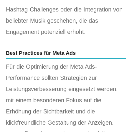
Hashtag-Challenges oder die Integration von
beliebter Musik geschehen, die das
Engagement potenziell erhöht.
Best Practices für Meta Ads
Für die Optimierung der Meta Ads-
Performance sollten Strategien zur
Leistungsverbesserung eingesetzt werden,
mit einem besonderen Fokus auf die
Erhöhung der Sichtbarkeit und die
klickfreundliche Gestaltung der Anzeigen.