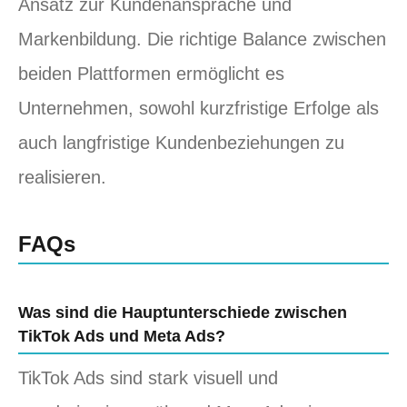
Ansatz zur Kundenansprache und
Markenbildung. Die richtige Balance zwischen
beiden Plattformen ermöglicht es
Unternehmen, sowohl kurzfristige Erfolge als
auch langfristige Kundenbeziehungen zu
realisieren.
FAQs
Was sind die Hauptunterschiede zwischen
TikTok Ads und Meta Ads?
TikTok Ads sind stark visuell und