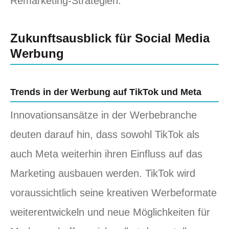
Remarketing-Strategien.
Zukunftsausblick für Social Media
Werbung
Trends in der Werbung auf TikTok und Meta
Innovationsansätze in der Werbebranche
deuten darauf hin, dass sowohl TikTok als
auch Meta weiterhin ihren Einfluss auf das
Marketing ausbauen werden. TikTok wird
voraussichtlich seine kreativen Werbeformate
weiterentwickeln und neue Möglichkeiten für