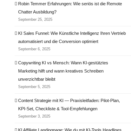
Robin Temmer Erfahrungen: Wie seriös ist die Remote
Chatter Ausbildung?
September 25, 2025
KI Sales Funnel: Wie Künstliche Intelligenz Ihren Vertrieb
automatisiert und die Conversion optimiert
September 6, 2025
Copywriting KI vs Mensch: Wann KI-gestütztes
Marketing hilft und wann kreatives Schreiben
unverzichtbar bleibt
September 5, 2025
Content Strategie mit KI — Praxisleitfaden: Pilot‑Plan,
KPI‑Set, Checkliste & Tool‑Empfehlungen
September 3, 2025
KI Affiliate Landingpage: Wie du mit KI-Tools Headlines,