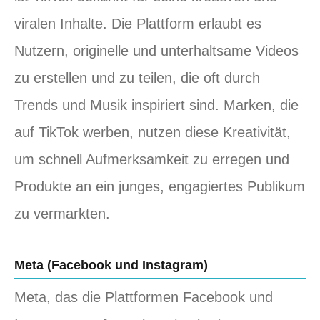
viralen Inhalte. Die Plattform erlaubt es
Nutzern, originelle und unterhaltsame Videos
zu erstellen und zu teilen, die oft durch
Trends und Musik inspiriert sind. Marken, die
auf TikTok werben, nutzen diese Kreativität,
um schnell Aufmerksamkeit zu erregen und
Produkte an ein junges, engagiertes Publikum
zu vermarkten.
Meta (Facebook und Instagram)
Meta, das die Plattformen Facebook und