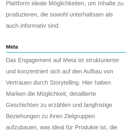
Plattform ideale Möglichkeiten, um Inhalte zu
produzieren, die sowohl unterhaltsam als
auch informativ sind.
Meta
Das Engagement auf Meta ist strukturierter
und konzentriert sich auf den Aufbau von
Vertrauen durch Storytelling. Hier haben
Marken die Möglichkeit, detaillierte
Geschichten zu erzählen und langfristige
Beziehungen zu ihren Zielgruppen
aufzubauen, was ideal für Produkte ist, die