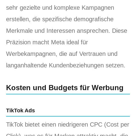
sehr gezielte und komplexe Kampagnen
erstellen, die spezifische demografische
Merkmale und Interessen ansprechen. Diese
Präzision macht Meta ideal für
Werbekampagnen, die auf Vertrauen und
langanhaltende Kundenbeziehungen setzen.
Kosten und Budgets für Werbung
TikTok Ads
TikTok bietet einen niedrigeren CPC (Cost per
Click), was es für Marken attraktiv macht, die