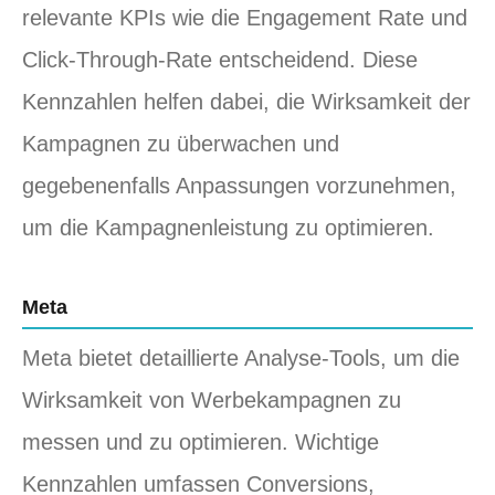
relevante KPIs wie die Engagement Rate und
Click-Through-Rate entscheidend. Diese
Kennzahlen helfen dabei, die Wirksamkeit der
Kampagnen zu überwachen und
gegebenenfalls Anpassungen vorzunehmen,
um die Kampagnenleistung zu optimieren.
Meta
Meta bietet detaillierte Analyse-Tools, um die
Wirksamkeit von Werbekampagnen zu
messen und zu optimieren. Wichtige
Kennzahlen umfassen Conversions,