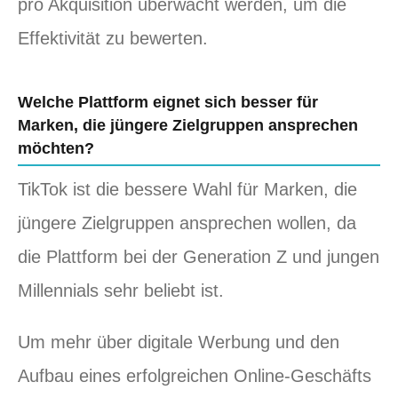
pro Akquisition überwacht werden, um die
Effektivität zu bewerten.
Welche Plattform eignet sich besser für
Marken, die jüngere Zielgruppen ansprechen
möchten?
TikTok ist die bessere Wahl für Marken, die
jüngere Zielgruppen ansprechen wollen, da
die Plattform bei der Generation Z und jungen
Millennials sehr beliebt ist.
Um mehr über digitale Werbung und den
Aufbau eines erfolgreichen Online-Geschäfts