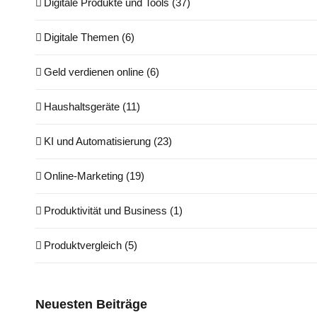
Digitale Produkte und Tools (37)
Digitale Themen (6)
Geld verdienen online (6)
Haushaltsgeräte (11)
KI und Automatisierung (23)
Online-Marketing (19)
Produktivität und Business (1)
Produktvergleich (5)
Neuesten Beiträge