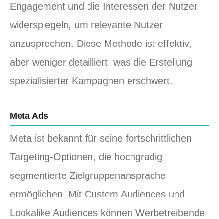
Engagement und die Interessen der Nutzer
widerspiegeln, um relevante Nutzer
anzusprechen. Diese Methode ist effektiv,
aber weniger detailliert, was die Erstellung
spezialisierter Kampagnen erschwert.
Meta Ads
Meta ist bekannt für seine fortschrittlichen
Targeting-Optionen, die hochgradig
segmentierte Zielgruppenansprache
ermöglichen. Mit Custom Audiences und
Lookalike Audiences können Werbetreibende