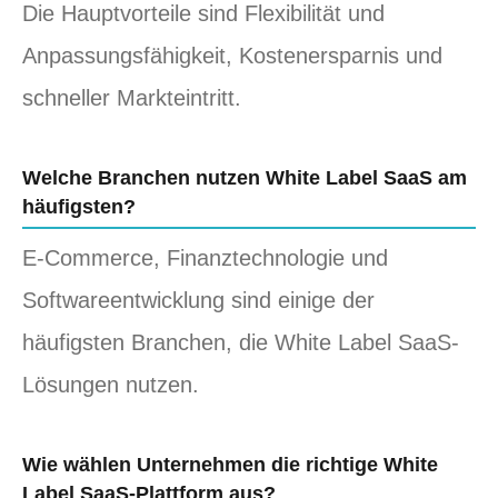
Die Hauptvorteile sind Flexibilität und
Anpassungsfähigkeit, Kostenersparnis und
schneller Markteintritt.
Welche Branchen nutzen White Label SaaS am
häufigsten?
E-Commerce, Finanztechnologie und
Softwareentwicklung sind einige der
häufigsten Branchen, die White Label SaaS-
Lösungen nutzen.
Wie wählen Unternehmen die richtige White
Label SaaS-Plattform aus?