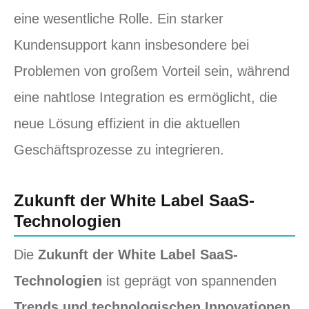
eine wesentliche Rolle. Ein starker
Kundensupport kann insbesondere bei
Problemen von großem Vorteil sein, während
eine nahtlose Integration es ermöglicht, die
neue Lösung effizient in die aktuellen
Geschäftsprozesse zu integrieren.
Zukunft der White Label SaaS-
Technologien
Die
Zukunft der White Label SaaS-
Technologien
ist geprägt von spannenden
Trends und technologischen Innovationen
.