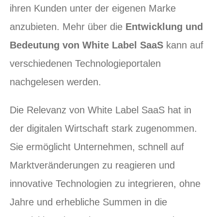
ihren Kunden unter der eigenen Marke
anzubieten. Mehr über die
Entwicklung und
Bedeutung von White Label SaaS
kann auf
verschiedenen Technologieportalen
nachgelesen werden.
Die Relevanz von White Label SaaS hat in
der digitalen Wirtschaft stark zugenommen.
Sie ermöglicht Unternehmen, schnell auf
Marktveränderungen zu reagieren und
innovative Technologien zu integrieren, ohne
Jahre und erhebliche Summen in die