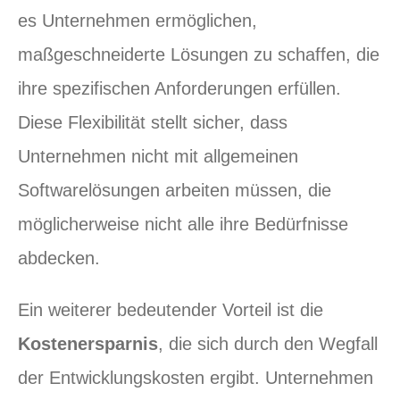
es Unternehmen ermöglichen,
maßgeschneiderte Lösungen zu schaffen, die
ihre spezifischen Anforderungen erfüllen.
Diese Flexibilität stellt sicher, dass
Unternehmen nicht mit allgemeinen
Softwarelösungen arbeiten müssen, die
möglicherweise nicht alle ihre Bedürfnisse
abdecken.
Ein weiterer bedeutender Vorteil ist die
Kostenersparnis
, die sich durch den Wegfall
der Entwicklungskosten ergibt. Unternehmen