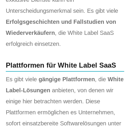
Unterscheidungsmerkmal sein. Es gibt viele
Erfolgsgeschichten und Fallstudien von
Wiederverkäufern
, die White Label SaaS
erfolgreich einsetzen.
Plattformen für White Label SaaS
Es gibt viele
gängige Plattformen
, die
White
Label-Lösungen
anbieten, von denen wir
einige hier betrachten werden. Diese
Plattformen ermöglichen es Unternehmen,
sofort einsatzbereite Softwarelösungen unter