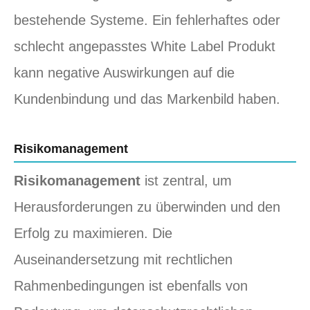
bestehende Systeme. Ein fehlerhaftes oder
schlecht angepasstes White Label Produkt
kann negative Auswirkungen auf die
Kundenbindung und das Markenbild haben.
Risikomanagement
Risikomanagement
ist zentral, um
Herausforderungen zu überwinden und den
Erfolg zu maximieren. Die
Auseinandersetzung mit rechtlichen
Rahmenbedingungen ist ebenfalls von