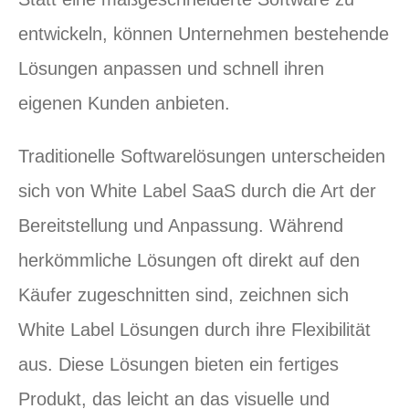
entwickeln, können Unternehmen bestehende
Lösungen anpassen und schnell ihren
eigenen Kunden anbieten.
Traditionelle Softwarelösungen unterscheiden
sich von White Label SaaS durch die Art der
Bereitstellung und Anpassung. Während
herkömmliche Lösungen oft direkt auf den
Käufer zugeschnitten sind, zeichnen sich
White Label Lösungen durch ihre Flexibilität
aus. Diese Lösungen bieten ein fertiges
Produkt, das leicht an das visuelle und