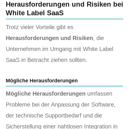
Herausforderungen und Risiken bei
White Label SaaS
Trotz vieler Vorteile gibt es
Herausforderungen und Risiken
, die
Unternehmen im Umgang mit White Label
SaaS in Betracht ziehen sollten.
Mögliche Herausforderungen
Mögliche Herausforderungen
umfassen
Probleme bei der Anpassung der Software,
der technische Supportbedarf und die
Sicherstellung einer nahtlosen Integration in