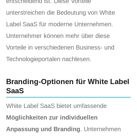
entscheidend ist. Diese Vorteile
unterstreichen die Bedeutung von White
Label SaaS für moderne Unternehmen.
Unternehmer können mehr über diese
Vorteile in verschiedenen Business- und
Technologieportalen nachlesen.
Branding-Optionen für White Label
SaaS
White Label SaaS bietet umfassende
Möglichkeiten zur individuellen
Anpassung und Branding
. Unternehmen