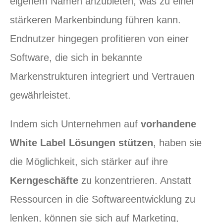
eigenem Namen anzubieten, was zu einer
stärkeren Markenbindung führen kann.
Endnutzer hingegen profitieren von einer
Software, die sich in bekannte
Markenstrukturen integriert und Vertrauen
gewährleistet.
Indem sich Unternehmen auf
vorhandene
White Label Lösungen stützen
, haben sie
die Möglichkeit, sich stärker auf ihre
Kerngeschäfte
zu konzentrieren. Anstatt
Ressourcen in die Softwareentwicklung zu
lenken, können sie sich auf Marketing,