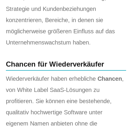
Strategie und Kundenbeziehungen
konzentrieren, Bereiche, in denen sie
möglicherweise größeren Einfluss auf das
Unternehmenswachstum haben.
Chancen für Wiederverkäufer
Wiederverkäufer haben erhebliche
Chancen
,
von White Label SaaS-Lösungen zu
profitieren. Sie können eine bestehende,
qualitativ hochwertige Software unter
eigenem Namen anbieten ohne die