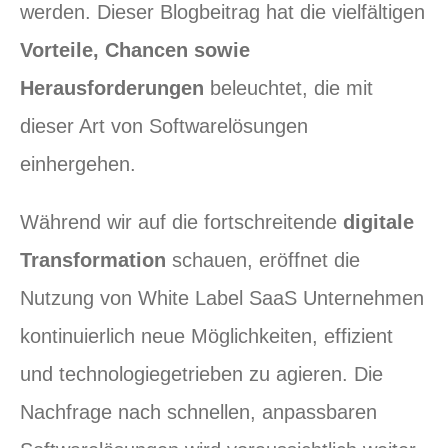
werden. Dieser Blogbeitrag hat die vielfältigen
Vorteile, Chancen sowie
Herausforderungen
beleuchtet, die mit
dieser Art von Softwarelösungen
einhergehen.
Während wir auf die fortschreitende
digitale
Transformation
schauen, eröffnet die
Nutzung von White Label SaaS Unternehmen
kontinuierlich neue Möglichkeiten, effizient
und technologiegetrieben zu agieren. Die
Nachfrage nach schnellen, anpassbaren