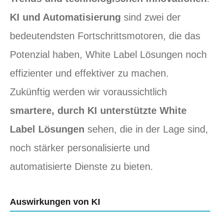
KI und Automatisierung
sind zwei der
bedeutendsten Fortschrittsmotoren, die das
Potenzial haben, White Label Lösungen noch
effizienter und effektiver zu machen.
Zukünftig werden wir voraussichtlich
smartere, durch KI unterstützte White
Label Lösungen
sehen, die in der Lage sind,
noch stärker personalisierte und
automatisierte Dienste zu bieten.
Auswirkungen von KI