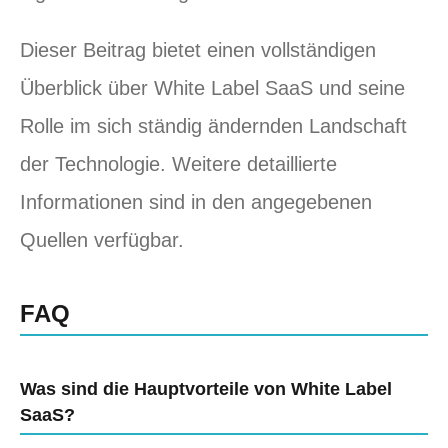
Dieser Beitrag bietet einen vollständigen
Überblick über White Label SaaS und seine
Rolle im sich ständig ändernden Landschaft
der Technologie. Weitere detaillierte
Informationen sind in den angegebenen
Quellen verfügbar.
FAQ
Was sind die Hauptvorteile von White Label
SaaS?