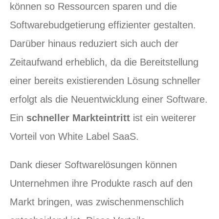
können so Ressourcen sparen und die
Softwarebudgetierung effizienter gestalten.
Darüber hinaus reduziert sich auch der
Zeitaufwand erheblich, da die Bereitstellung
einer bereits existierenden Lösung schneller
erfolgt als die Neuentwicklung einer Software.
Ein
schneller Markteintritt
ist ein weiterer
Vorteil von White Label SaaS.
Dank dieser Softwarelösungen können
Unternehmen ihre Produkte rasch auf den
Markt bringen, was zwischenmenschlich