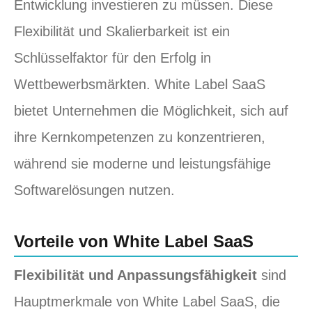
Entwicklung investieren zu müssen. Diese
Flexibilität und Skalierbarkeit ist ein
Schlüsselfaktor für den Erfolg in
Wettbewerbsmärkten. White Label SaaS
bietet Unternehmen die Möglichkeit, sich auf
ihre Kernkompetenzen zu konzentrieren,
während sie moderne und leistungsfähige
Softwarelösungen nutzen.
Vorteile von White Label SaaS
Flexibilität und Anpassungsfähigkeit
sind
Hauptmerkmale von White Label SaaS, die