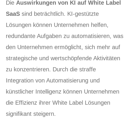
Die
Auswirkungen von KI auf White Label
SaaS
sind beträchtlich. KI-gestützte
Lösungen können Unternehmen helfen,
redundante Aufgaben zu automatisieren, was
den Unternehmen ermöglicht, sich mehr auf
strategische und wertschöpfende Aktivitäten
zu konzentrieren. Durch die straffe
Integration von Automatisierung und
künstlicher Intelligenz können Unternehmen
die Effizienz ihrer White Label Lösungen
signifikant steigern.