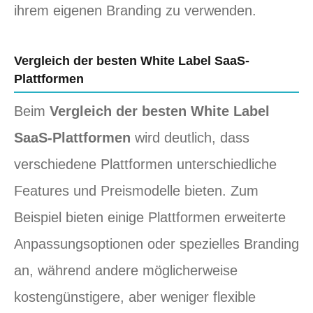
ihrem eigenen Branding zu verwenden.
Vergleich der besten White Label SaaS-
Plattformen
Beim
Vergleich der besten White Label
SaaS-Plattformen
wird deutlich, dass
verschiedene Plattformen unterschiedliche
Features und Preismodelle bieten. Zum
Beispiel bieten einige Plattformen erweiterte
Anpassungsoptionen oder spezielles Branding
an, während andere möglicherweise
kostengünstigere, aber weniger flexible