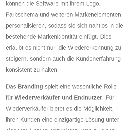
können die Software mit ihrem Logo,
Farbschema und weiteren Markenelementen
personalisieren, sodass sie sich nahtlos in die
bestehende Markenidentität einfügt. Dies
erlaubt es nicht nur, die Wiedererkennung zu
steigern, sondern auch die Kundenerfahrung
konsistent zu halten.
Das
Branding
spielt eine wesentliche Rolle
für
Wiederverkäufer und Endnutzer
. Für
Wiederverkäufer bietet es die Möglichkeit,
ihren Kunden eine einzigartige Lösung unter