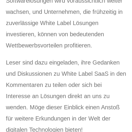
Softwarelösungen wird voraussichtlich weiter
wachsen, und Unternehmen, die frühzeitig in
zuverlässige White Label Lösungen
investieren, können von bedeutenden
Wettbewerbsvorteilen profitieren.
Leser sind dazu eingeladen, ihre Gedanken
und Diskussionen zu White Label SaaS in den
Kommentaren zu teilen oder sich bei
Interesse an Lösungen direkt an uns zu
wenden. Möge dieser Einblick einen Anstoß
für weitere Erkundungen in der Welt der
digitalen Technologien bieten!