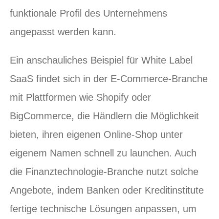
funktionale Profil des Unternehmens
angepasst werden kann.
Ein anschauliches Beispiel für White Label
SaaS findet sich in der E-Commerce-Branche
mit Plattformen wie Shopify oder
BigCommerce, die Händlern die Möglichkeit
bieten, ihren eigenen Online-Shop unter
eigenem Namen schnell zu launchen. Auch
die Finanztechnologie-Branche nutzt solche
Angebote, indem Banken oder Kreditinstitute
fertige technische Lösungen anpassen, um