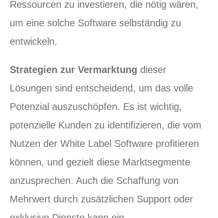
Ressourcen zu investieren, die nötig wären,
um eine solche Software selbständig zu
entwickeln.
Strategien zur Vermarktung
dieser
Lösungen sind entscheidend, um das volle
Potenzial auszuschöpfen. Es ist wichtig,
potenzielle Kunden zu identifizieren, die vom
Nutzen der White Label Software profitieren
können, und gezielt diese Marktsegmente
anzusprechen. Auch die Schaffung von
Mehrwert durch zusätzlichen Support oder
exklusive Dienste kann ein