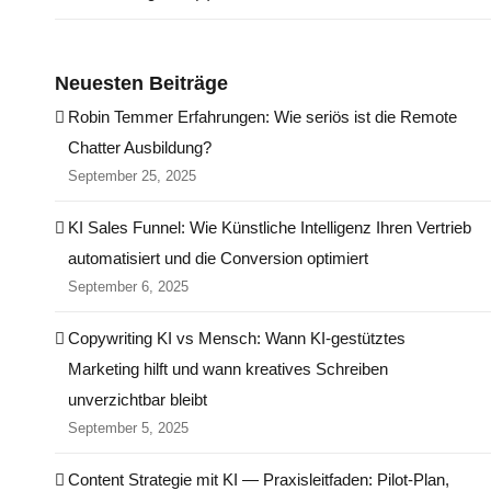
Neuesten Beiträge
Robin Temmer Erfahrungen: Wie seriös ist die Remote
Chatter Ausbildung?
September 25, 2025
KI Sales Funnel: Wie Künstliche Intelligenz Ihren Vertrieb
automatisiert und die Conversion optimiert
September 6, 2025
Copywriting KI vs Mensch: Wann KI-gestütztes
Marketing hilft und wann kreatives Schreiben
unverzichtbar bleibt
September 5, 2025
Content Strategie mit KI — Praxisleitfaden: Pilot‑Plan,