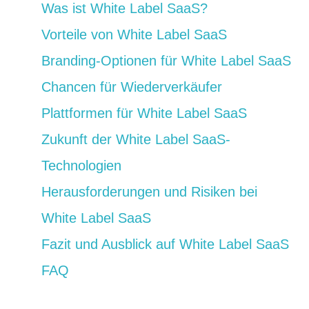
Was ist White Label SaaS?
Vorteile von White Label SaaS
Branding-Optionen für White Label SaaS
Chancen für Wiederverkäufer
Plattformen für White Label SaaS
Zukunft der White Label SaaS-
Technologien
Herausforderungen und Risiken bei
White Label SaaS
Fazit und Ausblick auf White Label SaaS
FAQ