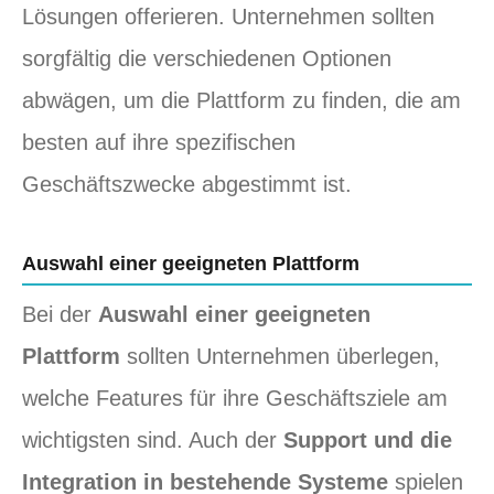
Lösungen offerieren. Unternehmen sollten
sorgfältig die verschiedenen Optionen
abwägen, um die Plattform zu finden, die am
besten auf ihre spezifischen
Geschäftszwecke abgestimmt ist.
Auswahl einer geeigneten Plattform
Bei der
Auswahl einer geeigneten
Plattform
sollten Unternehmen überlegen,
welche Features für ihre Geschäftsziele am
wichtigsten sind. Auch der
Support und die
Integration in bestehende Systeme
spielen