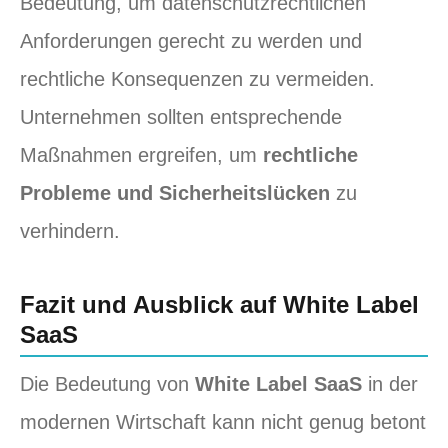
Bedeutung, um datenschutzrechtlichen
Anforderungen gerecht zu werden und
rechtliche Konsequenzen zu vermeiden.
Unternehmen sollten entsprechende
Maßnahmen ergreifen, um
rechtliche
Probleme und Sicherheitslücken
zu
verhindern.
Fazit und Ausblick auf White Label
SaaS
Die Bedeutung von
White Label SaaS
in der
modernen Wirtschaft kann nicht genug betont