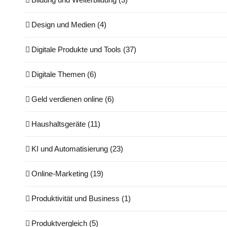
Design und Medien (4)
Digitale Produkte und Tools (37)
Digitale Themen (6)
Geld verdienen online (6)
Haushaltsgeräte (11)
KI und Automatisierung (23)
Online-Marketing (19)
Produktivität und Business (1)
Produktvergleich (5)