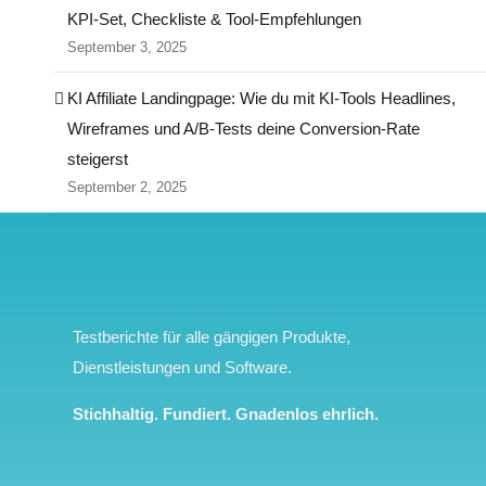
KPI‑Set, Checkliste & Tool‑Empfehlungen
September 3, 2025
KI Affiliate Landingpage: Wie du mit KI-Tools Headlines,
Wireframes und A/B-Tests deine Conversion-Rate
steigerst
September 2, 2025
Testberichte für alle gängigen Produkte,
Dienstleistungen und Software.
Stichhaltig. Fundiert. Gnadenlos ehrlich.