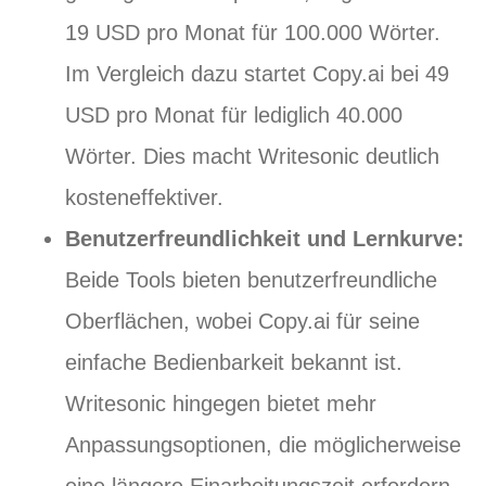
19 USD pro Monat für 100.000 Wörter.
Im Vergleich dazu startet Copy.ai bei 49
USD pro Monat für lediglich 40.000
Wörter. Dies macht Writesonic deutlich
kosteneffektiver.
Benutzerfreundlichkeit und Lernkurve:
Beide Tools bieten benutzerfreundliche
Oberflächen, wobei Copy.ai für seine
einfache Bedienbarkeit bekannt ist.
Writesonic hingegen bietet mehr
Anpassungsoptionen, die möglicherweise
eine längere Einarbeitungszeit erfordern.