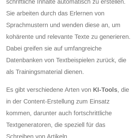
schriftliche Inhalte automatisch zu erstellen.
Sie arbeiten durch das Erlernen von
Sprachmustern und wenden diese an, um
kohärente und relevante Texte zu generieren.
Dabei greifen sie auf umfangreiche
Datenbanken von Textbeispielen zurück, die
als Trainingsmaterial dienen.
Es gibt verschiedene Arten von
KI-Tools
, die
in der Content-Erstellung zum Einsatz
kommen, darunter auch fortschrittliche
Textgeneratoren, die speziell für das
Schreiben von Artikeln,