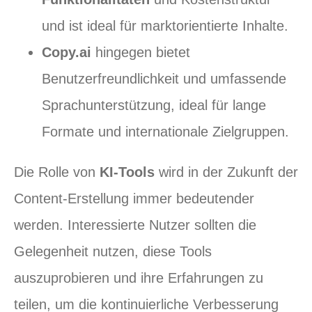
und ist ideal für marktorientierte Inhalte.
Copy.ai
hingegen bietet
Benutzerfreundlichkeit und umfassende
Sprachunterstützung, ideal für lange
Formate und internationale Zielgruppen.
Die Rolle von
KI-Tools
wird in der Zukunft der
Content-Erstellung immer bedeutender
werden. Interessierte Nutzer sollten die
Gelegenheit nutzen, diese Tools
auszuprobieren und ihre Erfahrungen zu
teilen, um die kontinuierliche Verbesserung