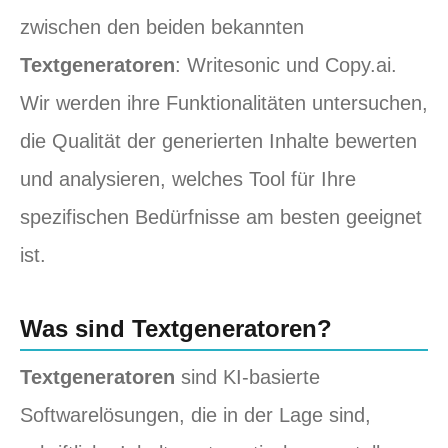
zwischen den beiden bekannten
Textgeneratoren
: Writesonic und Copy.ai.
Wir werden ihre Funktionalitäten untersuchen,
die Qualität der generierten Inhalte bewerten
und analysieren, welches Tool für Ihre
spezifischen Bedürfnisse am besten geeignet
ist.
Was sind Textgeneratoren?
Textgeneratoren
sind KI-basierte
Softwarelösungen, die in der Lage sind,