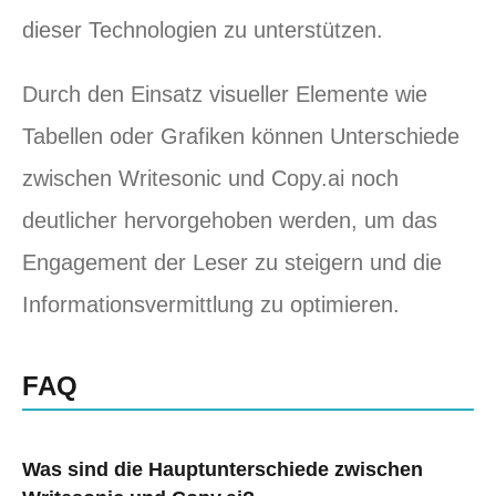
dieser Technologien zu unterstützen.
Durch den Einsatz visueller Elemente wie
Tabellen oder Grafiken können Unterschiede
zwischen Writesonic und Copy.ai noch
deutlicher hervorgehoben werden, um das
Engagement der Leser zu steigern und die
Informationsvermittlung zu optimieren.
FAQ
Was sind die Hauptunterschiede zwischen