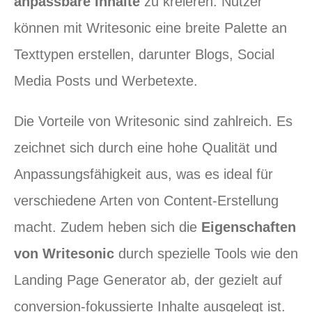
anpassbare Inhalte
zu kreieren. Nutzer
können mit Writesonic eine breite Palette an
Texttypen erstellen, darunter Blogs, Social
Media Posts und Werbetexte.
Die Vorteile von Writesonic sind zahlreich. Es
zeichnet sich durch eine hohe Qualität und
Anpassungsfähigkeit aus, was es ideal für
verschiedene Arten von Content-Erstellung
macht. Zudem heben sich die
Eigenschaften
von Writesonic
durch spezielle Tools wie den
Landing Page Generator ab, der gezielt auf
conversion-fokussierte Inhalte ausgelegt ist.