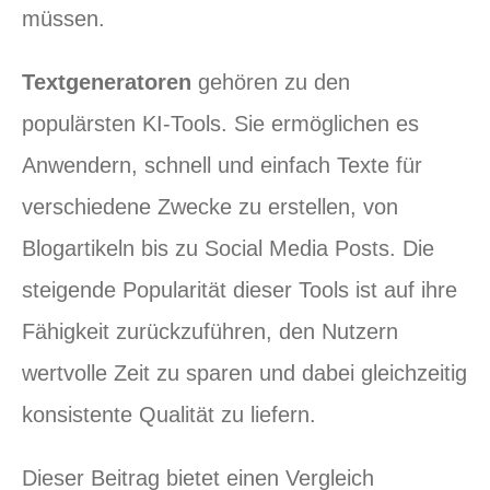
müssen.
Textgeneratoren
gehören zu den
populärsten KI-Tools. Sie ermöglichen es
Anwendern, schnell und einfach Texte für
verschiedene Zwecke zu erstellen, von
Blogartikeln bis zu Social Media Posts. Die
steigende Popularität dieser Tools ist auf ihre
Fähigkeit zurückzuführen, den Nutzern
wertvolle Zeit zu sparen und dabei gleichzeitig
konsistente Qualität zu liefern.
Dieser Beitrag bietet einen Vergleich