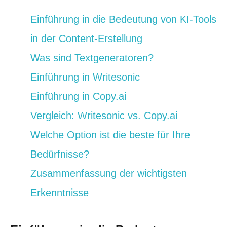
Einführung in die Bedeutung von KI-Tools
in der Content-Erstellung
Was sind Textgeneratoren?
Einführung in Writesonic
Einführung in Copy.ai
Vergleich: Writesonic vs. Copy.ai
Welche Option ist die beste für Ihre
Bedürfnisse?
Zusammenfassung der wichtigsten
Erkenntnisse