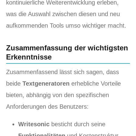
kontinuierliche Weiterentwicklung erleben,
was die Auswahl zwischen diesen und neu
aufkommenden Tools umso wichtiger macht.
Zusammenfassung der wichtigsten
Erkenntnisse
Zusammenfassend lässt sich sagen, dass
beide
Textgeneratoren
erhebliche Vorteile
bieten, abhängig von den spezifischen
Anforderungen des Benutzers:
Writesonic
besticht durch seine
Funktionalitäten
und Kostenstruktur