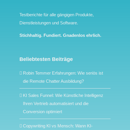
Testberichte für alle gängigen Produkte,
Dienstleistungen und Software.
Stichhaltig. Fundiert. Gnadenlos ehrlich.
Beliebtesten Beiträge
Robin Temmer Erfahrungen: Wie seriös ist
die Remote Chatter Ausbildung?
KI Sales Funnel: Wie Künstliche Intelligenz
Ihren Vertrieb automatisiert und die
Conversion optimiert
Copywriting KI vs Mensch: Wann KI-