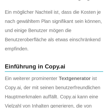
Ein möglicher Nachteil ist, dass die Kosten je
nach gewähltem Plan signifikant sein können,
und einige Benutzer mögen die
Benutzeroberfläche als etwas einschränkend
empfinden.
Einführung in Copy.ai
Ein weiterer prominenter
Textgenerator
ist
Copy.ai, der mit seinen benutzerfreundlichen
Hauptmerkmalen auffällt. Copy.ai kann eine
Vielzahl von Inhalten generieren, die von