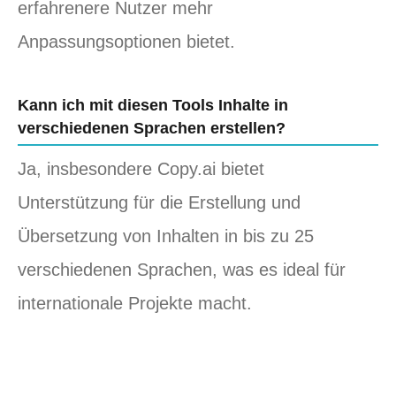
erfahrenere Nutzer mehr
Anpassungsoptionen bietet.
Kann ich mit diesen Tools Inhalte in
verschiedenen Sprachen erstellen?
Ja, insbesondere Copy.ai bietet
Unterstützung für die Erstellung und
Übersetzung von Inhalten in bis zu 25
verschiedenen Sprachen, was es ideal für
internationale Projekte macht.