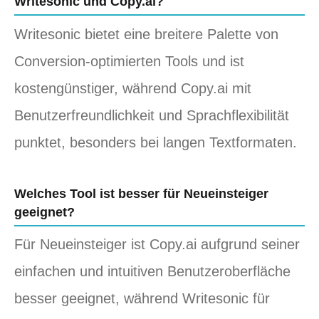
Writesonic und Copy.ai?
Writesonic bietet eine breitere Palette von
Conversion-optimierten Tools und ist
kostengünstiger, während Copy.ai mit
Benutzerfreundlichkeit und Sprachflexibilität
punktet, besonders bei langen Textformaten.
Welches Tool ist besser für Neueinsteiger
geeignet?
Für Neueinsteiger ist Copy.ai aufgrund seiner
einfachen und intuitiven Benutzeroberfläche
besser geeignet, während Writesonic für