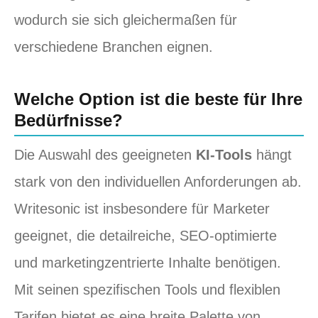
wodurch sie sich gleichermaßen für
verschiedene Branchen eignen.
Welche Option ist die beste für Ihre
Bedürfnisse?
Die Auswahl des geeigneten
KI-Tools
hängt
stark von den individuellen Anforderungen ab.
Writesonic ist insbesondere für Marketer
geeignet, die detailreiche, SEO-optimierte
und marketingzentrierte Inhalte benötigen.
Mit seinen spezifischen Tools und flexiblen
Tarifen bietet es eine breite Palette von