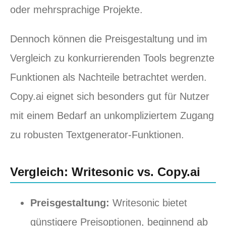
oder mehrsprachige Projekte.
Dennoch können die Preisgestaltung und im
Vergleich zu konkurrierenden Tools begrenzte
Funktionen als Nachteile betrachtet werden.
Copy.ai eignet sich besonders gut für Nutzer
mit einem Bedarf an unkompliziertem Zugang
zu robusten Textgenerator-Funktionen.
Vergleich: Writesonic vs. Copy.ai
Preisgestaltung:
Writesonic bietet
günstigere Preisoptionen, beginnend ab