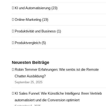
KI und Automatisierung (23)
Online-Marketing (19)
Produktivität und Business (1)
Produktvergleich (5)
Neuesten Beiträge
Robin Temmer Erfahrungen: Wie seriös ist die Remote
Chatter Ausbildung?
September 25, 2025
KI Sales Funnel: Wie Künstliche Intelligenz Ihren Vertrieb
automatisiert und die Conversion optimiert