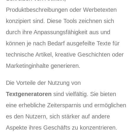
Produktbeschreibungen oder Werbetexten
konzipiert sind. Diese Tools zeichnen sich
durch ihre Anpassungsfähigkeit aus und
können je nach Bedarf ausgefeilte Texte für
technische Artikel, kreative Geschichten oder
Marketinginhalte generieren.
Die Vorteile der Nutzung von
Textgeneratoren
sind vielfältig. Sie bieten
eine erhebliche Zeitersparnis und ermöglichen
es den Nutzern, sich stärker auf andere
Aspekte ihres Geschäfts zu konzentrieren.