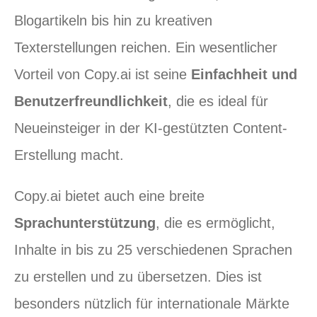
Blogartikeln bis hin zu kreativen
Texterstellungen reichen. Ein wesentlicher
Vorteil von Copy.ai ist seine
Einfachheit und
Benutzerfreundlichkeit
, die es ideal für
Neueinsteiger in der KI-gestützten Content-
Erstellung macht.
Copy.ai bietet auch eine breite
Sprachunterstützung
, die es ermöglicht,
Inhalte in bis zu 25 verschiedenen Sprachen
zu erstellen und zu übersetzen. Dies ist
besonders nützlich für internationale Märkte