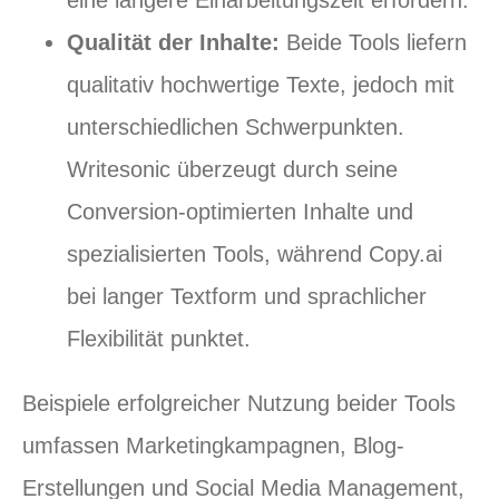
Qualität der Inhalte:
Beide Tools liefern
qualitativ hochwertige Texte, jedoch mit
unterschiedlichen Schwerpunkten.
Writesonic überzeugt durch seine
Conversion-optimierten Inhalte und
spezialisierten Tools, während Copy.ai
bei langer Textform und sprachlicher
Flexibilität punktet.
Beispiele erfolgreicher Nutzung beider Tools
umfassen Marketingkampagnen, Blog-
Erstellungen und Social Media Management,