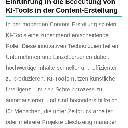
Einführung in die Bedeutung von
KI-Tools in der Content-Erstellung
In der modernen Content-Erstellung spielen
KI-Tools eine zunehmend entscheidende
Rolle. Diese innovativen Technologien helfen
Unternehmen und Einzelpersonen dabei,
hochwertige Inhalte schneller und effizienter
zu produzieren.
KI-Tools
nutzen künstliche
Intelligenz, um den Schreibprozess zu
automatisieren, und sind besonders hilfreich
für Menschen, die unter Zeitdruck arbeiten
oder mehrere Projekte gleichzeitig managen