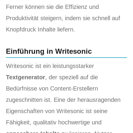
Ferner können sie die Effizienz und
Produktivität steigern, indem sie schnell auf
Knopfdruck Inhalte liefern.
Einführung in Writesonic
Writesonic ist ein leistungsstarker
Textgenerator
, der speziell auf die
Bedürfnisse von Content-Erstellern
zugeschnitten ist. Eine der herausragenden
Eigenschaften von Writesonic ist seine
Fähigkeit, qualitativ hochwertige und