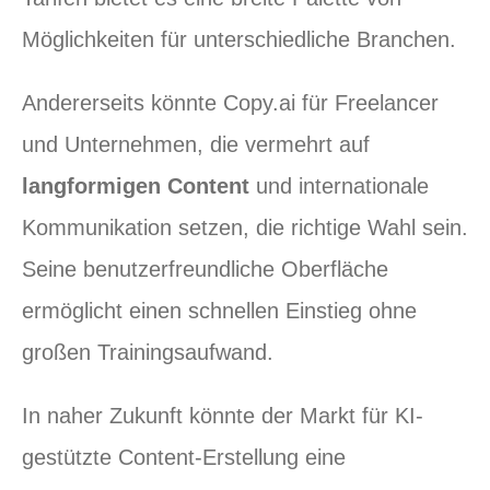
Möglichkeiten für unterschiedliche Branchen.
Andererseits könnte Copy.ai für Freelancer
und Unternehmen, die vermehrt auf
langformigen Content
und internationale
Kommunikation setzen, die richtige Wahl sein.
Seine benutzerfreundliche Oberfläche
ermöglicht einen schnellen Einstieg ohne
großen Trainingsaufwand.
In naher Zukunft könnte der Markt für KI-
gestützte Content-Erstellung eine