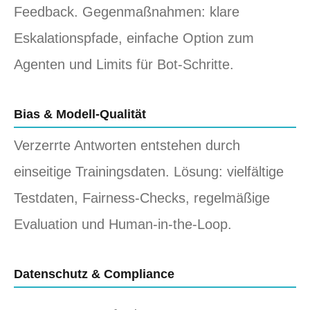
Feedback. Gegenmaßnahmen: klare
Eskalationspfade, einfache Option zum
Agenten und Limits für Bot-Schritte.
Bias & Modell-Qualität
Verzerrte Antworten entstehen durch
einseitige Trainingsdaten. Lösung: vielfältige
Testdaten, Fairness-Checks, regelmäßige
Evaluation und Human-in-the-Loop.
Datenschutz & Compliance