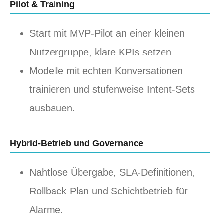
Pilot & Training
Start mit MVP-Pilot an einer kleinen
Nutzergruppe, klare KPIs setzen.
Modelle mit echten Konversationen
trainieren und stufenweise Intent-Sets
ausbauen.
Hybrid-Betrieb und Governance
Nahtlose Übergabe, SLA-Definitionen,
Rollback-Plan und Schichtbetrieb für
Alarme.