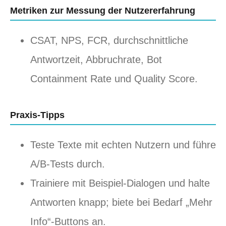
Metriken zur Messung der Nutzererfahrung
CSAT, NPS, FCR, durchschnittliche
Antwortzeit, Abbruchrate, Bot
Containment Rate und Quality Score.
Praxis-Tipps
Teste Texte mit echten Nutzern und führe
A/B-Tests durch.
Trainiere mit Beispiel-Dialogen und halte
Antworten knapp; biete bei Bedarf „Mehr
Info“-Buttons an.