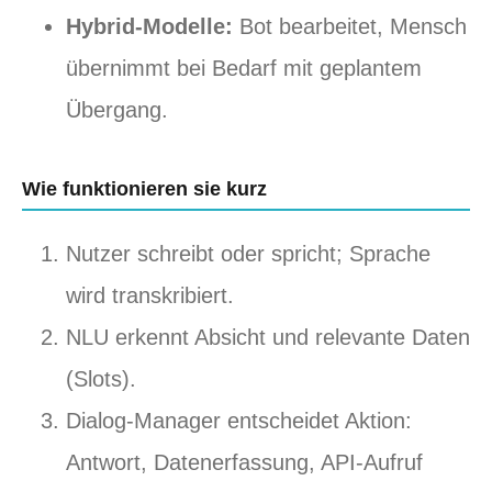
Hybrid-Modelle:
Bot bearbeitet, Mensch
übernimmt bei Bedarf mit geplantem
Übergang.
Wie funktionieren sie kurz
Nutzer schreibt oder spricht; Sprache
wird transkribiert.
NLU erkennt Absicht und relevante Daten
(Slots).
Dialog-Manager entscheidet Aktion:
Antwort, Datenerfassung, API-Aufruf