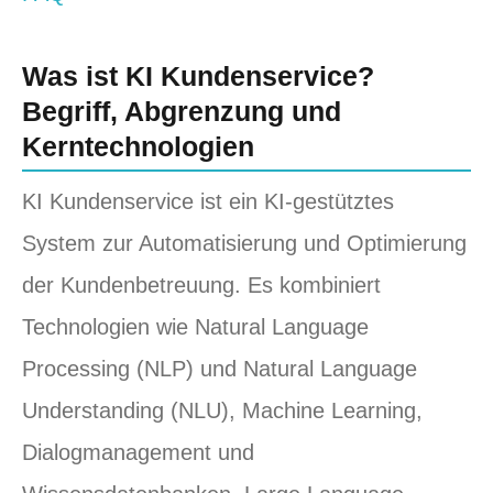
Was ist KI Kundenservice?
Begriff, Abgrenzung und
Kerntechnologien
KI Kundenservice ist ein KI-gestütztes
System zur Automatisierung und Optimierung
der Kundenbetreuung. Es kombiniert
Technologien wie Natural Language
Processing (NLP) und Natural Language
Understanding (NLU), Machine Learning,
Dialogmanagement und