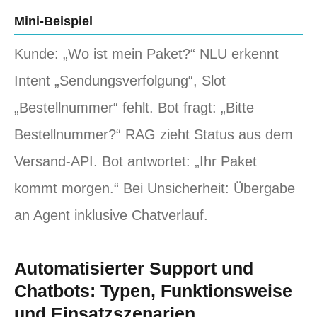
Mini-Beispiel
Kunde: „Wo ist mein Paket?“ NLU erkennt
Intent „Sendungsverfolgung“, Slot
„Bestellnummer“ fehlt. Bot fragt: „Bitte
Bestellnummer?“ RAG zieht Status aus dem
Versand-API. Bot antwortet: „Ihr Paket
kommt morgen.“ Bei Unsicherheit: Übergabe
an Agent inklusive Chatverlauf.
Automatisierter Support und
Chatbots: Typen, Funktionsweise
und Einsatzszenarien