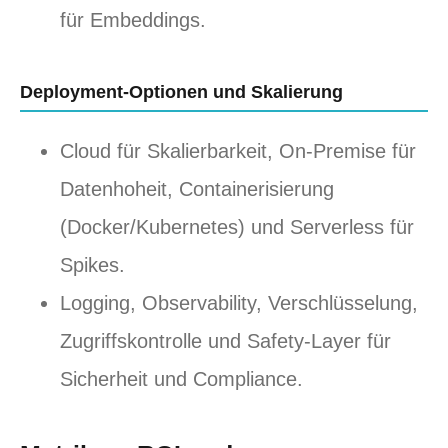
für Embeddings.
Deployment-Optionen und Skalierung
Cloud für Skalierbarkeit, On-Premise für
Datenhoheit, Containerisierung
(Docker/Kubernetes) und Serverless für
Spikes.
Logging, Observability, Verschlüsselung,
Zugriffskontrolle und Safety-Layer für
Sicherheit und Compliance.