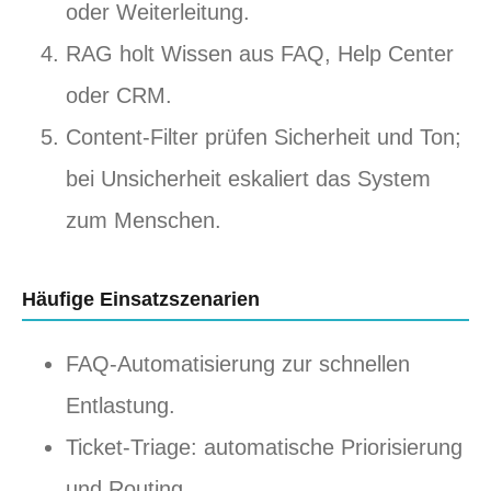
oder Weiterleitung.
RAG holt Wissen aus FAQ, Help Center
oder CRM.
Content-Filter prüfen Sicherheit und Ton;
bei Unsicherheit eskaliert das System
zum Menschen.
Häufige Einsatzszenarien
FAQ-Automatisierung zur schnellen
Entlastung.
Ticket-Triage: automatische Priorisierung
und Routing.