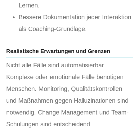
Lernen.
Bessere Dokumentation jeder Interaktion
als Coaching-Grundlage.
Realistische Erwartungen und Grenzen
Nicht alle Fälle sind automatisierbar.
Komplexe oder emotionale Fälle benötigen
Menschen. Monitoring, Qualitätskontrollen
und Maßnahmen gegen Halluzinationen sind
notwendig. Change Management und Team-
Schulungen sind entscheidend.