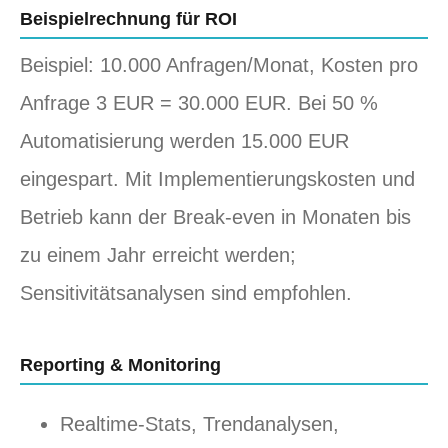
Beispielrechnung für ROI
Beispiel: 10.000 Anfragen/Monat, Kosten pro
Anfrage 3 EUR = 30.000 EUR. Bei 50 %
Automatisierung werden 15.000 EUR
eingespart. Mit Implementierungskosten und
Betrieb kann der Break-even in Monaten bis
zu einem Jahr erreicht werden;
Sensitivitätsanalysen sind empfohlen.
Reporting & Monitoring
Realtime-Stats, Trendanalysen,