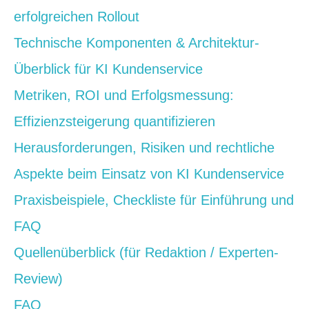
erfolgreichen Rollout
Technische Komponenten & Architektur-
Überblick für KI Kundenservice
Metriken, ROI und Erfolgsmessung:
Effizienzsteigerung quantifizieren
Herausforderungen, Risiken und rechtliche
Aspekte beim Einsatz von KI Kundenservice
Praxisbeispiele, Checkliste für Einführung und
FAQ
Quellenüberblick (für Redaktion / Experten-
Review)
FAQ