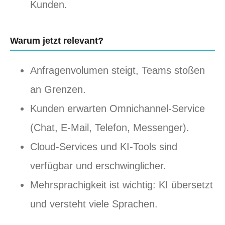
Kunden.
Warum jetzt relevant?
Anfragenvolumen steigt, Teams stoßen
an Grenzen.
Kunden erwarten Omnichannel-Service
(Chat, E-Mail, Telefon, Messenger).
Cloud-Services und KI-Tools sind
verfügbar und erschwinglicher.
Mehrsprachigkeit ist wichtig: KI übersetzt
und versteht viele Sprachen.