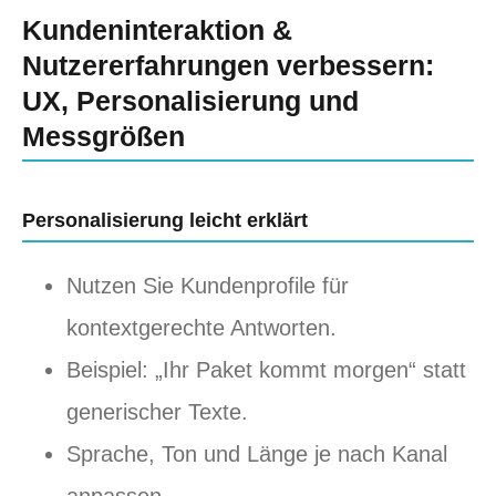
Kundeninteraktion &
Nutzererfahrungen verbessern:
UX, Personalisierung und
Messgrößen
Personalisierung leicht erklärt
Nutzen Sie Kundenprofile für
kontextgerechte Antworten.
Beispiel: „Ihr Paket kommt morgen“ statt
generischer Texte.
Sprache, Ton und Länge je nach Kanal