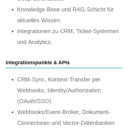
Knowledge-Base und RAG-Schicht für
aktuelles Wissen.
Integrationen zu CRM, Ticket-Systemen
und Analytics.
Integrationspunkte & APIs
CRM-Sync, Kontext-Transfer per
Webhooks, Identity/Authorization
(OAuth/SSO).
Webhooks/Event-Broker, Dokument-
Connectoren und Vector-Datenbanken