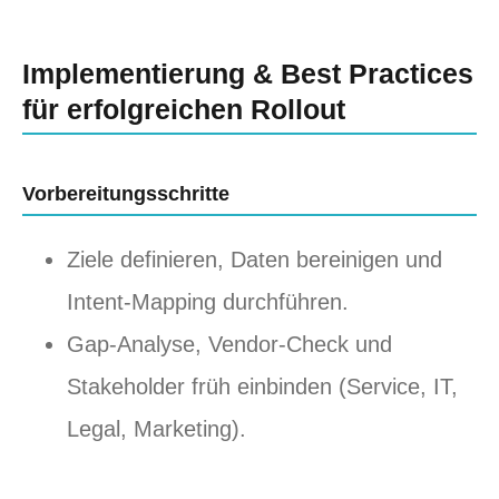
Implementierung & Best Practices
für erfolgreichen Rollout
Vorbereitungsschritte
Ziele definieren, Daten bereinigen und
Intent-Mapping durchführen.
Gap-Analyse, Vendor-Check und
Stakeholder früh einbinden (Service, IT,
Legal, Marketing).