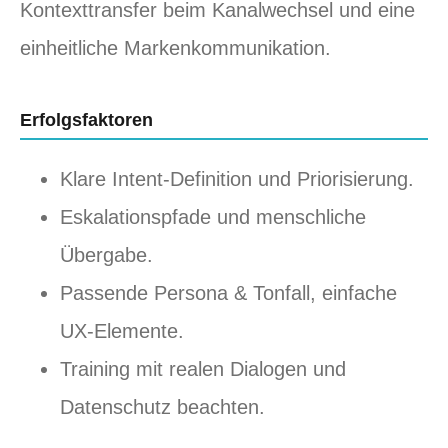
Kontexttransfer beim Kanalwechsel und eine
einheitliche Markenkommunikation.
Erfolgsfaktoren
Klare Intent-Definition und Priorisierung.
Eskalationspfade und menschliche
Übergabe.
Passende Persona & Tonfall, einfache
UX-Elemente.
Training mit realen Dialogen und
Datenschutz beachten.