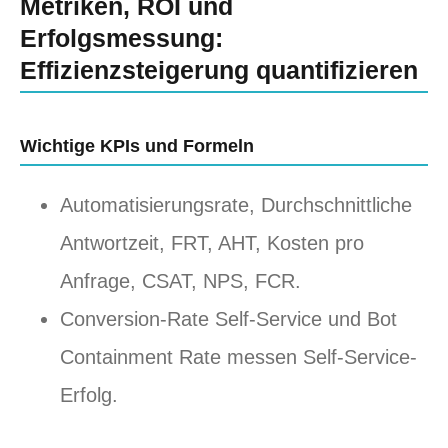
Metriken, ROI und
Erfolgsmessung:
Effizienzsteigerung quantifizieren
Wichtige KPIs und Formeln
Automatisierungsrate, Durchschnittliche
Antwortzeit, FRT, AHT, Kosten pro
Anfrage, CSAT, NPS, FCR.
Conversion-Rate Self-Service und Bot
Containment Rate messen Self-Service-
Erfolg.