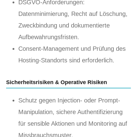
DSGVO-Anforderungen:
Datenminimierung, Recht auf Löschung,
Zweckbindung und dokumentierte
Aufbewahrungsfristen.
Consent-Management und Prüfung des
Hosting-Standorts sind erforderlich.
Sicherheitsrisiken & Operative Risiken
Schutz gegen Injection- oder Prompt-
Manipulation, sichere Authentifizierung
für sensible Aktionen und Monitoring auf
Missbrauchsmuster.