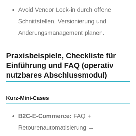
Avoid Vendor Lock-in durch offene
Schnittstellen, Versionierung und
Änderungsmanagement planen.
Praxisbeispiele, Checkliste für
Einführung und FAQ (operativ
nutzbares Abschlussmodul)
Kurz-Mini-Cases
B2C-E-Commerce:
FAQ +
Retourenautomatisierung →