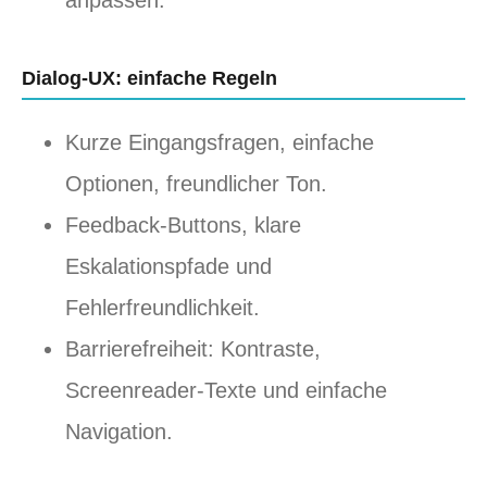
anpassen.
Dialog-UX: einfache Regeln
Kurze Eingangsfragen, einfache
Optionen, freundlicher Ton.
Feedback-Buttons, klare
Eskalationspfade und
Fehlerfreundlichkeit.
Barrierefreiheit: Kontraste,
Screenreader-Texte und einfache
Navigation.