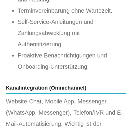
Terminvereinbarung ohne Wartezeit.
Self-Service-Anleitungen und
Zahlungsabwicklung mit
Authentifizierung.
Proaktive Benachrichtigungen und
Onboarding-Unterstützung.
Kanalintegration (Omnichannel)
Website-Chat, Mobile App, Messenger
(WhatsApp, Messenger), Telefon/IVR und E-
Mail-Automatisierung. Wichtig ist der