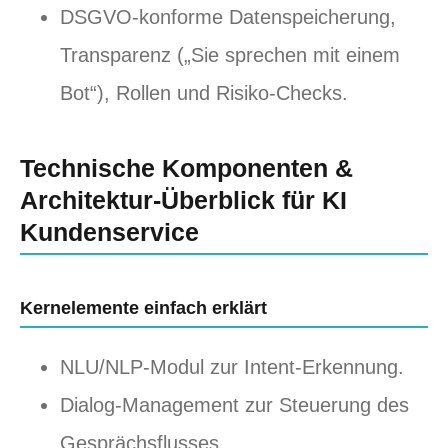
DSGVO-konforme Datenspeicherung,
Transparenz („Sie sprechen mit einem
Bot“), Rollen und Risiko-Checks.
Technische Komponenten &
Architektur-Überblick für KI
Kundenservice
Kernelemente einfach erklärt
NLU/NLP-Modul zur Intent-Erkennung.
Dialog-Management zur Steuerung des
Gesprächsflusses.