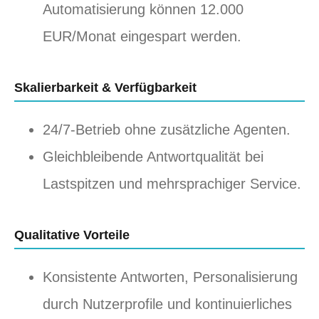
Automatisierung können 12.000
EUR/Monat eingespart werden.
Skalierbarkeit & Verfügbarkeit
24/7-Betrieb ohne zusätzliche Agenten.
Gleichbleibende Antwortqualität bei
Lastspitzen und mehrsprachiger Service.
Qualitative Vorteile
Konsistente Antworten, Personalisierung
durch Nutzerprofile und kontinuierliches