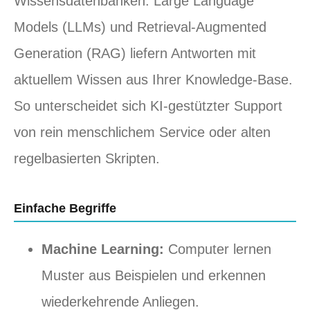
Wissensdatenbanken. Large Language
Models (LLMs) und Retrieval-Augmented
Generation (RAG) liefern Antworten mit
aktuellem Wissen aus Ihrer Knowledge-Base.
So unterscheidet sich KI-gestützter Support
von rein menschlichem Service oder alten
regelbasierten Skripten.
Einfache Begriffe
Machine Learning:
Computer lernen
Muster aus Beispielen und erkennen
wiederkehrende Anliegen.