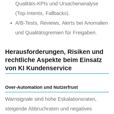
Qualitäts-KPIs und Ursachenanalyse
(Top-Intents, Fallbacks).
A/B-Tests, Reviews, Alerts bei Anomalien
und Qualitätsgremien für Freigaben.
Herausforderungen, Risiken und
rechtliche Aspekte beim Einsatz
von KI Kundenservice
Over-Automation und Nutzerfrust
Warnsignale sind hohe Eskalationsraten,
steigende Abbruchraten und negatives