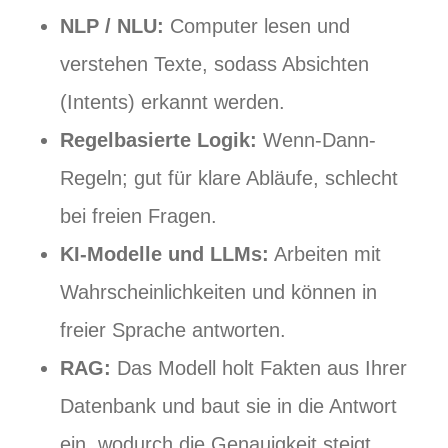
NLP / NLU:
Computer lesen und
verstehen Texte, sodass Absichten
(Intents) erkannt werden.
Regelbasierte Logik:
Wenn-Dann-
Regeln; gut für klare Abläufe, schlecht
bei freien Fragen.
KI-Modelle und LLMs:
Arbeiten mit
Wahrscheinlichkeiten und können in
freier Sprache antworten.
RAG:
Das Modell holt Fakten aus Ihrer
Datenbank und baut sie in die Antwort
ein, wodurch die Genauigkeit steigt.