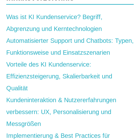
Was ist KI Kundenservice? Begriff,
Abgrenzung und Kerntechnologien
Automatisierter Support und Chatbots: Typen,
Funktionsweise und Einsatzszenarien
Vorteile des KI Kundenservice:
Effizienzsteigerung, Skalierbarkeit und
Qualität
Kundeninteraktion & Nutzererfahrungen
verbessern: UX, Personalisierung und
Messgrößen
Implementierung & Best Practices für