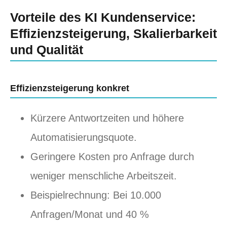
Vorteile des KI Kundenservice:
Effizienzsteigerung, Skalierbarkeit
und Qualität
Effizienzsteigerung konkret
Kürzere Antwortzeiten und höhere
Automatisierungsquote.
Geringere Kosten pro Anfrage durch
weniger menschliche Arbeitszeit.
Beispielrechnung: Bei 10.000
Anfragen/Monat und 40 %