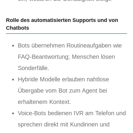
Rolle des automatisierten Supports und von
Chatbots
Bots übernehmen Routineaufgaben wie
FAQ-Beantwortung; Menschen lösen
Sonderfälle.
Hybride Modelle erlauben nahtlose
Übergabe vom Bot zum Agent bei
erhaltenem Kontext.
Voice-Bots bedienen IVR am Telefon und
sprechen direkt mit Kundinnen und