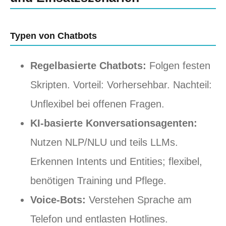
Typen von Chatbots
Regelbasierte Chatbots:
Folgen festen
Skripten. Vorteil: Vorhersehbar. Nachteil:
Unflexibel bei offenen Fragen.
KI-basierte Konversationsagenten:
Nutzen NLP/NLU und teils LLMs.
Erkennen Intents und Entities; flexibel,
benötigen Training und Pflege.
Voice-Bots:
Verstehen Sprache am
Telefon und entlasten Hotlines.