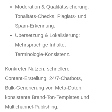
Moderation & Qualitätssicherung:
Tonalitäts‑Checks, Plagiats‑ und
Spam‑Erkennung.
Übersetzung & Lokalisierung:
Mehrsprachige Inhalte,
Terminologie‑Konsistenz.
Konkreter Nutzen: schnellere
Content‑Erstellung, 24/7‑Chatbots,
Bulk‑Generierung von Meta‑Daten,
konsistente Brand‑Ton‑Templates und
Multichannel‑Publishing.