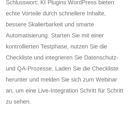
Schlusswort: KI Plugins WordPress bieten
echte Vorteile durch schnellere Inhalte,
bessere Skalierbarkeit und smarte
Automatisierung. Starten Sie mit einer
kontrollierten Testphase, nutzen Sie die
Checkliste und integrieren Sie Datenschutz‑
und QA‑Prozesse. Laden Sie die Checkliste
herunter und melden Sie sich zum Webinar
an, um eine Live‑Integration Schritt für Schritt
zu sehen.