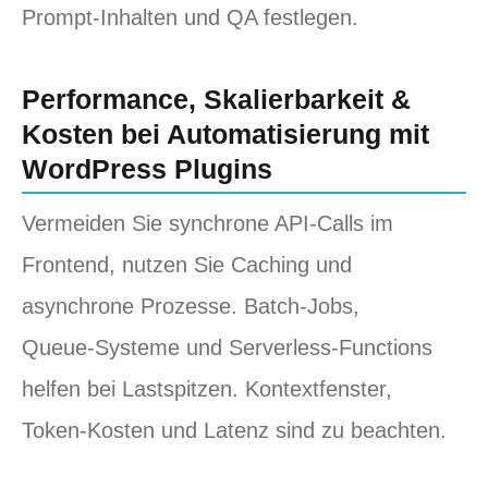
Prompt‑Inhalten und QA festlegen.
Performance, Skalierbarkeit &
Kosten bei Automatisierung mit
WordPress Plugins
Vermeiden Sie synchrone API‑Calls im
Frontend, nutzen Sie Caching und
asynchrone Prozesse. Batch‑Jobs,
Queue‑Systeme und Serverless‑Functions
helfen bei Lastspitzen. Kontextfenster,
Token‑Kosten und Latenz sind zu beachten.