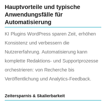
Hauptvorteile und typische
Anwendungsfälle für
Automatisierung
KI Plugins WordPress sparen Zeit, erhöhen
Konsistenz und verbessern die
Nutzererfahrung. Automatisierung kann
komplette Redaktions‑ und Supportprozesse
orchestrieren: von Recherche bis
Veröffentlichung und Analytics‑Feedback.
Zeitersparnis & Skalierbarkeit