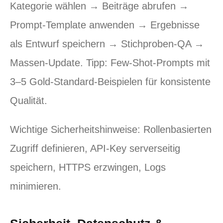
Kategorie wählen → Beiträge abrufen →
Prompt‑Template anwenden → Ergebnisse
als Entwurf speichern → Stichproben‑QA →
Massen‑Update. Tipp: Few‑Shot‑Prompts mit
3–5 Gold‑Standard‑Beispielen für konsistente
Qualität.
Wichtige Sicherheitshinweise: Rollenbasierten
Zugriff definieren, API‑Key serverseitig
speichern, HTTPS erzwingen, Logs
minimieren.