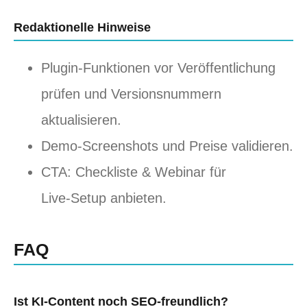
Redaktionelle Hinweise
Plugin‑Funktionen vor Veröffentlichung
prüfen und Versionsnummern
aktualisieren.
Demo‑Screenshots und Preise validieren.
CTA: Checkliste & Webinar für
Live‑Setup anbieten.
FAQ
Ist KI‑Content noch SEO‑freundlich?