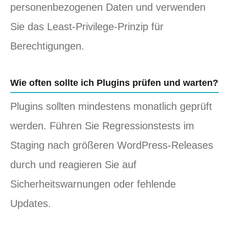
personenbezogenen Daten und verwenden
Sie das Least‑Privilege‑Prinzip für
Berechtigungen.
Wie often sollte ich Plugins prüfen und warten?
Plugins sollten mindestens monatlich geprüft
werden. Führen Sie Regressionstests im
Staging nach größeren WordPress‑Releases
durch und reagieren Sie auf
Sicherheitswarnungen oder fehlende
Updates.