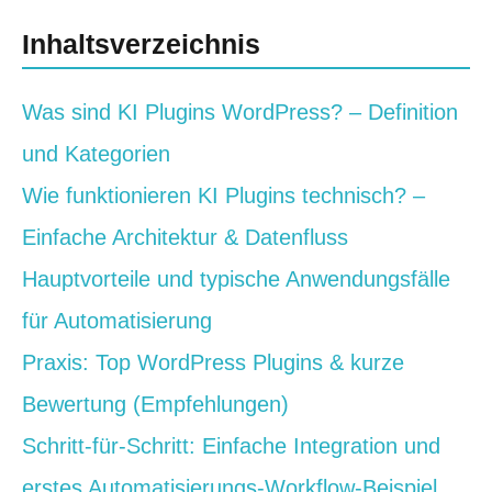
Inhaltsverzeichnis
Was sind KI Plugins WordPress? – Definition
und Kategorien
Wie funktionieren KI Plugins technisch? –
Einfache Architektur & Datenfluss
Hauptvorteile und typische Anwendungsfälle
für Automatisierung
Praxis: Top WordPress Plugins & kurze
Bewertung (Empfehlungen)
Schritt‑für‑Schritt: Einfache Integration und
erstes Automatisierungs‑Workflow‑Beispiel