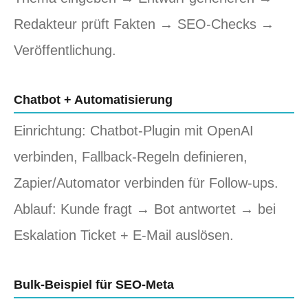
Redakteur prüft Fakten → SEO‑Checks →
Veröffentlichung.
Chatbot + Automatisierung
Einrichtung: Chatbot‑Plugin mit OpenAI
verbinden, Fallback‑Regeln definieren,
Zapier/Automator verbinden für Follow‑ups.
Ablauf: Kunde fragt → Bot antwortet → bei
Eskalation Ticket + E‑Mail auslösen.
Bulk‑Beispiel für SEO‑Meta