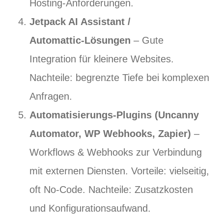
Hosting‑Anforderungen.
Jetpack AI Assistant /
Automattic‑Lösungen
– Gute
Integration für kleinere Websites.
Nachteile: begrenzte Tiefe bei komplexen
Anfragen.
Automatisierungs‑Plugins (Uncanny
Automator, WP Webhooks, Zapier)
–
Workflows & Webhooks zur Verbindung
mit externen Diensten. Vorteile: vielseitig,
oft No‑Code. Nachteile: Zusatzkosten
und Konfigurationsaufwand.