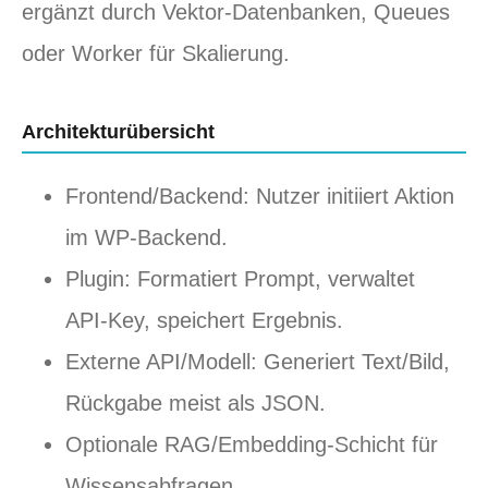
ergänzt durch Vektor‑Datenbanken, Queues
oder Worker für Skalierung.
Architekturübersicht
Frontend/Backend: Nutzer initiiert Aktion
im WP‑Backend.
Plugin: Formatiert Prompt, verwaltet
API‑Key, speichert Ergebnis.
Externe API/Modell: Generiert Text/Bild,
Rückgabe meist als JSON.
Optionale RAG/Embedding‑Schicht für
Wissensabfragen.