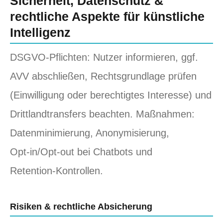
Sicherheit, Datenschutz &
rechtliche Aspekte für künstliche
Intelligenz
DSGVO‑Pflichten: Nutzer informieren, ggf.
AVV abschließen, Rechtsgrundlage prüfen
(Einwilligung oder berechtigtes Interesse) und
Drittlandtransfers beachten. Maßnahmen:
Datenminimierung, Anonymisierung,
Opt‑in/Opt‑out bei Chatbots und
Retention‑Kontrollen.
Risiken & rechtliche Absicherung