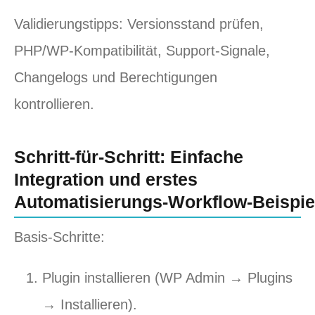
Validierungstipps: Versionsstand prüfen,
PHP/WP‑Kompatibilität, Support‑Signale,
Changelogs und Berechtigungen
kontrollieren.
Schritt‑für‑Schritt: Einfache
Integration und erstes
Automatisierungs‑Workflow‑Beispie
Basis‑Schritte:
Plugin installieren (WP Admin → Plugins
→ Installieren).