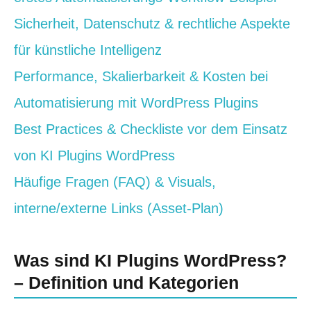
Sicherheit, Datenschutz & rechtliche Aspekte
für künstliche Intelligenz
Performance, Skalierbarkeit & Kosten bei
Automatisierung mit WordPress Plugins
Best Practices & Checkliste vor dem Einsatz
von KI Plugins WordPress
Häufige Fragen (FAQ) & Visuals,
interne/externe Links (Asset‑Plan)
Was sind KI Plugins WordPress?
– Definition und Kategorien