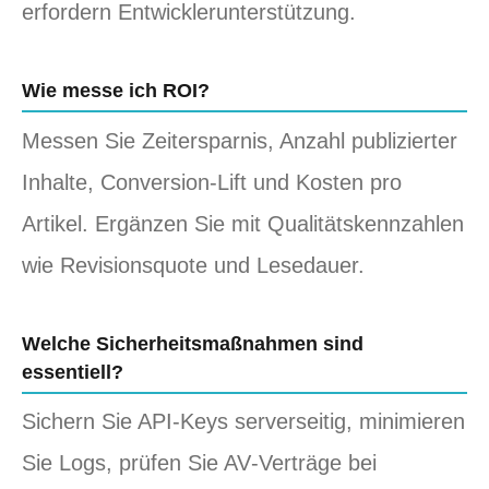
erfordern Entwicklerunterstützung.
Wie messe ich ROI?
Messen Sie Zeitersparnis, Anzahl publizierter
Inhalte, Conversion‑Lift und Kosten pro
Artikel. Ergänzen Sie mit Qualitätskennzahlen
wie Revisionsquote und Lesedauer.
Welche Sicherheitsmaßnahmen sind
essentiell?
Sichern Sie API‑Keys serverseitig, minimieren
Sie Logs, prüfen Sie AV‑Verträge bei