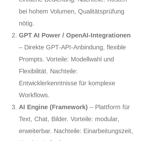
bei hohem Volumen, Qualitätsprüfung
nötig.
GPT AI Power / OpenAI‑Integrationen
– Direkte GPT‑API‑Anbindung, flexible
Prompts. Vorteile: Modellwahl und
Flexibilität. Nachteile:
Entwicklerkenntnisse für komplexe
Workflows.
AI Engine (Framework)
– Plattform für
Text, Chat, Bilder. Vorteile: modular,
erweiterbar. Nachteile: Einarbeitungszeit,