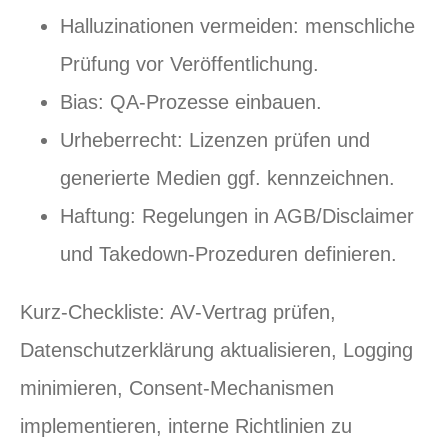
Halluzinationen vermeiden: menschliche
Prüfung vor Veröffentlichung.
Bias: QA‑Prozesse einbauen.
Urheberrecht: Lizenzen prüfen und
generierte Medien ggf. kennzeichnen.
Haftung: Regelungen in AGB/Disclaimer
und Takedown‑Prozeduren definieren.
Kurz‑Checkliste: AV‑Vertrag prüfen,
Datenschutzerklärung aktualisieren, Logging
minimieren, Consent‑Mechanismen
implementieren, interne Richtlinien zu