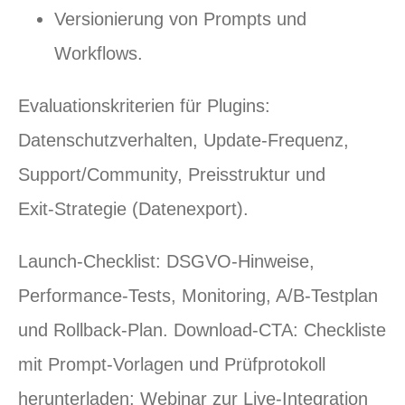
Versionierung von Prompts und
Workflows.
Evaluationskriterien für Plugins:
Datenschutzverhalten, Update‑Frequenz,
Support/Community, Preisstruktur und
Exit‑Strategie (Datenexport).
Launch‑Checklist: DSGVO‑Hinweise,
Performance‑Tests, Monitoring, A/B‑Testplan
und Rollback‑Plan. Download‑CTA: Checkliste
mit Prompt‑Vorlagen und Prüfprotokoll
herunterladen; Webinar zur Live‑Integration