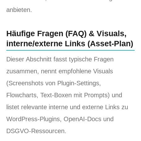
anbieten.
Häufige Fragen (FAQ) & Visuals,
interne/externe Links (Asset‑Plan)
Dieser Abschnitt fasst typische Fragen
zusammen, nennt empfohlene Visuals
(Screenshots von Plugin‑Settings,
Flowcharts, Text‑Boxen mit Prompts) und
listet relevante interne und externe Links zu
WordPress‑Plugins, OpenAI‑Docs und
DSGVO‑Ressourcen.