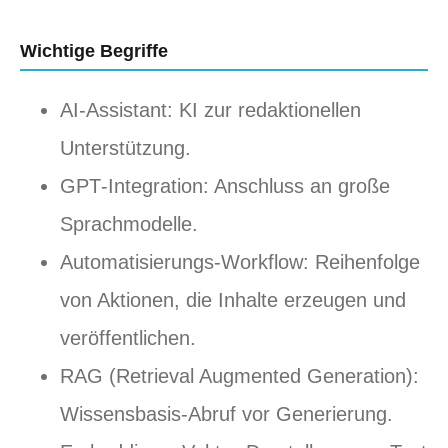
Wichtige Begriffe
AI‑Assistant: KI zur redaktionellen
Unterstützung.
GPT‑Integration: Anschluss an große
Sprachmodelle.
Automatisierungs‑Workflow: Reihenfolge
von Aktionen, die Inhalte erzeugen und
veröffentlichen.
RAG (Retrieval Augmented Generation):
Wissensbasis‑Abruf vor Generierung.