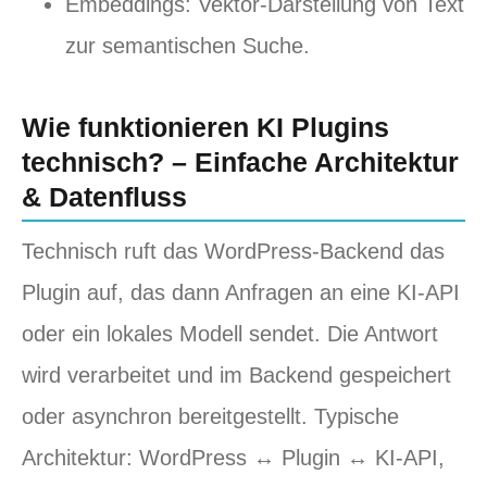
Embeddings: Vektor‑Darstellung von Text
zur semantischen Suche.
Wie funktionieren KI Plugins
technisch? – Einfache Architektur
& Datenfluss
Technisch ruft das WordPress‑Backend das
Plugin auf, das dann Anfragen an eine KI‑API
oder ein lokales Modell sendet. Die Antwort
wird verarbeitet und im Backend gespeichert
oder asynchron bereitgestellt. Typische
Architektur: WordPress ↔ Plugin ↔ KI‑API,