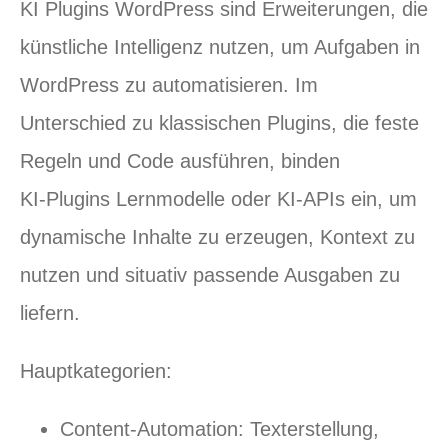
KI Plugins WordPress sind Erweiterungen, die
künstliche Intelligenz nutzen, um Aufgaben in
WordPress zu automatisieren. Im
Unterschied zu klassischen Plugins, die feste
Regeln und Code ausführen, binden
KI‑Plugins Lernmodelle oder KI‑APIs ein, um
dynamische Inhalte zu erzeugen, Kontext zu
nutzen und situativ passende Ausgaben zu
liefern.
Hauptkategorien:
Content‑Automation: Texterstellung,