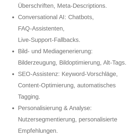
Überschriften, Meta‑Descriptions.
Conversational AI: Chatbots,
FAQ‑Assistenten,
Live‑Support‑Fallbacks.
Bild‑ und Mediagenerierung:
Bilderzeugung, Bildoptimierung, Alt‑Tags.
SEO‑Assistenz: Keyword‑Vorschläge,
Content‑Optimierung, automatisches
Tagging.
Personalisierung & Analyse:
Nutzersegmentierung, personalisierte
Empfehlungen.