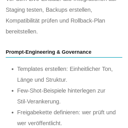
Staging testen, Backups erstellen,
Kompatibilität prüfen und Rollback‑Plan
bereitstellen.
Prompt‑Engineering & Governance
Templates erstellen: Einheitlicher Ton,
Länge und Struktur.
Few‑Shot‑Beispiele hinterlegen zur
Stil‑Verankerung.
Freigabekette definieren: wer prüft und
wer veröffentlicht.