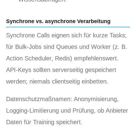
Synchrone vs. asynchrone Verarbeitung
Synchrone Calls eignen sich für kurze Tasks;
für Bulk‑Jobs sind Queues und Worker (z. B.
Action Scheduler, Redis) empfehlenswert.
API‑Keys sollten serverseitig gespeichert
werden; niemals clientseitig einbetten.
Datenschutzmaßnamen: Anonymisierung,
Logging‑Limitierung und Prüfung, ob Anbieter
Daten für Training speichert.