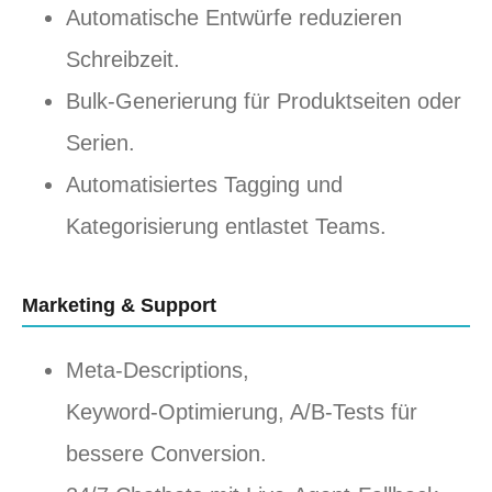
Automatische Entwürfe reduzieren
Schreibzeit.
Bulk‑Generierung für Produktseiten oder
Serien.
Automatisiertes Tagging und
Kategorisierung entlastet Teams.
Marketing & Support
Meta‑Descriptions,
Keyword‑Optimierung, A/B‑Tests für
bessere Conversion.