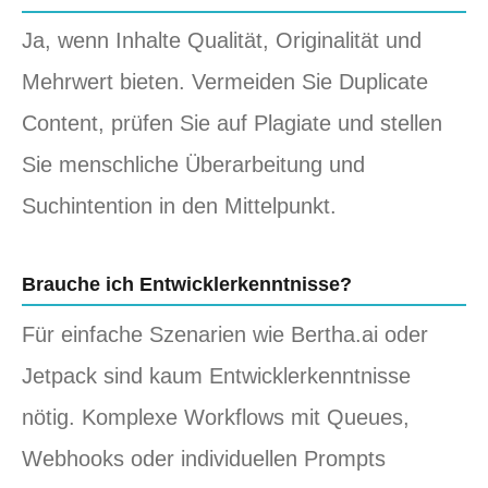
Ja, wenn Inhalte Qualität, Originalität und
Mehrwert bieten. Vermeiden Sie Duplicate
Content, prüfen Sie auf Plagiate und stellen
Sie menschliche Überarbeitung und
Suchintention in den Mittelpunkt.
Brauche ich Entwicklerkenntnisse?
Für einfache Szenarien wie Bertha.ai oder
Jetpack sind kaum Entwicklerkenntnisse
nötig. Komplexe Workflows mit Queues,
Webhooks oder individuellen Prompts