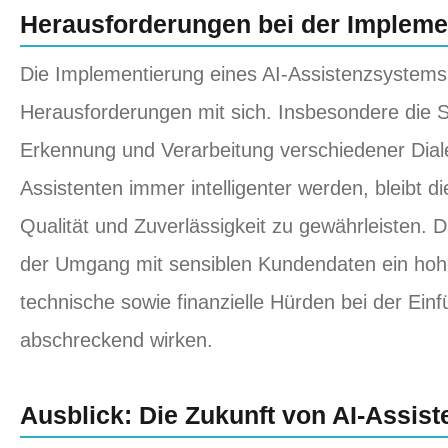
Herausforderungen bei der Impleme
Die Implementierung eines AI-Assistenzsystems
Herausforderungen mit sich. Insbesondere die S
Erkennung und Verarbeitung verschiedener Dial
Assistenten immer intelligenter werden, bleibt 
Qualität und Zuverlässigkeit zu gewährleisten. D
der Umgang mit sensiblen Kundendaten ein ho
technische sowie finanzielle Hürden bei der Ei
abschreckend wirken.
Ausblick: Die Zukunft von AI-Assis