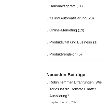
Haushaltsgeräte (11)
KI und Automatisierung (23)
Online-Marketing (19)
Produktivität und Business (1)
Produktvergleich (5)
Neuesten Beiträge
Robin Temmer Erfahrungen: Wie
seriös ist die Remote Chatter
Ausbildung?
September 25, 2025