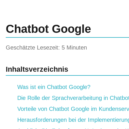
Chatbot Google
Geschätzte Lesezeit: 5 Minuten
Inhaltsverzeichnis
Was ist ein Chatbot Google?
Die Rolle der Sprachverarbeitung in Chatbo
Vorteile von Chatbot Google im Kundenserv
Herausforderungen bei der Implementierun